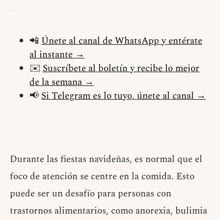
📲
Únete al canal de WhatsApp y entérate
al instante →
✉️
Suscríbete al boletín y recibe lo mejor
de la semana →
📢
Si Telegram es lo tuyo, únete al canal →
Durante las fiestas navideñas, es normal que el
foco de atención se centre en la comida. Esto
puede ser un desafío para personas con
trastornos alimentarios, como anorexia, bulimia