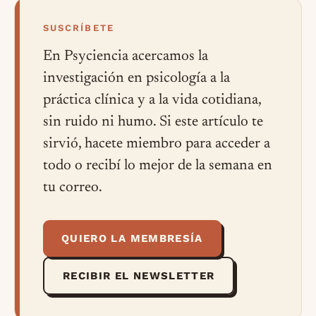
SUSCRÍBETE
En Psyciencia acercamos la
investigación en psicología a la
práctica clínica y a la vida cotidiana,
sin ruido ni humo. Si este artículo te
sirvió, hacete miembro para acceder a
todo o recibí lo mejor de la semana en
tu correo.
QUIERO LA MEMBRESÍA
RECIBIR EL NEWSLETTER