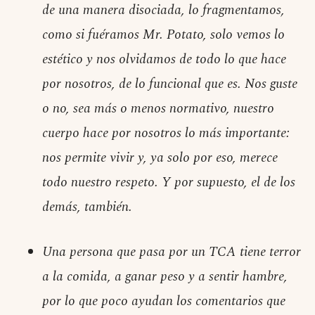
de una manera disociada, lo fragmentamos,
como si fuéramos Mr. Potato, solo vemos lo
estético y nos olvidamos de todo lo que hace
por nosotros, de lo funcional que es. Nos guste
o no, sea más o menos normativo, nuestro
cuerpo hace por nosotros lo más importante:
nos permite vivir y, ya solo por eso, merece
todo nuestro respeto. Y por supuesto, el de los
demás, también.
Una persona que pasa por un TCA tiene terror
a la comida, a ganar peso y a sentir hambre,
por lo que poco ayudan los comentarios que