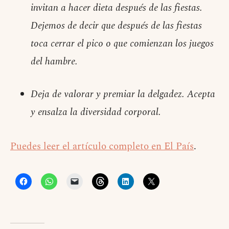
invitan a hacer dieta después de las fiestas.
Dejemos de decir que después de las fiestas
toca cerrar el pico o que comienzan los juegos
del hambre.
Deja de valorar y premiar la delgadez. Acepta
y ensalza la diversidad corporal.
Puedes leer el artículo completo en El País
.