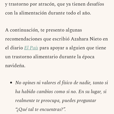
y trastorno por atracón, que ya tienen desafíos
con la alimentación durante todo el año.
A continuación, te presento algunas
recomendaciones que escribió Azahara Nieto en
el diario
El País
para apoyar a alguien que tiene
un trastorno alimentario durante la época
navideña.
No opines ni valores el físico de nadie, tanto si
ha habido cambios como si no. En su lugar, si
realmente te preocupa, puedes preguntar
“¿Qué tal te encuentras?”.