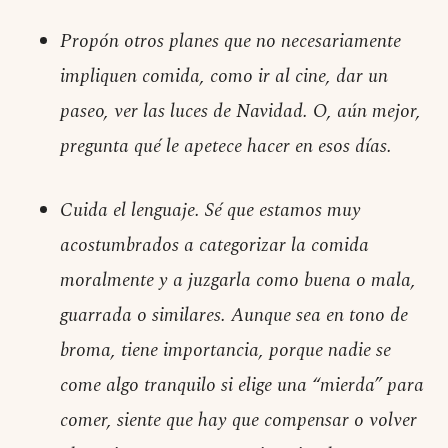
Propón otros planes que no necesariamente
impliquen comida, como ir al cine, dar un
paseo, ver las luces de Navidad. O, aún mejor,
pregunta qué le apetece hacer en esos días.
Cuida el lenguaje. Sé que estamos muy
acostumbrados a categorizar la comida
moralmente y a juzgarla como buena o mala,
guarrada o similares. Aunque sea en tono de
broma, tiene importancia, porque nadie se
come algo tranquilo si elige una “mierda” para
comer, siente que hay que compensar o volver