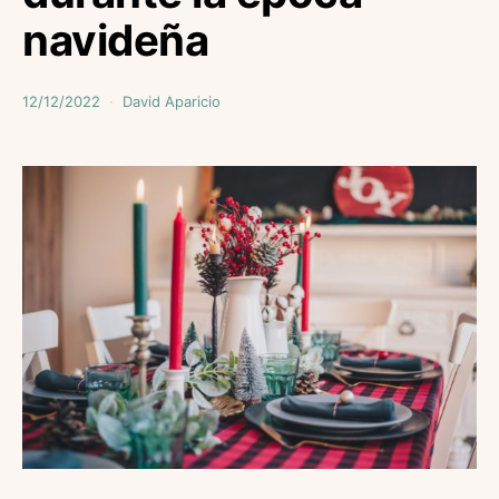
navideña
12/12/2022
David Aparicio