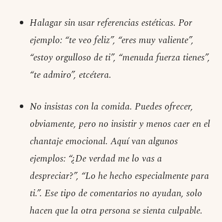
Halagar sin usar referencias estéticas. Por
ejemplo: “te veo feliz”, “eres muy valiente”,
“estoy orgulloso de ti”, “menuda fuerza tienes”,
“te admiro”, etcétera.
No insistas con la comida. Puedes ofrecer,
obviamente, pero no insistir y menos caer en el
chantaje emocional. Aquí van algunos
ejemplos: “¿De verdad me lo vas a
despreciar?”, “Lo he hecho especialmente para
ti.”. Ese tipo de comentarios no ayudan, solo
hacen que la otra persona se sienta culpable.