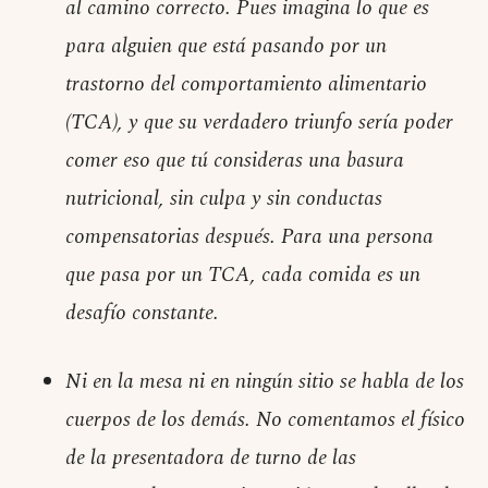
al camino correcto. Pues imagina lo que es
para alguien que está pasando por un
trastorno del comportamiento alimentario
(TCA), y que su verdadero triunfo sería poder
comer eso que tú consideras una basura
nutricional, sin culpa y sin conductas
compensatorias después. Para una persona
que pasa por un TCA, cada comida es un
desafío constante.
Ni en la mesa ni en ningún sitio se habla de los
cuerpos de los demás. No comentamos el físico
de la presentadora de turno de las