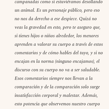
campanadas como si estuviéramos desollando
un animal. Es un personaje público, pero eso
no nos da derecho a ese despiece. Quizá no
veas la gravedad en esto, pero te aseguro que,
si tienes hijos o niños alrededor, los menores
aprenden a valorar su cuerpo a través de estos
comentarios y de cómo hables del tuyo, y si no
encajan en la norma (ninguno encajamos), el
discurso con su cuerpo no va a ser saludable.
Esos comentarios siempre nos llevan a la
comparación y de la comparación solo surge
insatisfacción corporal y malestar. Además,
esto potencia que observemos nuestro cuerpo