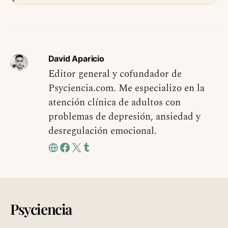
David Aparicio
Editor general y cofundador de
Psyciencia.com. Me especializo en la
atención clínica de adultos con
problemas de depresión, ansiedad y
desregulación emocional.
Psyciencia