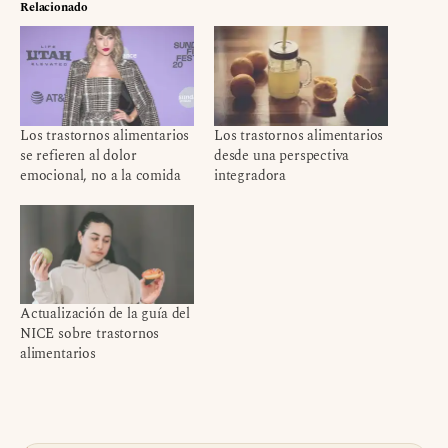
Relacionado
Los trastornos alimentarios
Los trastornos alimentarios
se refieren al dolor
desde una perspectiva
emocional, no a la comida
integradora
Actualización de la guía del
NICE sobre trastornos
alimentarios