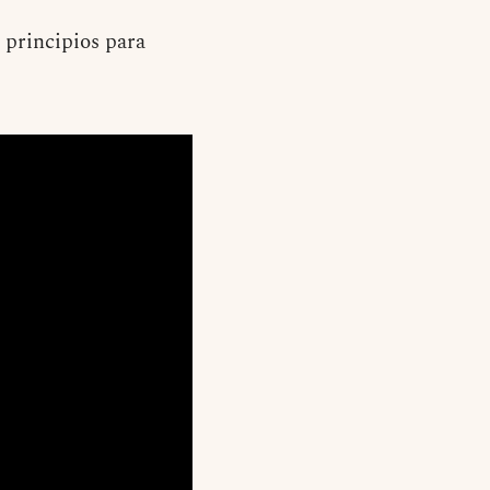
 principios para