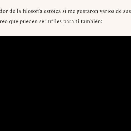
r de la filosofía estoica si me gustaron varios de sus
reo que pueden ser utiles para ti también: