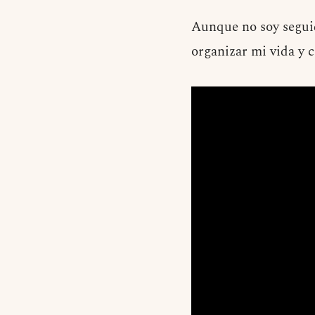
Aunque no soy seguido
organizar mi vida y c