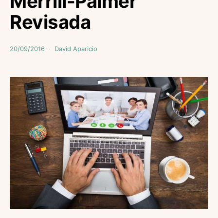
Merrill-Palmer
Revisada
20/09/2016
David Aparicio