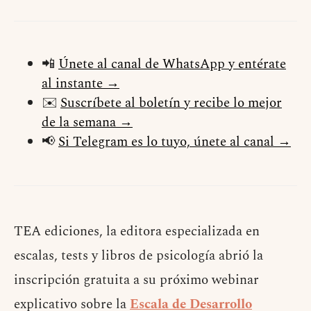
📲
Únete al canal de WhatsApp y entérate
al instante →
✉️
Suscríbete al boletín y recibe lo mejor
de la semana →
📢
Si Telegram es lo tuyo, únete al canal →
TEA ediciones, la editora especializada en
escalas, tests y libros de psicología abrió la
inscripción gratuita a su próximo webinar
explicativo sobre la
Escala de Desarrollo