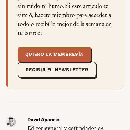
sin ruido ni humo. Si este artículo te
sirvió, hacete miembro para acceder a
todo o recibí lo mejor de la semana en
tu correo.
QUIERO LA MEMBRESÍA
RECIBIR EL NEWSLETTER
David Aparicio
Editor general y cofundador de