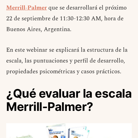
Merrill-Palmer
que se desarrollará el próximo
22 de septiembre de 11:30-12:30 AM, hora de
Buenos Aires, Argentina.
En este webinar se explicará la estructura de la
escala, las puntuaciones y perfil de desarrollo,
propiedades psicométricas y casos prácticos.
¿Qué evaluar la escala
Merrill-Palmer?