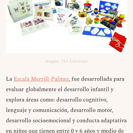
Imagen: TEA Ediciones
La
Escala Merrill-Palmer
,
fue desarrollada para
evaluar globalmente el desarrollo infantil y
explora áreas como: desarrollo cognitivo,
lenguaje y comunicación, desarrollo motor,
desarrollo socioemocional y conducta adaptativa
en niños que tienen entre 0 y 6 años y medio de