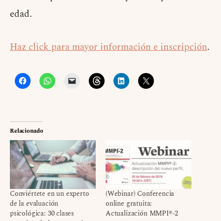
edad.
Haz click para mayor información e inscripción
.
Relacionado
Conviértete en un experto
(Webinar) Conferencia
de la evaluación
online gratuita:
psicológica: 30 clases
Actualización MMPI®-2