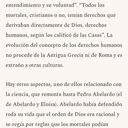
entendimiento y su voluntad”. “Todos los
mortales, cristianos o no, tenían derechos que
derivaban directamente de Dios, derechos
humanos, según los calificó de las Casas”. La
evolución del concepto de los derechos humanos
no procede de la Antigua Grecia ni de Roma y es
extraño a otras culturas.
Hay otros aspectos, uno de ellos relacionado con
la ciencia, que remonta hasta Pedro Abelardo (el
de Abelardo y Eloísa). Abelardo había defendido
toda su vida que el orden de Dios era racional y
se regía por reglas que los mortales podían