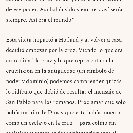
de ese poder. Así había sido siempre y así sería
siempre. Así era el mundo.”
Esta visita impactó a Holland y al volver a casa
decidió empezar por la cruz. Viendo lo que era
en realidad la cruz y lo que representaba la
crucifixión en la antigüedad (un símbolo de
poder y dominio) podemos comprender quizás
lo ridículo que debió de resultar el mensaje de
San Pablo para los romanos. Proclamar que solo
había un hijo de Dios y que este había muerto
como un esclavo en la cruz —para colmo sin