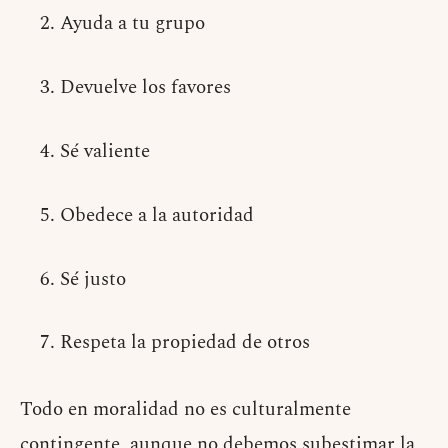
Ayuda a tu grupo
Devuelve los favores
Sé valiente
Obedece a la autoridad
Sé justo
Respeta la propiedad de otros
Todo en moralidad no es culturalmente
contingente, aunque no debemos subestimar la