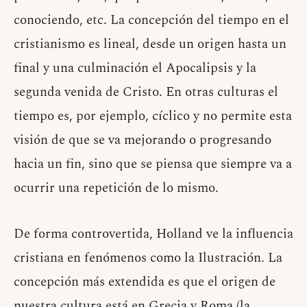
conociendo, etc. La concepción del tiempo en el
cristianismo es lineal, desde un origen hasta un
final y una culminación el Apocalipsis y la
segunda venida de Cristo. En otras culturas el
tiempo es, por ejemplo, cíclico y no permite esta
visión de que se va mejorando o progresando
hacia un fin, sino que se piensa que siempre va a
ocurrir una repetición de lo mismo.
De forma controvertida, Holland ve la influencia
cristiana en fenómenos como la Ilustración. La
concepción más extendida es que el origen de
nuestra cultura está en Grecia y Roma (la