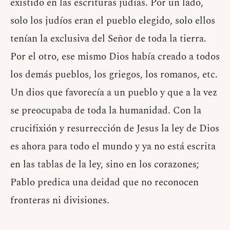
existido en las escrituras judías. Por un lado,
solo los judíos eran el pueblo elegido, solo ellos
tenían la exclusiva del Señor de toda la tierra.
Por el otro, ese mismo Dios había creado a todos
los demás pueblos, los griegos, los romanos, etc.
Un dios que favorecía a un pueblo y que a la vez
se preocupaba de toda la humanidad. Con la
crucifixión y resurrección de Jesus la ley de Dios
es ahora para todo el mundo y ya no está escrita
en las tablas de la ley, sino en los corazones;
Pablo predica una deidad que no reconocen
fronteras ni divisiones.