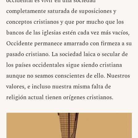
occidental es vivir en una sociedad
completamente saturada de suposiciones y
conceptos cristianos y que por mucho que los
bancos de las iglesias estén cada vez más vacíos,
Occidente permanece amarrado con firmeza a su
pasado cristiano. La sociedad laica o secular de
los países occidentales sigue siendo cristiana
aunque no seamos conscientes de ello. Nuestros
valores, e incluso nuestra misma falta de
religión actual tienen orígenes cristianos.