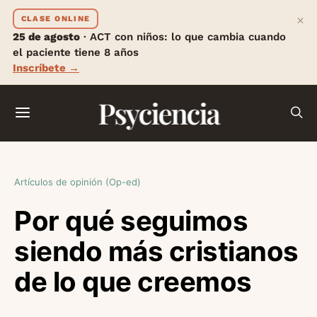
×
CLASE ONLINE
25 de agosto
· ACT con niños: lo que cambia cuando
el paciente tiene 8 años
Inscríbete →
Psyciencia
Artículos de opinión (Op-ed)
Por qué seguimos
siendo más cristianos
de lo que creemos