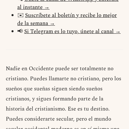
al instante →
✉️
Suscríbete al boletín y recibe lo mejor
de la semana →
📢
Si Telegram es lo tuyo, únete al canal →
Nadie en Occidente puede ser totalmente no
cristiano. Puedes llamarte no cristiano, pero los
sueños que sueñas siguen siendo sueños
cristianos, y sigues formando parte de la
historia del cristianismo. Ese es tu destino.
Puedes considerarte secular, pero el mundo