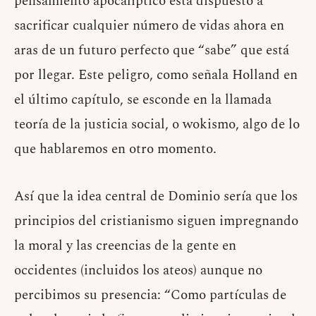
pensamiento apocalíptico está dispuesto a
sacrificar cualquier número de vidas ahora en
aras de un futuro perfecto que “sabe” que está
por llegar. Este peligro, como señala Holland en
el último capítulo, se esconde en la llamada
teoría de la justicia social, o wokismo, algo de lo
que hablaremos en otro momento.
Así que la idea central de Dominio sería que los
principios del cristianismo siguen impregnando
la moral y las creencias de la gente en
occidentes (incluidos los ateos) aunque no
percibimos su presencia: “Como partículas de