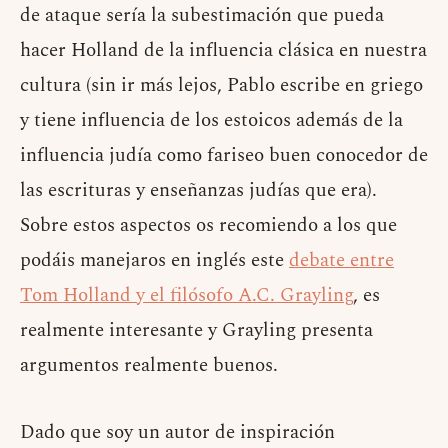
de ataque sería la subestimación que pueda
hacer Holland de la influencia clásica en nuestra
cultura (sin ir más lejos, Pablo escribe en griego
y tiene influencia de los estoicos además de la
influencia judía como fariseo buen conocedor de
las escrituras y enseñanzas judías que era).
Sobre estos aspectos os recomiendo a los que
podáis manejaros en inglés este
debate entre
Tom Holland y el filósofo A.C. Grayling
, es
realmente interesante y Grayling presenta
argumentos realmente buenos.
Dado que soy un autor de inspiración