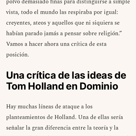
polvo demasiado finas para distinguirse a simple
vista, todo el mundo las respiraba por igual:
creyentes, ateos y aquellos que ni siquiera se
habían parado jamás a pensar sobre religión.”
Vamos a hacer ahora una crítica de esta
posición.
Una crítica de las ideas de
Tom Holland en Dominio
Hay muchas líneas de ataque a los
planteamientos de Holland. Una de ellas sería
señalar la gran diferencia entre la teoría y la