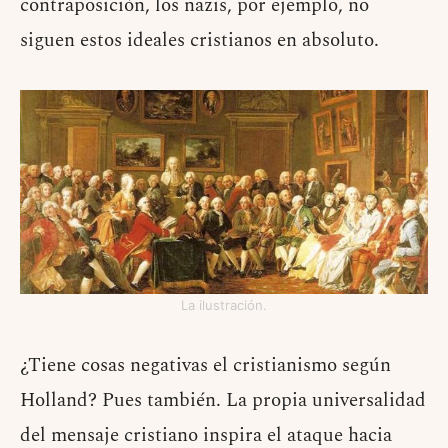
contraposición, los nazis, por ejemplo, no
siguen estos ideales cristianos en absoluto.
La ilustración.
¿Tiene cosas negativas el cristianismo según
Holland? Pues también. La propia universalidad
del mensaje cristiano inspira el ataque hacia