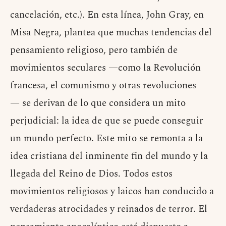
cancelación, etc.). En esta línea, John Gray, en
Misa Negra, plantea que muchas tendencias del
pensamiento religioso, pero también de
movimientos seculares —como la Revolución
francesa, el comunismo y otras revoluciones
— se derivan de lo que considera un mito
perjudicial: la idea de que se puede conseguir
un mundo perfecto. Este mito se remonta a la
idea cristiana del inminente fin del mundo y la
llegada del Reino de Dios. Todos estos
movimientos religiosos y laicos han conducido a
verdaderas atrocidades y reinados de terror. El