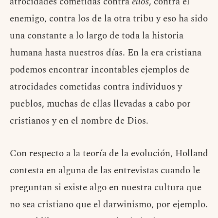
atrocidades cometidas contra
ellos
, contra el
enemigo, contra los de la otra tribu y eso ha sido
una constante a lo largo de toda la historia
humana hasta nuestros días. En la era cristiana
podemos encontrar incontables ejemplos de
atrocidades cometidas contra individuos y
pueblos, muchas de ellas llevadas a cabo por
cristianos y en el nombre de Dios.
Con respecto a la teoría de la evolución, Holland
contesta en alguna de las entrevistas cuando le
preguntan si existe algo en nuestra cultura que
no sea cristiano que el darwinismo, por ejemplo.