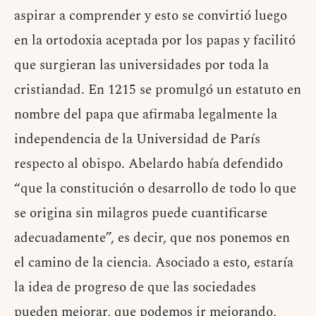
aspirar a comprender y esto se convirtió luego
en la ortodoxia aceptada por los papas y facilitó
que surgieran las universidades por toda la
cristiandad. En 1215 se promulgó un estatuto en
nombre del papa que afirmaba legalmente la
independencia de la Universidad de París
respecto al obispo. Abelardo había defendido
“que la constitución o desarrollo de todo lo que
se origina sin milagros puede cuantificarse
adecuadamente”, es decir, que nos ponemos en
el camino de la ciencia. Asociado a esto, estaría
la idea de progreso de que las sociedades
pueden mejorar, que podemos ir mejorando,