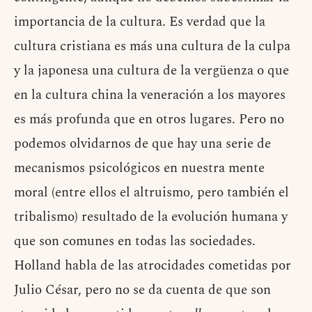
importancia de la cultura. Es verdad que la
cultura cristiana es más una cultura de la culpa
y la japonesa una cultura de la vergüenza o que
en la cultura china la veneración a los mayores
es más profunda que en otros lugares. Pero no
podemos olvidarnos de que hay una serie de
mecanismos psicológicos en nuestra mente
moral (entre ellos el altruismo, pero también el
tribalismo) resultado de la evolución humana y
que son comunes en todas las sociedades.
Holland habla de las atrocidades cometidas por
Julio César, pero no se da cuenta de que son