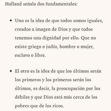
Holland señala dos fundamentales:
Uno es la idea de que todos somos iguales,
creados a imagen de Dios y que todos
tenemos una dignidad por ello. Que no
existe griego o judío, hombre o mujer,
esclavo o libre.
El otro es la idea de que los últimos serán
los primeros y los primeros serán los
últimos, es decir, la preocupación por los
débiles y que Dios está más cerca de los
pobres que de los ricos.