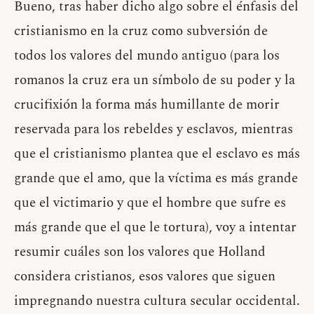
Bueno, tras haber dicho algo sobre el énfasis del
cristianismo en la cruz como subversión de
todos los valores del mundo antiguo (para los
romanos la cruz era un símbolo de su poder y la
crucifixión la forma más humillante de morir
reservada para los rebeldes y esclavos, mientras
que el cristianismo plantea que el esclavo es más
grande que el amo, que la víctima es más grande
que el victimario y que el hombre que sufre es
más grande que el que le tortura), voy a intentar
resumir cuáles son los valores que Holland
considera cristianos, esos valores que siguen
impregnando nuestra cultura secular occidental.