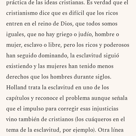
práctica de las ideas cristianas. Es verdad que el
cristianismo dice que es difícil que los ricos
entren en el reino de Dios, que todos somos
iguales, que no hay griego o judío, hombre o
mujer, esclavo o libre, pero los ricos y poderosos
han seguido dominando, la esclavitud siguió
existiendo y las mujeres han tenido menos
derechos que los hombres durante siglos.
Holland trata la esclavitud en uno de los
capítulos y reconoce el problema aunque señala
que el impulso para corregir esas injusticias
vino también de cristianos (los cuáqueros en el
tema de la esclavitud, por ejemplo). Otra línea