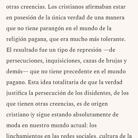
otras creencias. Los cristianos afirmaban estar
en posesión de la única verdad de una manera
que no tiene parangón en el mundo de la
religión pagana, que era mucho más tolerante.
El resultado fue un tipo de represión —de
persecuciones, inquisiciones, cazas de brujas y
demás— que no tiene precedente en el mundo
pagano. Esta idea totalitaria de que la verdad
justifica la persecución de los disidentes, de los
que tienen otras creencias, es de origen
cristiano (y sigue estando absolutamente de
moda en nuestro mundo actual: los
linchamientos en las redes sociales, cultura de la