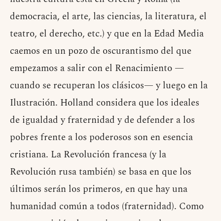
democracia, el arte, las ciencias, la literatura, el
teatro, el derecho, etc.) y que en la Edad Media
caemos en un pozo de oscurantismo del que
empezamos a salir con el Renacimiento —
cuando se recuperan los clásicos— y luego en la
Ilustración. Holland considera que los ideales
de igualdad y fraternidad y de defender a los
pobres frente a los poderosos son en esencia
cristiana. La Revolución francesa (y la
Revolución rusa también) se basa en que los
últimos serán los primeros, en que hay una
humanidad común a todos (fraternidad). Como