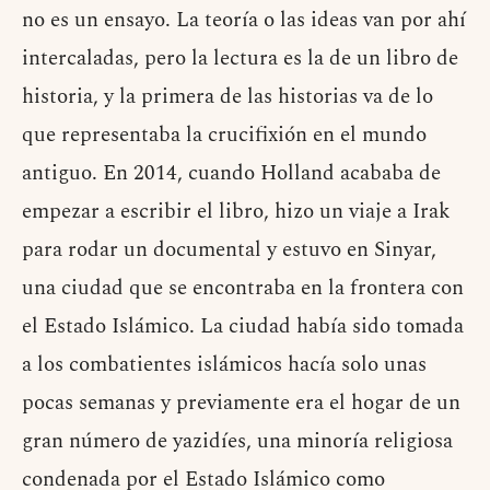
no es un ensayo. La teoría o las ideas van por ahí
intercaladas, pero la lectura es la de un libro de
historia, y la primera de las historias va de lo
que representaba la crucifixión en el mundo
antiguo. En 2014, cuando Holland acababa de
empezar a escribir el libro, hizo un viaje a Irak
para rodar un documental y estuvo en Sinyar,
una ciudad que se encontraba en la frontera con
el Estado Islámico. La ciudad había sido tomada
a los combatientes islámicos hacía solo unas
pocas semanas y previamente era el hogar de un
gran número de yazidíes, una minoría religiosa
condenada por el Estado Islámico como