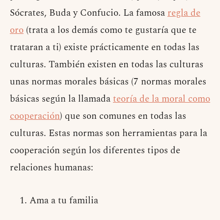
Sócrates, Buda y Confucio. La famosa
regla de
oro
(trata a los demás como te gustaría que te
trataran a ti) existe prácticamente en todas las
culturas. También existen en todas las culturas
unas normas morales básicas (7 normas morales
básicas según la llamada
teoría de la moral como
cooperación
) que son comunes en todas las
culturas. Estas normas son herramientas para la
cooperación según los diferentes tipos de
relaciones humanas:
Ama a tu familia