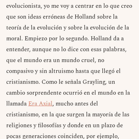
evolucionista, yo me voy a centrar en lo que creo
que son ideas erróneas de Holland sobre la
teoría de la evolución y sobre la evolución de la
moral. Empiezo por lo segundo. Holland da a
entender, aunque no lo dice con esas palabras,
que el mundo era un mundo cruel, no
compasivo y sin altruismo hasta que llegó el
cristianismo. Como le señala Grayling, un
cambio sorprendente ocurrió en el mundo en la
llamada
Era Axial
, mucho antes del
cristianismo, en la que surgen la mayoría de las
religiones y filosofías y donde en un plazo de
pocas generaciones coinciden, por ejemplo,