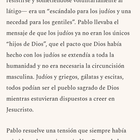
resistirse y sometiéndose voluntariamente al
látigo— era un “escándalo para los judíos y una
necedad para los gentiles”. Pablo llevaba el
mensaje de que los judíos ya no eran los únicos
“hijos de Dios”, que el pacto que Dios había
hecho con los judíos se extendía a toda la
humanidad y no era necesaria la circuncisión
masculina. Judíos y griegos, gálatas y escitas,
todos podían ser el pueblo sagrado de Dios
mientras estuvieran dispuestos a creer en
Jesucristo.
Pablo resuelve una tensión que siempre había