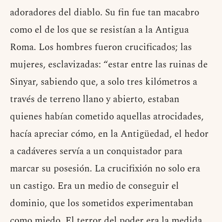
adoradores del diablo. Su fin fue tan macabro
como el de los que se resistían a la Antigua
Roma. Los hombres fueron crucificados; las
mujeres, esclavizadas: “estar entre las ruinas de
Sinyar, sabiendo que, a solo tres kilómetros a
través de terreno llano y abierto, estaban
quienes habían cometido aquellas atrocidades,
hacía apreciar cómo, en la Antigüedad, el hedor
a cadáveres servía a un conquistador para
marcar su posesión. La crucifixión no solo era
un castigo. Era un medio de conseguir el
dominio, que los sometidos experimentaban
como miedo. El terror del poder era la medida