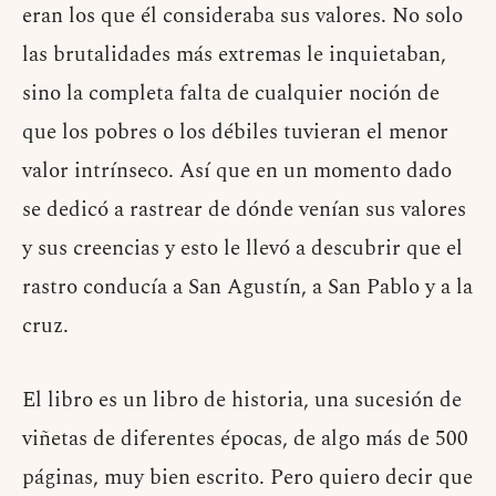
eran los que él consideraba sus valores. No solo
las brutalidades más extremas le inquietaban,
sino la completa falta de cualquier noción de
que los pobres o los débiles tuvieran el menor
valor intrínseco. Así que en un momento dado
se dedicó a rastrear de dónde venían sus valores
y sus creencias y esto le llevó a descubrir que el
rastro conducía a San Agustín, a San Pablo y a la
cruz.
El libro es un libro de historia, una sucesión de
viñetas de diferentes épocas, de algo más de 500
páginas, muy bien escrito. Pero quiero decir que