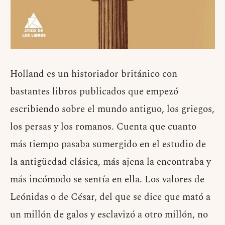
Holland es un historiador británico con
bastantes libros publicados que empezó
escribiendo sobre el mundo antiguo, los griegos,
los persas y los romanos. Cuenta que cuanto
más tiempo pasaba sumergido en el estudio de
la antigüedad clásica, más ajena la encontraba y
más incómodo se sentía en ella. Los valores de
Leónidas o de César, del que se dice que mató a
un millón de galos y esclavizó a otro millón, no