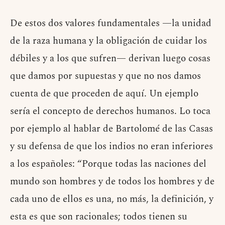
De estos dos valores fundamentales —la unidad
de la raza humana y la obligación de cuidar los
débiles y a los que sufren— derivan luego cosas
que damos por supuestas y que no nos damos
cuenta de que proceden de aquí. Un ejemplo
sería el concepto de derechos humanos. Lo toca
por ejemplo al hablar de Bartolomé de las Casas
y su defensa de que los indios no eran inferiores
a los españoles: “Porque todas las naciones del
mundo son hombres y de todos los hombres y de
cada uno de ellos es una, no más, la definición, y
esta es que son racionales; todos tienen su