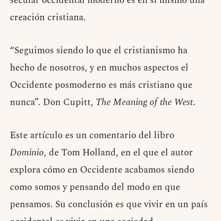
secular occidental moderno es en sí mismo una
creación cristiana.
“Seguimos siendo lo que el cristianismo ha
hecho de nosotros, y en muchos aspectos el
Occidente posmoderno es más cristiano que
nunca”. Don Cupitt,
The Meaning of the West
.
Este artículo es un comentario del libro
Dominio
, de Tom Holland, en el que el autor
explora cómo en Occidente acabamos siendo
como somos y pensando del modo en que
pensamos. Su conclusión es que vivir en un país