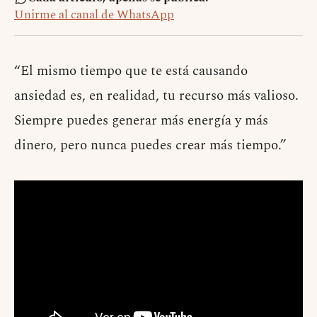
Unirme al canal de WhatsApp
“El mismo tiempo que te está causando
ansiedad es, en realidad, tu recurso más valioso.
Siempre puedes generar más energía y más
dinero, pero nunca puedes crear más tiempo.”