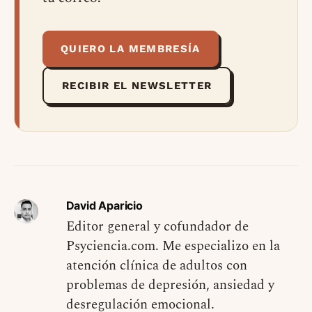
QUIERO LA MEMBRESÍA
RECIBIR EL NEWSLETTER
David Aparicio
Editor general y cofundador de
Psyciencia.com. Me especializo en la
atención clínica de adultos con
problemas de depresión, ansiedad y
desregulación emocional.