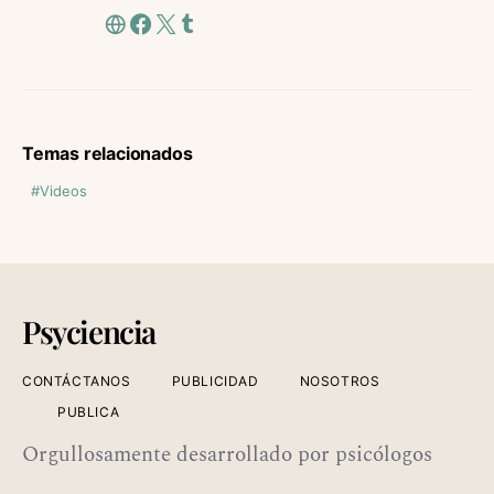
Temas relacionados
Videos
Psyciencia
CONTÁCTANOS
PUBLICIDAD
NOSOTROS
PUBLICA
Orgullosamente desarrollado por psicólogos