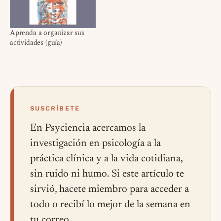
Aprenda a organizar sus
actividades (guía)
SUSCRÍBETE
En Psyciencia acercamos la
investigación en psicología a la
práctica clínica y a la vida cotidiana,
sin ruido ni humo. Si este artículo te
sirvió, hacete miembro para acceder a
todo o recibí lo mejor de la semana en
tu correo.