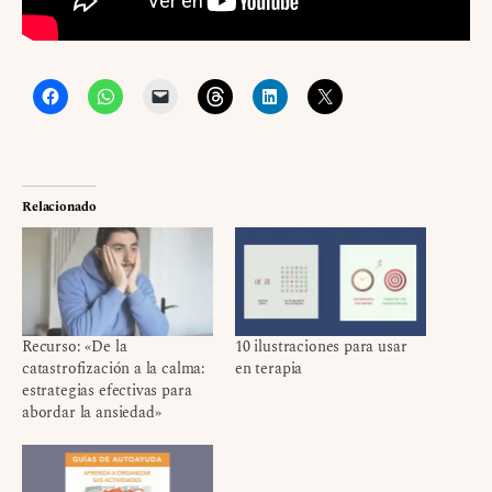
Relacionado
Recurso: «De la
10 ilustraciones para usar
catastrofización a la calma:
en terapia
estrategias efectivas para
abordar la ansiedad»