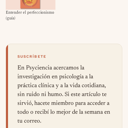
Entender el perfeccionismo
(guía)
SUSCRÍBETE
En Psyciencia acercamos la
investigación en psicología a la
práctica clínica y a la vida cotidiana,
sin ruido ni humo. Si este artículo te
sirvió, hacete miembro para acceder a
todo o recibí lo mejor de la semana en
tu correo.