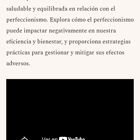
saludable y equilibrada en relación con el
perfeccionismo. Explora cómo el perfeccionismo
puede impactar negativamente en nuestra
eficiencia y bienestar, y proporciona estrategias
prácticas para gestionar y mitigar sus efectos
adversos.