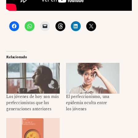
Relacionado
Los jóvenes de hoy son más
El perfeccionismo, una
perfeccionistas que las
epidemia oculta entre
generaciones anteriores
los jóvenes