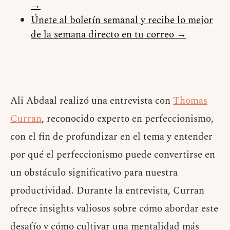
→
Únete al boletín semanal y recibe lo mejor
de la semana directo en tu correo →
Ali Abdaal realizó una entrevista con
Thomas
Curran
, reconocido experto en perfeccionismo,
con el fin de profundizar en el tema y entender
por qué el perfeccionismo puede convertirse en
un obstáculo significativo para nuestra
productividad. Durante la entrevista, Curran
ofrece insights valiosos sobre cómo abordar este
desafío y cómo cultivar una mentalidad más