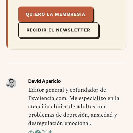
QUIERO LA MEMBRESÍA
RECIBIR EL NEWSLETTER
David Aparicio
Editor general y cofundador de
Psyciencia.com. Me especializo en la
atención clínica de adultos con
problemas de depresión, ansiedad y
desregulación emocional.