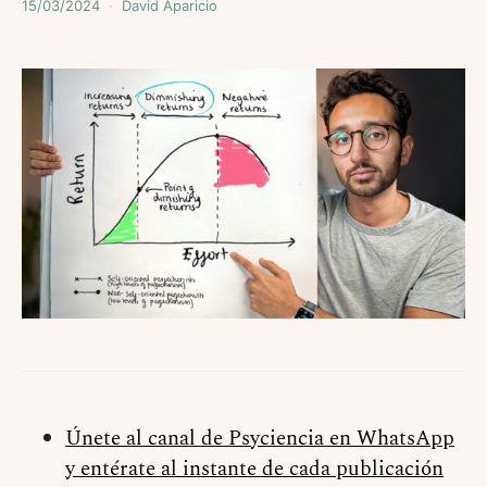
15/03/2024
David Aparicio
Únete al canal de Psyciencia en WhatsApp
y entérate al instante de cada publicación