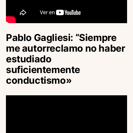
Pablo Gagliesi: “Siempre
me autorreclamo no haber
estudiado
suficientemente
conductismo»