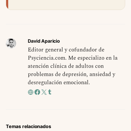
David Aparicio
Editor general y cofundador de
Psyciencia.com. Me especializo en la
atención clínica de adultos con
problemas de depresión, ansiedad y
desregulación emocional.
Temas relacionados