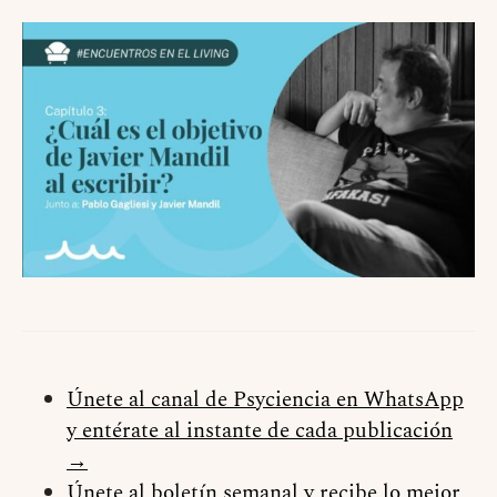
Únete al canal de Psyciencia en WhatsApp
y entérate al instante de cada publicación
→
Únete al boletín semanal y recibe lo mejor