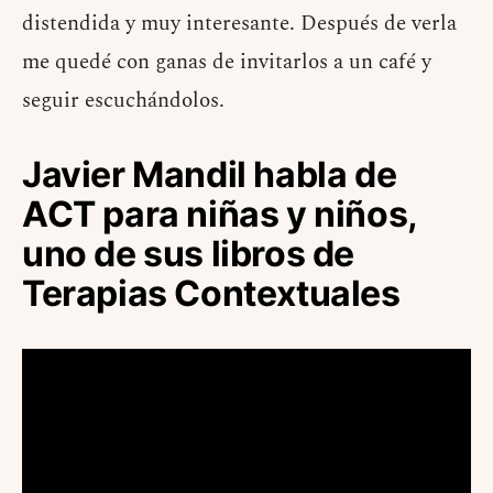
distendida y muy interesante. Después de verla
me quedé con ganas de invitarlos a un café y
seguir escuchándolos.
Javier Mandil habla de
ACT para niñas y niños,
uno de sus libros de
Terapias Contextuales