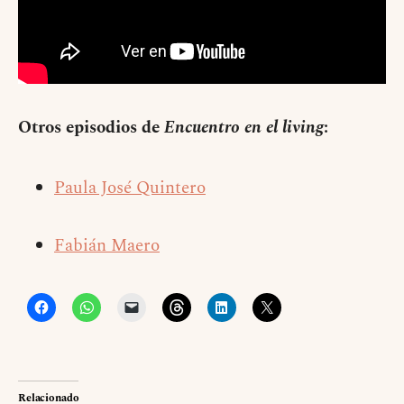
Otros episodios de
Encuentro en el living
:
Paula José Quintero
Fabián Maero
Relacionado