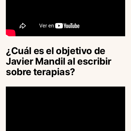
¿Cuál es el objetivo de
Javier Mandil al escribir
sobre terapias?