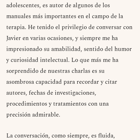
adolescentes, es autor de algunos de los
manuales más importantes en el campo de la
terapia. He tenido el privilegio de conversar con
Javier en varias ocasiones, y siempre me ha
impresionado su amabilidad, sentido del humor
y curiosidad intelectual. Lo que más me ha
sorprendido de nuestras charlas es su
asombrosa capacidad para recordar y citar
autores, fechas de investigaciones,
procedimientos y tratamientos con una
precisión admirable.
La conversación, como siempre, es fluida,