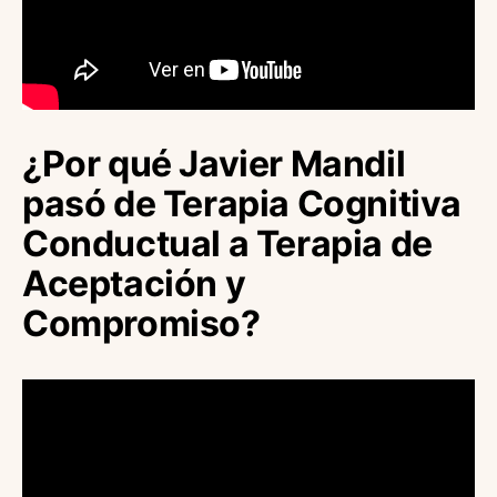
¿Por qué Javier Mandil
pasó de Terapia Cognitiva
Conductual a Terapia de
Aceptación y
Compromiso?