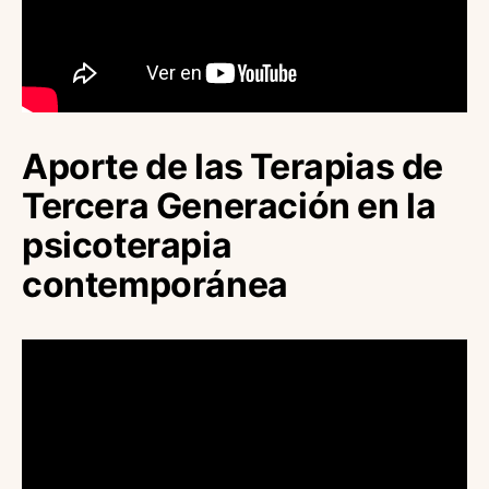
Aporte de las Terapias de
Tercera Generación en la
psicoterapia
contemporánea