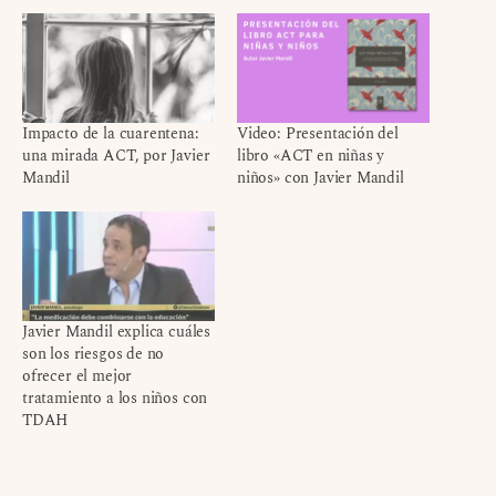
Impacto de la cuarentena:
Video: Presentación del
una mirada ACT, por Javier
libro «ACT en niñas y
Mandil
niños» con Javier Mandil
Javier Mandil explica cuáles
son los riesgos de no
ofrecer el mejor
tratamiento a los niños con
TDAH