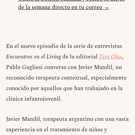
de la semana directo en tu correo →
En el nuevo episodio de la serie de entrevistas
Encuentros en el Living
de la editorial
Tres Olas
,
Pablo Gagliesi conversa con Javier Mandil, un
reconocido terapeuta contextual, especialmente
conocido por aquellos que han trabajado en la
clínica infantojuvenil.
Javier Mandil, terapeuta argentino con una vasta
experiencia en el tratamiento de niños y