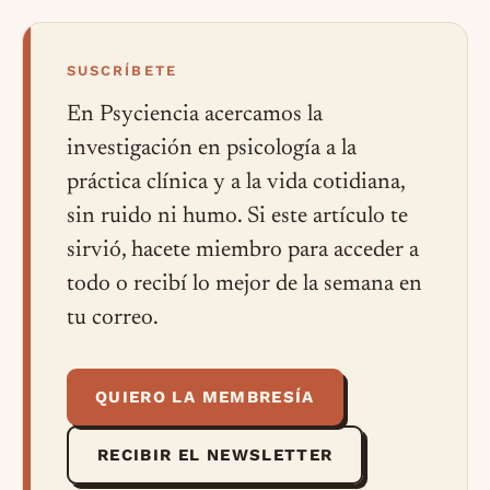
SUSCRÍBETE
En Psyciencia acercamos la
investigación en psicología a la
práctica clínica y a la vida cotidiana,
sin ruido ni humo. Si este artículo te
sirvió, hacete miembro para acceder a
todo o recibí lo mejor de la semana en
tu correo.
QUIERO LA MEMBRESÍA
RECIBIR EL NEWSLETTER