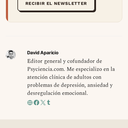
RECIBIR EL NEWSLETTER
David Aparicio
Editor general y cofundador de
Psyciencia.com. Me especializo en la
atención clínica de adultos con
problemas de depresión, ansiedad y
desregulación emocional.