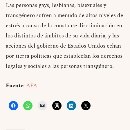
Las personas gays, lesbianas, bisexuales y
transgénero sufren a menudo de altos niveles de
estrés a causa de la constante discriminación en
los distintos de ámbitos de su vida diaria, y las
acciones del gobierno de Estados Unidos echan
por tierra políticas que establecían los derechos
legales y sociales a las personas transgénero.
Fuente:
APA