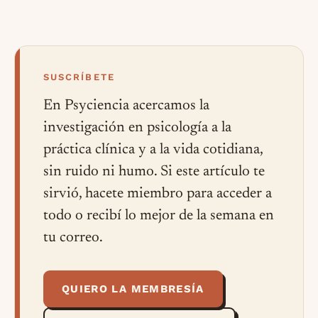
SUSCRÍBETE
En Psyciencia acercamos la
investigación en psicología a la
práctica clínica y a la vida cotidiana,
sin ruido ni humo. Si este artículo te
sirvió, hacete miembro para acceder a
todo o recibí lo mejor de la semana en
tu correo.
QUIERO LA MEMBRESÍA