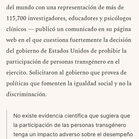
del mundo con una representación de más de
115,700 investigadores, educadores y psicólogos
clínicos — publicó un comunicado en su página
web en el que cuestiona fuertemente la decisión
del gobierno de Estados Unidos de prohibir la
participación de personas transgénero en el
ejercito. Solicitaron al gobierno que provea de
políticas que fomenten la igualdad social y no la
discriminación.
No existe evidencia científica que sugiera que
la participación de las personas transgénero
tenga un impacto adverso sobre el desempeño