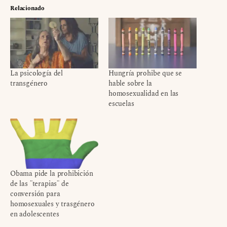
Relacionado
La psicología del
Hungría prohibe que se
transgénero
hable sobre la
homosexualidad en las
escuelas
Obama pide la prohibición
de las ¨terapias¨ de
conversión para
homosexuales y trasgénero
en adolescentes