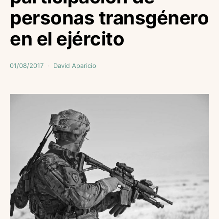
personas transgénero
en el ejército
01/08/2017
David Aparicio