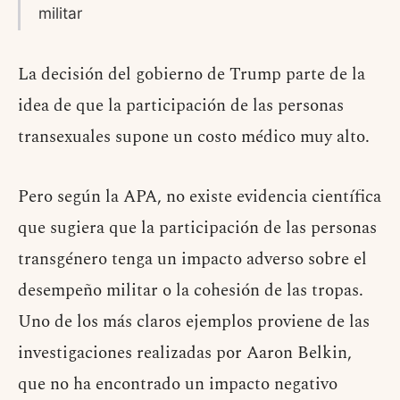
militar
La decisión del gobierno de Trump parte de la
idea de que la participación de las personas
transexuales supone un costo médico muy alto.
Pero según la APA, no existe evidencia científica
que sugiera que la participación de las personas
transgénero tenga un impacto adverso sobre el
desempeño militar o la cohesión de las tropas.
Uno de los más claros ejemplos proviene de las
investigaciones realizadas por Aaron Belkin,
que no ha encontrado un impacto negativo