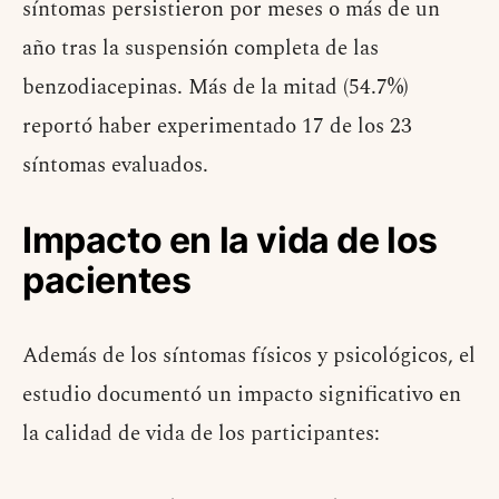
síntomas persistieron por meses o más de un
año tras la suspensión completa de las
benzodiacepinas. Más de la mitad (54.7%)
reportó haber experimentado 17 de los 23
síntomas evaluados.
Impacto en la vida de los
pacientes
Además de los síntomas físicos y psicológicos, el
estudio documentó un impacto significativo en
la calidad de vida de los participantes: