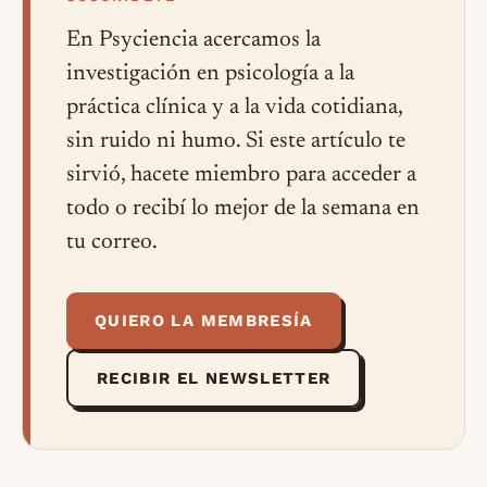
En Psyciencia acercamos la
investigación en psicología a la
práctica clínica y a la vida cotidiana,
sin ruido ni humo. Si este artículo te
sirvió, hacete miembro para acceder a
todo o recibí lo mejor de la semana en
tu correo.
QUIERO LA MEMBRESÍA
RECIBIR EL NEWSLETTER