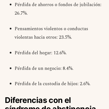
Pérdida de ahorros o fondos de jubilación:
26.7%.
Pensamientos violentos o conductas
violentas hacia otros: 23.5%.
Pérdida del hogar: 12.6%.
Pérdida de un negocio: 8.4%.
Pérdida de la custodia de hijos: 2.6%.
Diferencias con el
síndrome de abstinencia