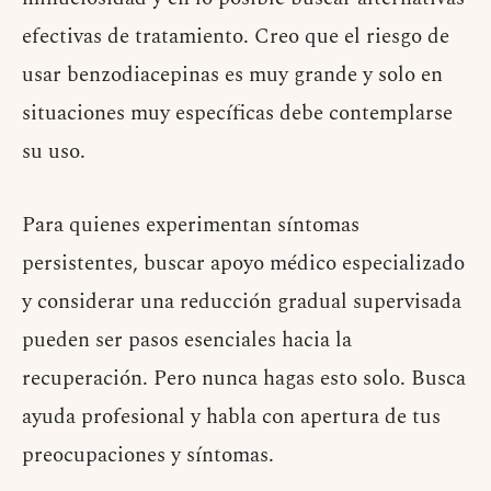
efectivas de tratamiento. Creo que el riesgo de
usar benzodiacepinas es muy grande y solo en
situaciones muy específicas debe contemplarse
su uso.
Para quienes experimentan síntomas
persistentes, buscar apoyo médico especializado
y considerar una reducción gradual supervisada
pueden ser pasos esenciales hacia la
recuperación. Pero nunca hagas esto solo. Busca
ayuda profesional y habla con apertura de tus
preocupaciones y síntomas.