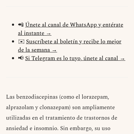
📲
Únete al canal de WhatsApp y entérate
al instante →
✉️
Suscríbete al boletín y recibe lo mejor
de la semana →
📢
Si Telegram es lo tuyo, únete al canal →
Las benzodiacepinas (como el lorazepam,
alprazolam y clonazepam) son ampliamente
utilizadas en el tratamiento de trastornos de
ansiedad e insomnio. Sin embargo, su uso