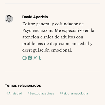
David Aparicio
Editor general y cofundador de
Psyciencia.com. Me especializo en la
atención clínica de adultos con
problemas de depresión, ansiedad y
desregulación emocional.
Temas relacionados
Ansiedad
Benzodiazepinas
Psicofarmacología