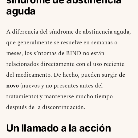
aguda
A diferencia del síndrome de abstinencia aguda,
que generalmente se resuelve en semanas o
meses, los síntomas de BIND no están
relacionados directamente con el uso reciente
del medicamento. De hecho, pueden surgir
de
novo
(nuevos y no presentes antes del
tratamiento) y mantenerse mucho tiempo
después de la discontinuación.
Un llamado a la acción