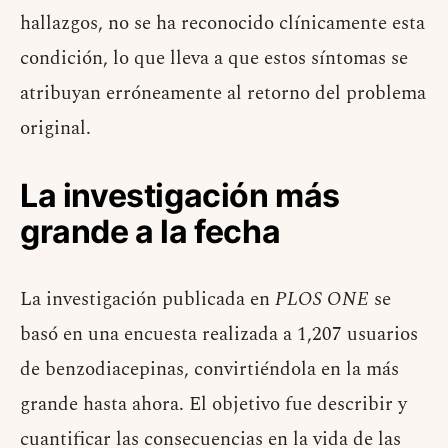
hallazgos, no se ha reconocido clínicamente esta
condición, lo que lleva a que estos síntomas se
atribuyan erróneamente al retorno del problema
original.
La investigación más
grande a la fecha
La investigación publicada en
PLOS ONE
se
basó en una encuesta realizada a 1,207 usuarios
de benzodiacepinas, convirtiéndola en la más
grande hasta ahora. El objetivo fue describir y
cuantificar las consecuencias en la vida de las