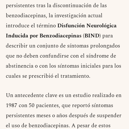
persistentes tras la discontinuación de las
benzodiacepinas, la investigación actual
introduce el término
Disfunción Neurológica
Inducida por Benzodiacepinas (BIND)
para
describir un conjunto de síntomas prolongados
que no deben confundirse con el síndrome de
abstinencia o con los síntomas iniciales para los
cuales se prescribió el tratamiento.
Un antecedente clave es un estudio realizado en
1987 con 50 pacientes, que reportó síntomas
persistentes meses o años después de suspender
el uso de benzodiacepinas. A pesar de estos