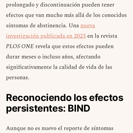
prolongado y discontinuación pueden tener
efectos que van mucho más allá de los conocidos
síntomas de abstinencia. Una
nueva
investigación publicada en 2023
en la revista
PLOS ONE
revela que estos efectos pueden
durar meses o incluso años, afectando
significativamente la calidad de vida de las
personas.
Reconociendo los efectos
persistentes: BIND
Aunque no es nuevo el reporte de síntomas