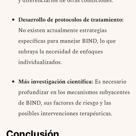
y diferenciarlos de otras condiciones.
Desarrollo de protocolos de tratamiento:
No existen actualmente estrategias
específicas para manejar BIND, lo que
subraya la necesidad de enfoques
individualizados.
Más investigación científica:
Es necesario
profundizar en los mecanismos subyacentes
de BIND, sus factores de riesgo y las
posibles intervenciones terapéuticas.
Conclusión