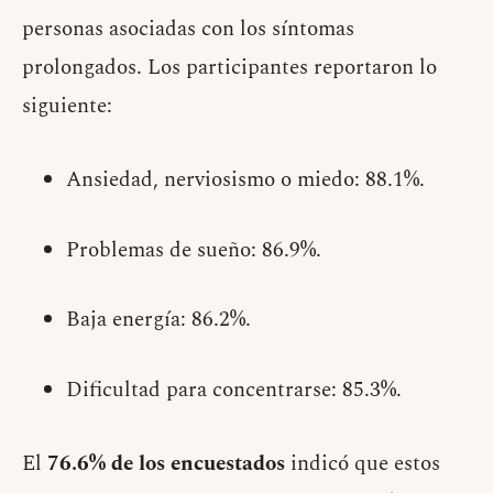
personas asociadas con los síntomas
prolongados. Los participantes reportaron lo
siguiente:
Ansiedad, nerviosismo o miedo: 88.1%.
Problemas de sueño: 86.9%.
Baja energía: 86.2%.
Dificultad para concentrarse: 85.3%.
El
76.6% de los encuestados
indicó que estos