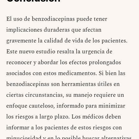
El uso de benzodiacepinas puede tener
implicaciones duraderas que afectan
gravemente la calidad de vida de los pacientes.
Este nuevo estudio resalta la urgencia de
reconocer y abordar los efectos prolongados
asociados con estos medicamentos. Si bien las
benzodiacepinas son herramientas útiles en
ciertas circunstancias, su manejo requiere un
enfoque cauteloso, informado para minimizar
los riesgos a largo plazo. Los médicos deben
informar a los pacientes de estos riesgos con
minuciosidad y en lo posible buscar alternativas