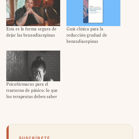
Esta es la forma segura de
Guía clínica para la
dejar las benzodiacepinas
reducción gradual de
benzodiacepinas
Psicofármacos para el
trastorno de pánico: lo que
los terapeutas deben saber
SUSCRÍBETE