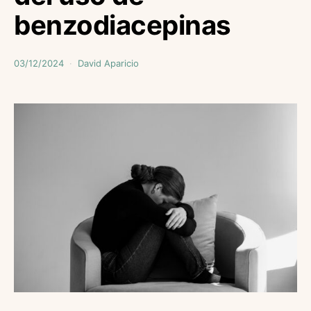
benzodiacepinas
03/12/2024
David Aparicio