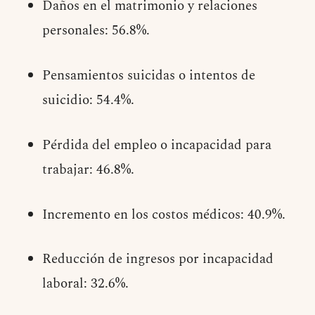
Daños en el matrimonio y relaciones
personales: 56.8%.
Pensamientos suicidas o intentos de
suicidio: 54.4%.
Pérdida del empleo o incapacidad para
trabajar: 46.8%.
Incremento en los costos médicos: 40.9%.
Reducción de ingresos por incapacidad
laboral: 32.6%.