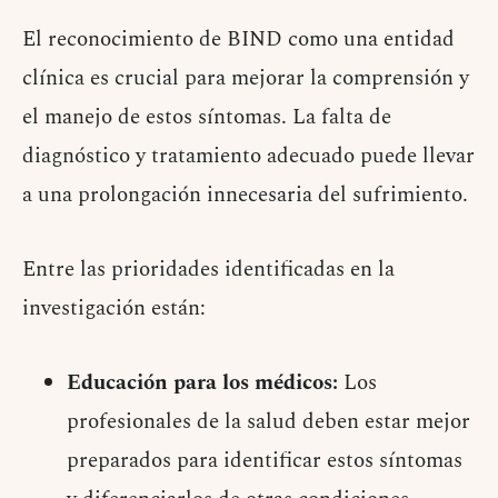
El reconocimiento de BIND como una entidad
clínica es crucial para mejorar la comprensión y
el manejo de estos síntomas. La falta de
diagnóstico y tratamiento adecuado puede llevar
a una prolongación innecesaria del sufrimiento.
Entre las prioridades identificadas en la
investigación están:
Educación para los médicos:
Los
profesionales de la salud deben estar mejor
preparados para identificar estos síntomas