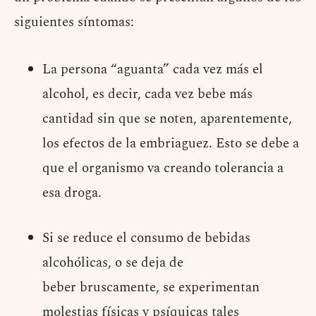
siguientes síntomas:
La persona “aguanta” cada vez más el
alcohol, es decir, cada vez bebe más
cantidad sin que se noten, aparentemente,
los efectos de la embriaguez. Esto se debe a
que el organismo va creando tolerancia a
esa droga.
Si se reduce el consumo de bebidas
alcohólicas, o se deja de
beber bruscamente, se experimentan
molestias físicas y psíquicas tales