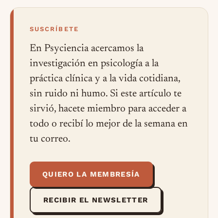
SUSCRÍBETE
En Psyciencia acercamos la
investigación en psicología a la
práctica clínica y a la vida cotidiana,
sin ruido ni humo. Si este artículo te
sirvió, hacete miembro para acceder a
todo o recibí lo mejor de la semana en
tu correo.
QUIERO LA MEMBRESÍA
RECIBIR EL NEWSLETTER