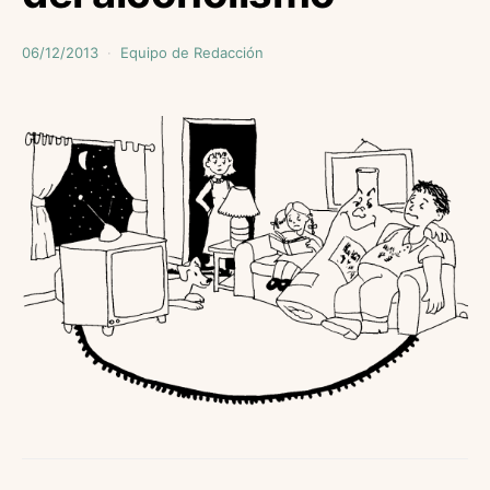
06/12/2013
Equipo de Redacción