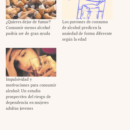
¿Quieres dejar de fumar?
Los patrones de consumo
Consumir menos alcohol
de alcohol predicen la
podría ser de gran ayuda
ansiedad de forma diferente
según la edad
Impulsividad y
motivaciones para consumir
alcohol: Un estudio
prospectivo del riesgo de
dependencia en mujeres
adultas jovenes