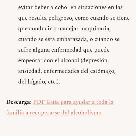
evitar beber alcohol en situaciones en las
que resulta peligroso, como cuando se tiene
que conducir o manejar maquinaria,
cuando se está embarazada, o cuando se
sufre alguna enfermedad que puede
empeorar con el alcohol (depresión,
ansiedad, enfermedades del estómago,
del hígado, etc.).
Descarga:
PDF Guía para ayudar a toda la
familia a recuperarse del alcoholismo