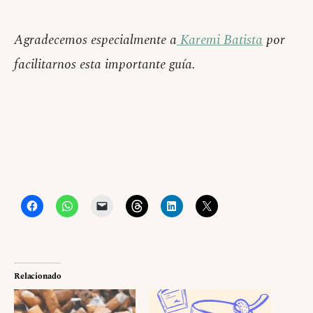
Agradecemos especialmente a
Karemi Batista
por
facilitarnos esta importante guía.
Relacionado