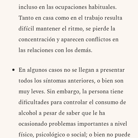
incluso en las ocupaciones habituales.
Tanto en casa como en el trabajo resulta
difícil mantener el ritmo, se pierde la
concentración y aparecen conflictos en
las relaciones con los demás.
En algunos casos no se llegan a presentar
todos los síntomas anteriores, o bien son
muy leves. Sin embargo, la persona tiene
dificultades para controlar el consumo de
alcohol a pesar de saber que le ha
ocasionado problemas importantes a nivel
físico, psicológico o social; o bien no puede