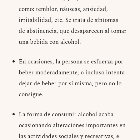
como: temblor, náuseas, ansiedad,
irritabilidad, etc. Se trata de síntomas
de abstinencia, que desaparecen al tomar
una bebida con alcohol.
En ocasiones, la persona se esfuerza por
beber moderadamente, o incluso intenta
dejar de beber por sí misma, pero no lo
consigue.
La forma de consumir alcohol acaba
ocasionando alteraciones importantes en
las actividades sociales y recreativas, e