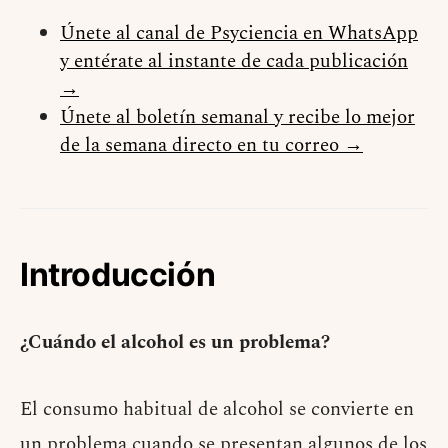
Únete al canal de Psyciencia en WhatsApp
y entérate al instante de cada publicación
→
Únete al boletín semanal y recibe lo mejor
de la semana directo en tu correo →
Introducción
¿Cuándo el alcohol es un problema?
El consumo habitual de alcohol se convierte en
un problema cuando se presentan algunos de los