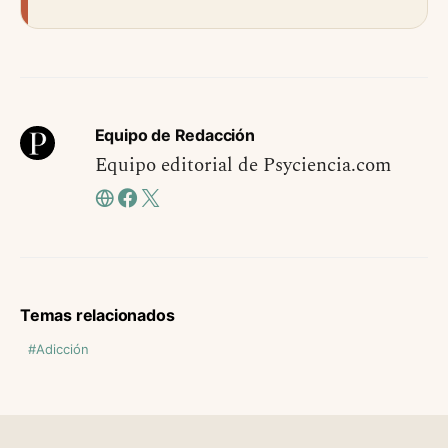
Equipo de Redacción
Equipo editorial de Psyciencia.com
Temas relacionados
Adicción