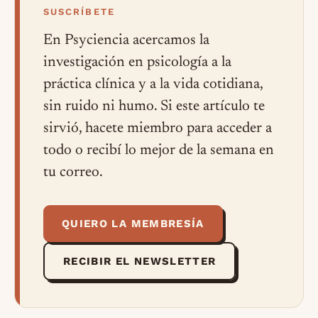
SUSCRÍBETE
En Psyciencia acercamos la
investigación en psicología a la
práctica clínica y a la vida cotidiana,
sin ruido ni humo. Si este artículo te
sirvió, hacete miembro para acceder a
todo o recibí lo mejor de la semana en
tu correo.
QUIERO LA MEMBRESÍA
RECIBIR EL NEWSLETTER