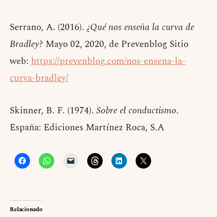
Serrano, A. (2016).
¿Qué nos enseña la curva de
Bradley?
Mayo 02, 2020, de Prevenblog Sitio
web:
https://prevenblog.com/nos-ensena-la-
curva-bradley/
Skinner, B. F. (1974).
Sobre el conductismo
.
España: Ediciones Martínez Roca, S.A
Relacionado