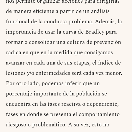
nos permite organizar acciones para dirigirlas
de manera eficiente a partir de un análisis
funcional de la conducta problema. Además, la
importancia de usar la curva de Bradley para
formar o consolidar una cultura de prevención
radica en que en la medida que consigamos
avanzar en cada una de sus etapas, el índice de
lesiones y/o enfermedades será cada vez menor.
Por otro lado, podemos inferir que un
porcentaje importante de la población se
encuentra en las fases reactiva o dependiente,
fases en donde se presenta el comportamiento
riesgoso o problemático. A su vez, esto no