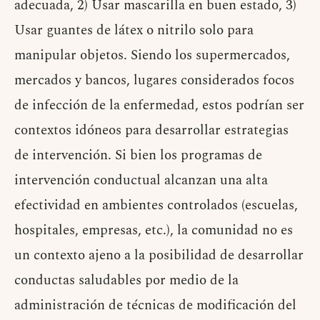
adecuada, 2) Usar mascarilla en buen estado, 3)
Usar guantes de látex o nitrilo solo para
manipular objetos. Siendo los supermercados,
mercados y bancos, lugares considerados focos
de infección de la enfermedad, estos podrían ser
contextos idóneos para desarrollar estrategias
de intervención. Si bien los programas de
intervención conductual alcanzan una alta
efectividad en ambientes controlados (escuelas,
hospitales, empresas, etc.), la comunidad no es
un contexto ajeno a la posibilidad de desarrollar
conductas saludables por medio de la
administración de técnicas de modificación del