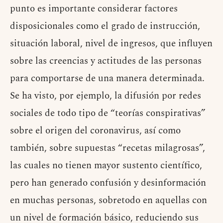
punto es importante considerar factores
disposicionales como el grado de instrucción,
situación laboral, nivel de ingresos, que influyen
sobre las creencias y actitudes de las personas
para comportarse de una manera determinada.
Se ha visto, por ejemplo, la difusión por redes
sociales de todo tipo de “teorías conspirativas”
sobre el origen del coronavirus, así como
también, sobre supuestas “recetas milagrosas”,
las cuales no tienen mayor sustento científico,
pero han generado confusión y desinformación
en muchas personas, sobretodo en aquellas con
un nivel de formación básico, reduciendo sus