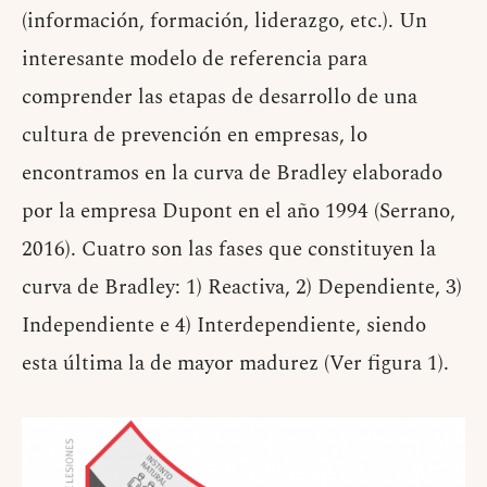
(información, formación, liderazgo, etc.). Un
interesante modelo de referencia para
comprender las etapas de desarrollo de una
cultura de prevención en empresas, lo
encontramos en la curva de Bradley elaborado
por la empresa Dupont en el año 1994 (Serrano,
2016). Cuatro son las fases que constituyen la
curva de Bradley: 1) Reactiva, 2) Dependiente, 3)
Independiente e 4) Interdependiente, siendo
esta última la de mayor madurez (Ver figura 1).