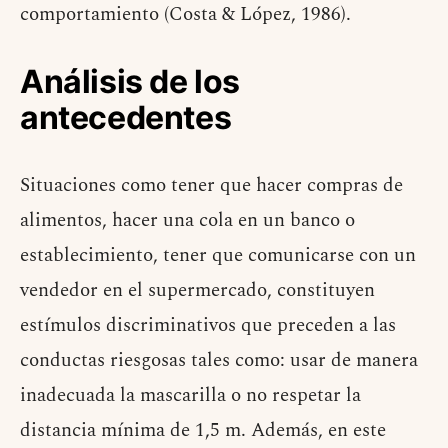
comportamiento (Costa & López, 1986).
Análisis de los
antecedentes
Situaciones como tener que hacer compras de
alimentos, hacer una cola en un banco o
establecimiento, tener que comunicarse con un
vendedor en el supermercado, constituyen
estímulos discriminativos que preceden a las
conductas riesgosas tales como: usar de manera
inadecuada la mascarilla o no respetar la
distancia mínima de 1,5 m. Además, en este