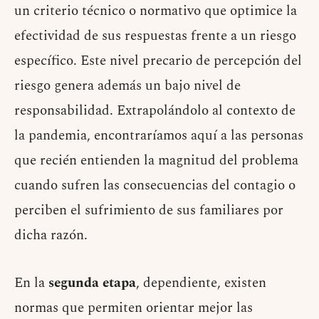
un criterio técnico o normativo que optimice la
efectividad de sus respuestas frente a un riesgo
específico. Este nivel precario de percepción del
riesgo genera además un bajo nivel de
responsabilidad. Extrapolándolo al contexto de
la pandemia, encontraríamos aquí a las personas
que recién entienden la magnitud del problema
cuando sufren las consecuencias del contagio o
perciben el sufrimiento de sus familiares por
dicha razón.
En la
segunda etapa
, dependiente, existen
normas que permiten orientar mejor las