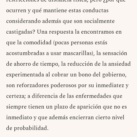
ocurren y qué mantiene estas conductas
considerando además que son socialmente
castigadas? Una respuesta la encontramos en
que la comodidad (pocas personas estás
acostumbradas a usar mascarillas), la sensación
de ahorro de tiempo, la reducción de la ansiedad
experimentada al cobrar un bono del gobierno,
son reforzadores poderosos por su inmediatez y
certeza; a diferencia de las enfermedades que
siempre tienen un plazo de aparición que no es
inmediato y que además encierran cierto nivel
de probabilidad.