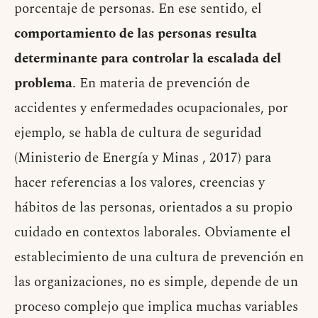
porcentaje de personas. En ese sentido, el
comportamiento de las personas resulta
determinante para controlar la escalada del
problema
. En materia de prevención de
accidentes y enfermedades ocupacionales, por
ejemplo, se habla de cultura de seguridad
(Ministerio de Energía y Minas , 2017) para
hacer referencias a los valores, creencias y
hábitos de las personas, orientados a su propio
cuidado en contextos laborales. Obviamente el
establecimiento de una cultura de prevención en
las organizaciones, no es simple, depende de un
proceso complejo que implica muchas variables