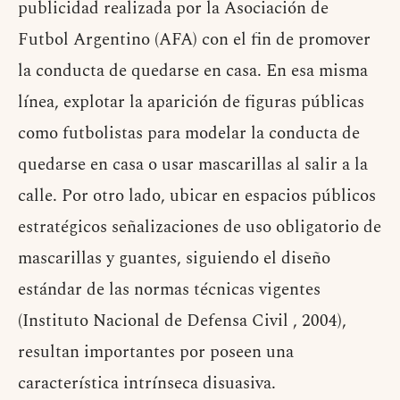
publicidad realizada por la Asociación de
Futbol Argentino (AFA) con el fin de promover
la conducta de quedarse en casa. En esa misma
línea, explotar la aparición de figuras públicas
como futbolistas para modelar la conducta de
quedarse en casa o usar mascarillas al salir a la
calle. Por otro lado, ubicar en espacios públicos
estratégicos señalizaciones de uso obligatorio de
mascarillas y guantes, siguiendo el diseño
estándar de las normas técnicas vigentes
(Instituto Nacional de Defensa Civil , 2004),
resultan importantes por poseen una
característica intrínseca disuasiva.