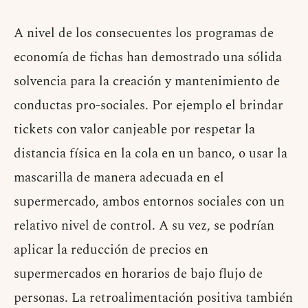
A nivel de los consecuentes los programas de
economía de fichas han demostrado una sólida
solvencia para la creación y mantenimiento de
conductas pro-sociales. Por ejemplo el brindar
tickets con valor canjeable por respetar la
distancia física en la cola en un banco, o usar la
mascarilla de manera adecuada en el
supermercado, ambos entornos sociales con un
relativo nivel de control. A su vez, se podrían
aplicar la reducción de precios en
supermercados en horarios de bajo flujo de
personas. La retroalimentación positiva también