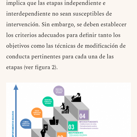
implica que las etapas independiente e
interdependiente no sean susceptibles de
intervención. Sin embargo, se deben establecer
los criterios adecuados para definir tanto los
objetivos como las técnicas de modificación de
conducta pertinentes para cada una de las
etapas (ver figura 2).