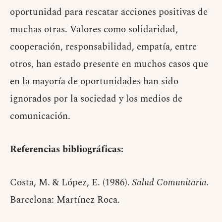
oportunidad para rescatar acciones positivas de
muchas otras. Valores como solidaridad,
cooperación, responsabilidad, empatía, entre
otros, han estado presente en muchos casos que
en la mayoría de oportunidades han sido
ignorados por la sociedad y los medios de
comunicación.
Referencias bibliográficas:
Costa, M. & López, E. (1986).
Salud Comunitaria.
Barcelona: Martínez Roca.