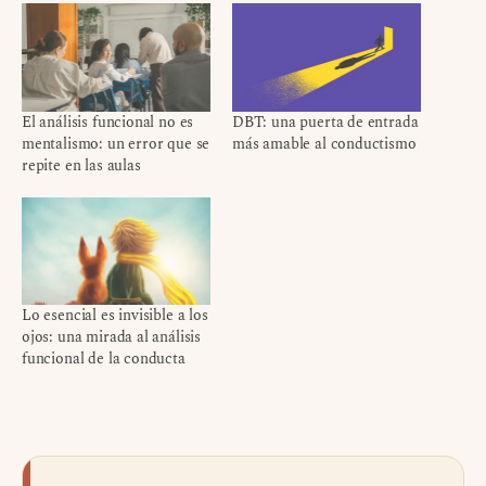
El análisis funcional no es
DBT: una puerta de entrada
mentalismo: un error que se
más amable al conductismo
repite en las aulas
Lo esencial es invisible a los
ojos: una mirada al análisis
funcional de la conducta