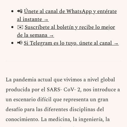
📲
Únete al canal de WhatsApp y entérate
al instante →
✉️
Suscríbete al boletín y recibe lo mejor
de la semana →
📢
Si Telegram es lo tuyo, únete al canal →
La pandemia actual que vivimos a nivel global
producida por el SARS- CoV- 2, nos introduce a
un escenario difícil que representa un gran
desafío para las diferentes disciplinas del
conocimiento. La medicina, la ingeniería, la