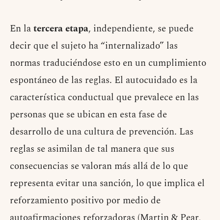
En la
tercera etapa
, independiente, se puede
decir que el sujeto ha “internalizado” las
normas traduciéndose esto en un cumplimiento
espontáneo de las reglas. El autocuidado es la
característica conductual que prevalece en las
personas que se ubican en esta fase de
desarrollo de una cultura de prevención. Las
reglas se asimilan de tal manera que sus
consecuencias se valoran más allá de lo que
representa evitar una sanción, lo que implica el
reforzamiento positivo por medio de
autoafirmaciones reforzadoras (Martin & Pear,