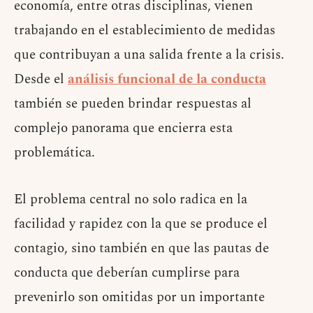
economía, entre otras disciplinas, vienen
trabajando en el establecimiento de medidas
que contribuyan a una salida frente a la crisis.
Desde el
análisis funcional de la conducta
también se pueden brindar respuestas al
complejo panorama que encierra esta
problemática.
El problema central no solo radica en la
facilidad y rapidez con la que se produce el
contagio, sino también en que las pautas de
conducta que deberían cumplirse para
prevenirlo son omitidas por un importante