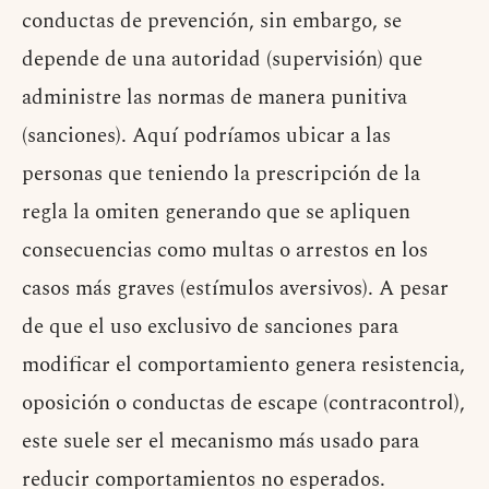
conductas de prevención, sin embargo, se
depende de una autoridad (supervisión) que
administre las normas de manera punitiva
(sanciones). Aquí podríamos ubicar a las
personas que teniendo la prescripción de la
regla la omiten generando que se apliquen
consecuencias como multas o arrestos en los
casos más graves (estímulos aversivos). A pesar
de que el uso exclusivo de sanciones para
modificar el comportamiento genera resistencia,
oposición o conductas de escape (contracontrol),
este suele ser el mecanismo más usado para
reducir comportamientos no esperados.