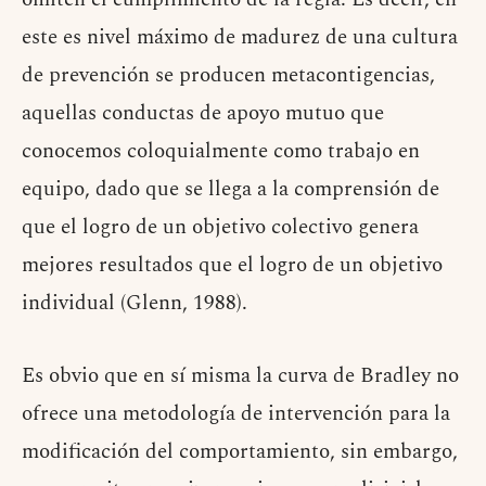
este es nivel máximo de madurez de una cultura
de prevención se producen metacontigencias,
aquellas conductas de apoyo mutuo que
conocemos coloquialmente como trabajo en
equipo, dado que se llega a la comprensión de
que el logro de un objetivo colectivo genera
mejores resultados que el logro de un objetivo
individual (Glenn, 1988).
Es obvio que en sí misma la curva de Bradley no
ofrece una metodología de intervención para la
modificación del comportamiento, sin embargo,