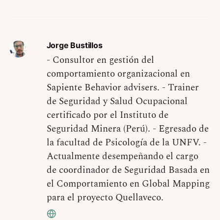
Jorge Bustillos
- Consultor en gestión del
comportamiento organizacional en
Sapiente Behavior advisers. - Trainer
de Seguridad y Salud Ocupacional
certificado por el Instituto de
Seguridad Minera (Perú). - Egresado de
la facultad de Psicología de la UNFV. -
Actualmente desempeñando el cargo
de coordinador de Seguridad Basada en
el Comportamiento en Global Mapping
para el proyecto Quellaveco.