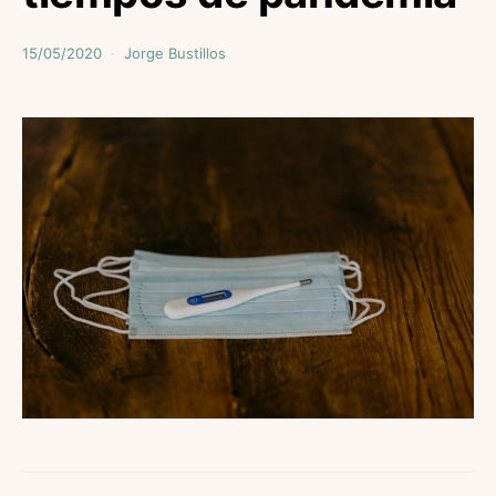
15/05/2020
Jorge Bustillos