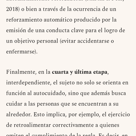
2018) o bien a través de la ocurrencia de un
reforzamiento automático producido por la
emisión de una conducta clave para el logro de
un objetivo personal (evitar accidentarse o
enfermarse).
Finalmente, en la
cuarta y última etapa
,
interdependiente, el sujeto no solo se orienta en
función al autocuidado, sino que además busca
cuidar a las personas que se encuentran a su
alrededor. Esto implica, por ejemplo, el ejercicio
de retroalimentar correctivamente a quienes
omiten el cumplimiento de la regla. Es decir, en