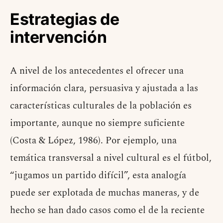
Estrategias de
intervención
A nivel de los antecedentes el ofrecer una
información clara, persuasiva y ajustada a las
características culturales de la población es
importante, aunque no siempre suficiente
(Costa & López, 1986). Por ejemplo, una
temática transversal a nivel cultural es el fútbol,
“jugamos un partido difícil”, esta analogía
puede ser explotada de muchas maneras, y de
hecho se han dado casos como el de la reciente