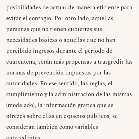
posibilidades de actuar de manera eficiente para
evitar el contagio. Por otro lado, aquellas
personas que no tienen cubiertas sus
necesidades básicas o aquellas que no han
percibido ingresos durante el período de
cuarentena, serán más propensas a trasgredir las
normas de prevención impuestas por las
autoridades. En ese sentido, las reglas, el
cumplimiento y la administración de las mismas
(modelado), la información gráfica que se
ofrezca sobre ellas en espacios públicos, se
consideran también como variables
antecedentes.