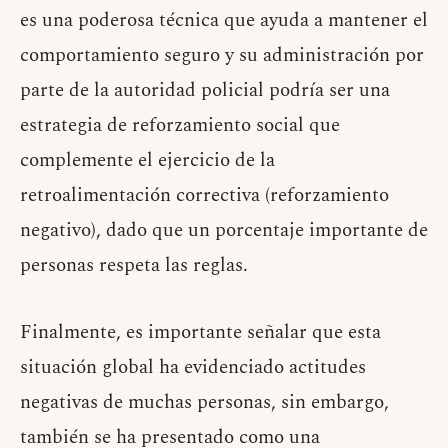
es una poderosa técnica que ayuda a mantener el
comportamiento seguro y su administración por
parte de la autoridad policial podría ser una
estrategia de reforzamiento social que
complemente el ejercicio de la
retroalimentación correctiva (reforzamiento
negativo), dado que un porcentaje importante de
personas respeta las reglas.
Finalmente, es importante señalar que esta
situación global ha evidenciado actitudes
negativas de muchas personas, sin embargo,
también se ha presentado como una