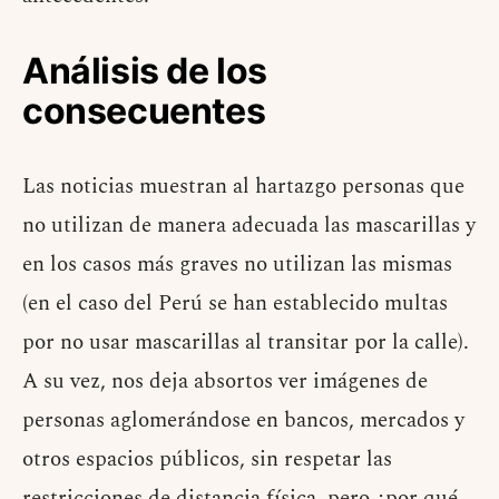
Análisis de los
consecuentes
Las noticias muestran al hartazgo personas que
no utilizan de manera adecuada las mascarillas y
en los casos más graves no utilizan las mismas
(en el caso del Perú se han establecido multas
por no usar mascarillas al transitar por la calle).
A su vez, nos deja absortos ver imágenes de
personas aglomerándose en bancos, mercados y
otros espacios públicos, sin respetar las
restricciones de distancia física, pero ¿por qué