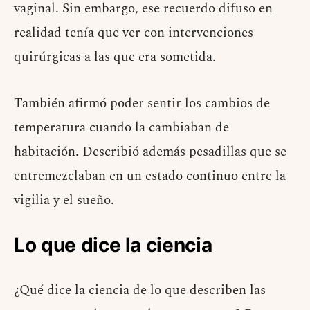
vaginal. Sin embargo, ese recuerdo difuso en
realidad tenía que ver con intervenciones
quirúrgicas a las que era sometida.
También afirmó poder sentir los cambios de
temperatura cuando la cambiaban de
habitación. Describió además pesadillas que se
entremezclaban en un estado continuo entre la
vigilia y el sueño.
Lo que dice la ciencia
¿Qué dice la ciencia de lo que describen las