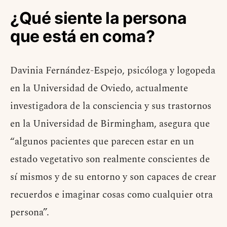
¿Qué siente la persona
que está en coma?
Davinia Fernández-Espejo, psicóloga y logopeda
en la Universidad de Oviedo, actualmente
investigadora de la consciencia y sus trastornos
en la Universidad de Birmingham, asegura que
“algunos pacientes que parecen estar en un
estado vegetativo son realmente conscientes de
sí mismos y de su entorno y son capaces de crear
recuerdos e imaginar cosas como cualquier otra
persona”.