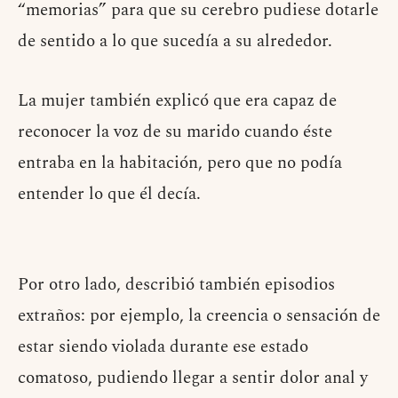
“memorias” para que su cerebro pudiese dotarle
de sentido a lo que sucedía a su alrededor.
La mujer también explicó que era capaz de
reconocer la voz de su marido cuando éste
entraba en la habitación, pero que no podía
entender lo que él decía.
Por otro lado, describió también episodios
extraños: por ejemplo, la creencia o sensación de
estar siendo violada durante ese estado
comatoso, pudiendo llegar a sentir dolor anal y