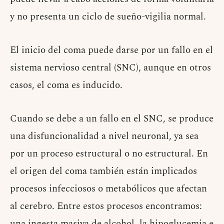
y no presenta un ciclo de sueño-vigilia normal.
El inicio del coma puede darse por un fallo en el
sistema nervioso central (SNC), aunque en otros
casos, el coma es inducido.
Cuando se debe a un fallo en el SNC, se produce
una disfuncionalidad a nivel neuronal, ya sea
por un proceso estructural o no estructural. En
el origen del coma también están implicados
procesos infecciosos o metabólicos que afectan
al cerebro. Entre estos procesos encontramos:
una ingesta masiva de alcohol, la hipoglucemia e