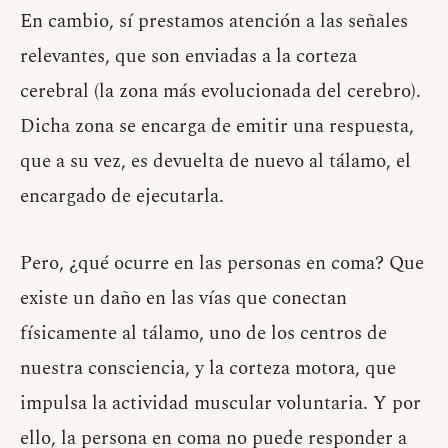
En cambio, sí prestamos atención a las señales
relevantes, que son enviadas a la corteza
cerebral (la zona más evolucionada del cerebro).
Dicha zona se encarga de emitir una respuesta,
que a su vez, es devuelta de nuevo al tálamo, el
encargado de ejecutarla.
Pero, ¿qué ocurre en las personas en coma? Que
existe un daño en las vías que conectan
físicamente al tálamo, uno de los centros de
nuestra consciencia, y la corteza motora, que
impulsa la actividad muscular voluntaria. Y por
ello, la persona en coma no puede responder a