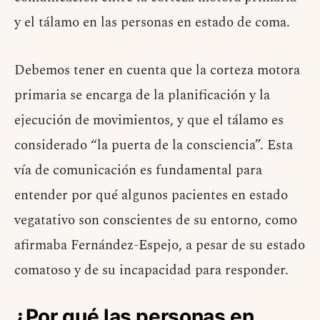
y el tálamo en las personas en estado de coma.
Debemos tener en cuenta que la corteza motora
primaria se encarga de la planificación y la
ejecución de movimientos, y que el tálamo es
considerado “la puerta de la consciencia”. Esta
vía de comunicación es fundamental para
entender por qué algunos pacientes en estado
vegatativo son conscientes de su entorno, como
afirmaba Fernández-Espejo, a pesar de su estado
comatoso y de su incapacidad para responder.
¿Por qué las personas en