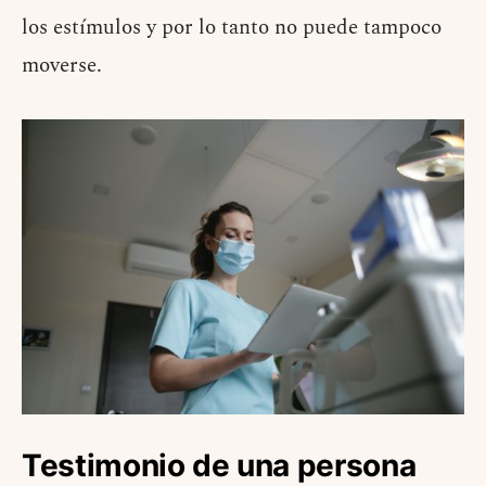
los estímulos y por lo tanto no puede tampoco
moverse.
Testimonio de una persona