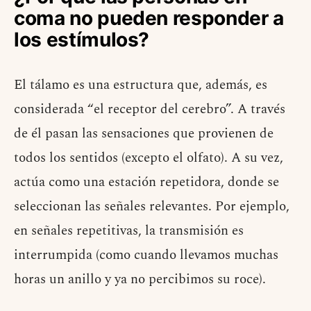
coma no pueden responder a
los estímulos?
El tálamo es una estructura que, además, es
considerada “el receptor del cerebro”. A través
de él pasan las sensaciones que provienen de
todos los sentidos (excepto el olfato). A su vez,
actúa como una estación repetidora, donde se
seleccionan las señales relevantes. Por ejemplo,
en señales repetitivas, la transmisión es
interrumpida (como cuando llevamos muchas
horas un anillo y ya no percibimos su roce).