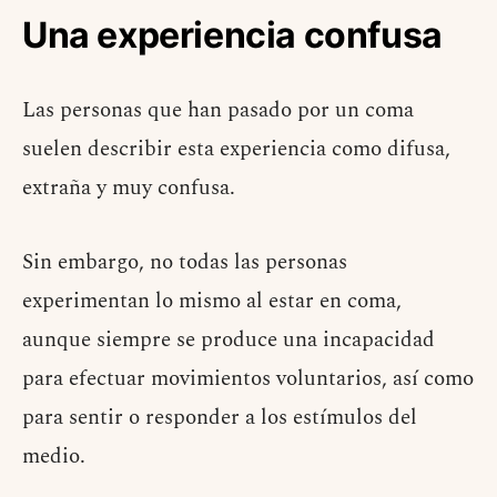
Una experiencia confusa
Las personas que han pasado por un coma
suelen describir esta experiencia como difusa,
extraña y muy confusa.
Sin embargo, no todas las personas
experimentan lo mismo al estar en coma,
aunque siempre se produce una incapacidad
para efectuar movimientos voluntarios, así como
para sentir o responder a los estímulos del
medio.