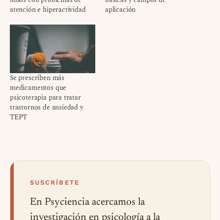
atención e hiperactividad
aplicación
Se prescriben más
medicamentos que
psicoterapia para tratar
trastornos de ansiedad y
TEPT
SUSCRÍBETE
En Psyciencia acercamos la
investigación en psicología a la