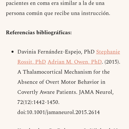
pacientes en coma era similar a la de una
persona común que recibe una instrucción.
Referencias bibliográficas:
Davinia Fernández-Espejo, PhD
Stephanie
Rossit, PhD
Adrian M. Owen, PhD
. (2015).
A Thalamocortical Mechanism for the
Absence of Overt Motor Behavior in
Covertly Aware Patients. JAMA Neurol,
72(12):1442-1450.
doi:10.1001/jamaneurol.2015.2614