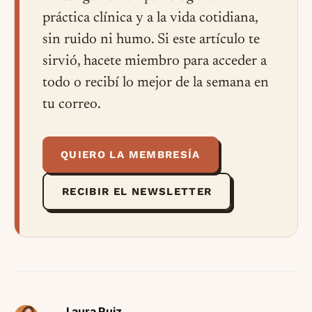
práctica clínica y a la vida cotidiana,
sin ruido ni humo. Si este artículo te
sirvió, hacete miembro para acceder a
todo o recibí lo mejor de la semana en
tu correo.
QUIERO LA MEMBRESÍA
RECIBIR EL NEWSLETTER
Laura Ruiz