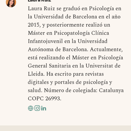
Laura Ruiz se graduó en Psicología en
la Universidad de Barcelona en el año
2015, y posteriormente realizó un
Máster en Psicopatología Clínica
Infantojuvenil en la Universidad
Autónoma de Barcelona. Actualmente,
está realizando el Máster en Psicología
General Sanitaria en la Universitat de
Lleida. Ha escrito para revistas
digitales y portales de psicología y
salud. Número de colegiada: Catalunya
COPC 26993.