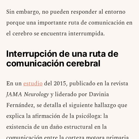
Sin embargo, no pueden responder al entorno
porque una importante ruta de comunicación en
el cerebro se encuentra interrumpida.
Interrupción de una ruta de
comunicación cerebral
En un
estudio
del 2015, publicado en la revista
JAMA Neurology
y liderado por Davinia
Fernández, se detalla el siguiente hallazgo que
explica la afirmación de la psicóloga: la
existencia de un daño estructural en la
comunicación entre la corteza motora primaria