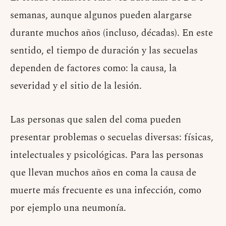
semanas, aunque algunos pueden alargarse
durante muchos años (incluso, décadas). En este
sentido, el tiempo de duración y las secuelas
dependen de factores como: la causa, la
severidad y el sitio de la lesión.
Las personas que salen del coma pueden
presentar problemas o secuelas diversas: físicas,
intelectuales y psicológicas. Para las personas
que llevan muchos años en coma la causa de
muerte más frecuente es una infección, como
por ejemplo una neumonía.