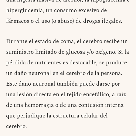
hiperglucemia, un consumo excesivo de
fármacos o el uso (o abuso) de drogas ilegales.
Durante el estado de coma, el cerebro recibe un
suministro limitado de glucosa y/o oxígeno. Si la
pérdida de nutrientes es destacable, se produce
un daño neuronal en el cerebro de la persona.
Este daño neuronal también puede darse por
una lesión directa en el tejido encefálico, a raíz
de una hemorragia o de una contusión interna
que perjudique la estructura celular del
cerebro.