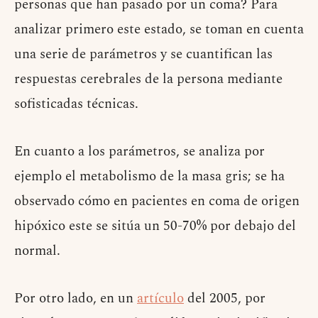
personas que han pasado por un coma? Para
analizar primero este estado, se toman en cuenta
una serie de parámetros y se cuantifican las
respuestas cerebrales de la persona mediante
sofisticadas técnicas.
En cuanto a los parámetros, se analiza por
ejemplo el metabolismo de la masa gris; se ha
observado cómo en pacientes en coma de origen
hipóxico este se sitúa un 50-70% por debajo del
normal.
Por otro lado, en un
artículo
del 2005, por