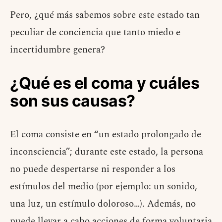
Pero, ¿qué más sabemos sobre este estado tan
peculiar de conciencia que tanto miedo e
incertidumbre genera?
¿Qué es el coma y cuáles
son sus causas?
El coma consiste en “un estado prolongado de
inconsciencia”; durante este estado, la persona
no puede despertarse ni responder a los
estímulos del medio (por ejemplo: un sonido,
una luz, un estímulo doloroso…). Además, no
puede llevar a cabo acciones de forma voluntaria