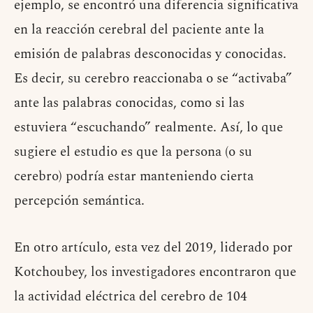
ejemplo, se encontró una diferencia significativa
en la reacción cerebral del paciente ante la
emisión de palabras desconocidas y conocidas.
Es decir, su cerebro reaccionaba o se “activaba”
ante las palabras conocidas, como si las
estuviera “escuchando” realmente. Así, lo que
sugiere el estudio es que la persona (o su
cerebro) podría estar manteniendo cierta
percepción semántica.
En otro artículo, esta vez del 2019, liderado por
Kotchoubey, los investigadores encontraron que
la actividad eléctrica del cerebro de 104