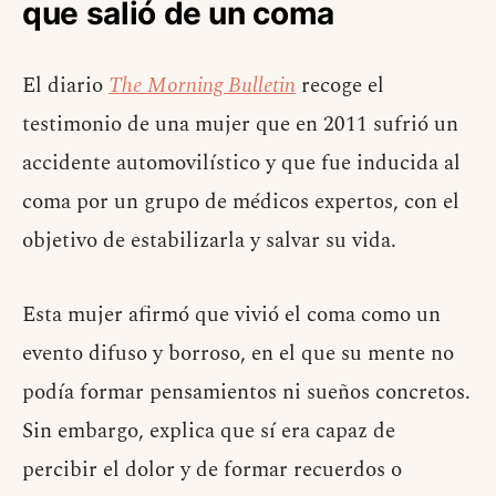
que salió de un coma
El diario
The Morning Bulletin
recoge el
testimonio de una mujer que en 2011 sufrió un
accidente automovilístico y que fue inducida al
coma por un grupo de médicos expertos, con el
objetivo de estabilizarla y salvar su vida.
Esta mujer afirmó que vivió el coma como un
evento difuso y borroso, en el que su mente no
podía formar pensamientos ni sueños concretos.
Sin embargo, explica que sí era capaz de
percibir el dolor y de formar recuerdos o