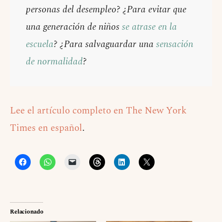
personas del desempleo? ¿Para evitar que
una generación de niños
se atrase en la
escuela
? ¿Para salvaguardar una
sensación
de normalidad
?
Lee el artículo completo en The New York
Times en español
.
Relacionado