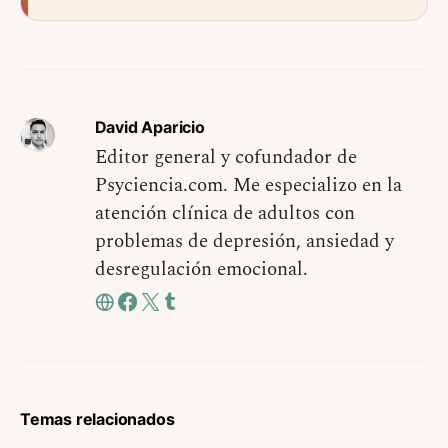
David Aparicio
Editor general y cofundador de
Psyciencia.com. Me especializo en la
atención clínica de adultos con
problemas de depresión, ansiedad y
desregulación emocional.
Temas relacionados