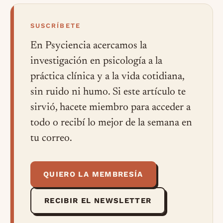
SUSCRÍBETE
En Psyciencia acercamos la
investigación en psicología a la
práctica clínica y a la vida cotidiana,
sin ruido ni humo. Si este artículo te
sirvió, hacete miembro para acceder a
todo o recibí lo mejor de la semana en
tu correo.
QUIERO LA MEMBRESÍA
RECIBIR EL NEWSLETTER