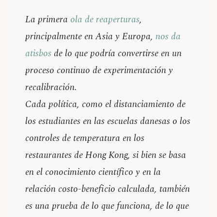
La primera
ola de reaperturas
,
principalmente en Asia y Europa,
nos da
atisbos
de lo que podría convertirse en un
proceso continuo de experimentación y
recalibración.
Cada política, como el distanciamiento de
los estudiantes en las escuelas danesas o los
controles de temperatura en los
restaurantes de Hong Kong, si bien se basa
en el conocimiento científico y en la
relación costo-beneficio calculada, también
es una prueba de lo que funciona, de lo que