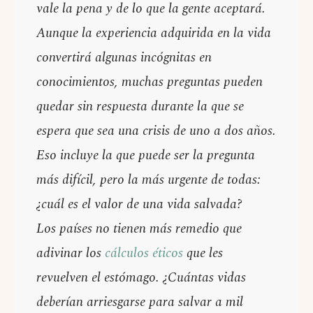
vale la pena y de lo que la gente aceptará.
Aunque la experiencia adquirida en la vida
convertirá algunas incógnitas en
conocimientos, muchas preguntas pueden
quedar sin respuesta durante la que se
espera que sea una crisis de uno a dos años.
Eso incluye la que puede ser la pregunta
más difícil, pero la más urgente de todas:
¿cuál es el valor de una vida salvada?
Los países no tienen más remedio que
adivinar los
cálculos éticos
que les
revuelven el estómago. ¿Cuántas vidas
deberían arriesgarse para salvar a mil