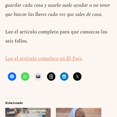
guardar cada cosa y usarlo suele ayudar a no tener
que buscar las llaves cada vez que sales de casa.
Lee el artículo completo para que conozcas los
seis fallos.
Lee el artículo completo en El País
.
Relacionado