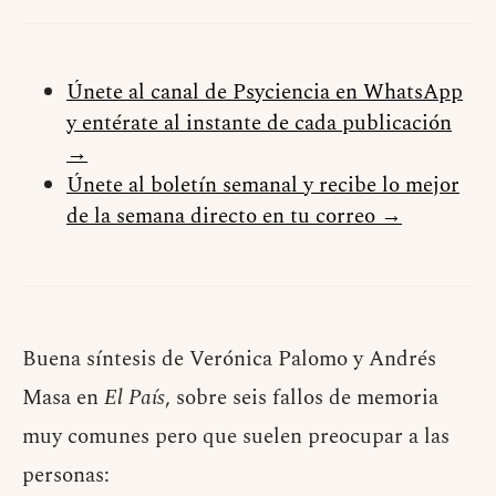
Únete al canal de Psyciencia en WhatsApp
y entérate al instante de cada publicación
→
Únete al boletín semanal y recibe lo mejor
de la semana directo en tu correo →
Buena síntesis de Verónica Palomo y Andrés
Masa en
El País
, sobre seis fallos de memoria
muy comunes pero que suelen preocupar a las
personas: