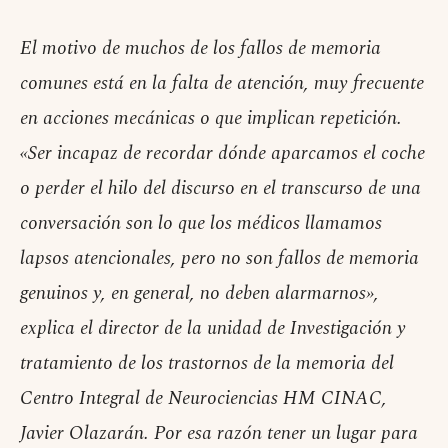
El motivo de muchos de los fallos de memoria
comunes está en la falta de atención, muy frecuente
en acciones mecánicas o que implican repetición.
«Ser incapaz de recordar dónde aparcamos el coche
o perder el hilo del discurso en el transcurso de una
conversación son lo que los médicos llamamos
lapsos atencionales, pero no son fallos de memoria
genuinos y, en general, no deben alarmarnos»,
explica el director de la unidad de Investigación y
tratamiento de los trastornos de la memoria del
Centro Integral de Neurociencias HM CINAC,
Javier Olazarán. Por esa razón tener un lugar para