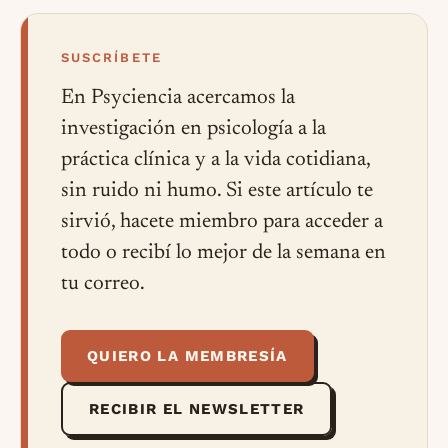
SUSCRÍBETE
En Psyciencia acercamos la
investigación en psicología a la
práctica clínica y a la vida cotidiana,
sin ruido ni humo. Si este artículo te
sirvió, hacete miembro para acceder a
todo o recibí lo mejor de la semana en
tu correo.
QUIERO LA MEMBRESÍA
RECIBIR EL NEWSLETTER