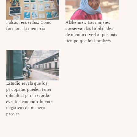
Falsos recuerdos: Cómo
Alzheimer: Las mujeres
funciona la memoria
conservan las habilidades
de memoria verbal por más
tiempo que los hombres
Estudio revela que los
psicópatas pueden tener
dificultad para recordar
eventos emocionalmente
negativos de manera
precisa