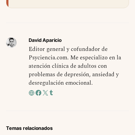
David Aparicio
Editor general y cofundador de
Psyciencia.com. Me especializo en la
atención clínica de adultos con
problemas de depresión, ansiedad y
desregulación emocional.
Temas relacionados