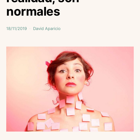
normales
18/11/2019
David Aparicio