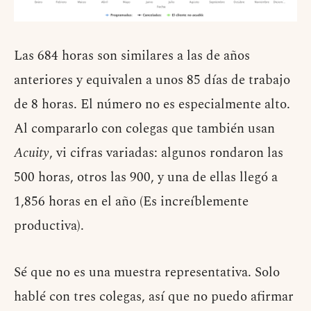
Las 684 horas son similares a las de años
anteriores y equivalen a unos 85 días de trabajo
de 8 horas. El número no es especialmente alto.
Al compararlo con colegas que también usan
Acuity
, vi cifras variadas: algunos rondaron las
500 horas, otros las 900, y una de ellas llegó a
1,856 horas en el año (Es increíblemente
productiva).
Sé que no es una muestra representativa. Solo
hablé con tres colegas, así que no puedo afirmar