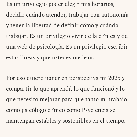
Es un privilegio poder elegir mis horarios,
decidir cuándo atender, trabajar con autonomía
y tener la libertad de definir cómo y cuándo
trabajar. Es un privilegio vivir de la clínica y de
una web de psicología. Es un privilegio escribir
estas lineas y que ustedes me lean.
Por eso quiero poner en perspectiva mi 2025 y
compartir lo que aprendí, lo que funcionó y lo
que necesito mejorar para que tanto mi trabajo
como psicólogo clínico como Psyciencia se
mantengan estables y sostenibles en el tiempo.