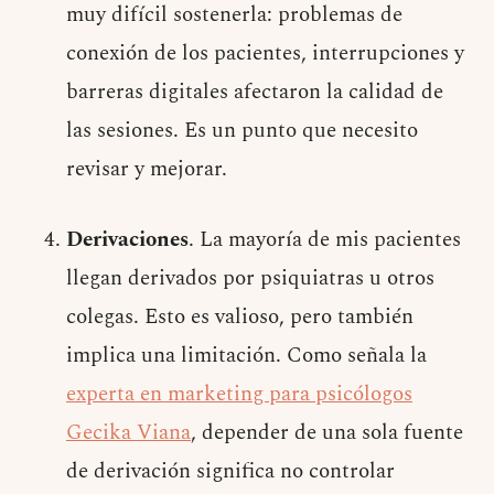
muy difícil sostenerla: problemas de
conexión de los pacientes, interrupciones y
barreras digitales afectaron la calidad de
las sesiones. Es un punto que necesito
revisar y mejorar.
Derivaciones
. La mayoría de mis pacientes
llegan derivados por psiquiatras u otros
colegas. Esto es valioso, pero también
implica una limitación. Como señala la
experta en marketing para psicólogos
Gecika Viana
, depender de una sola fuente
de derivación significa no controlar