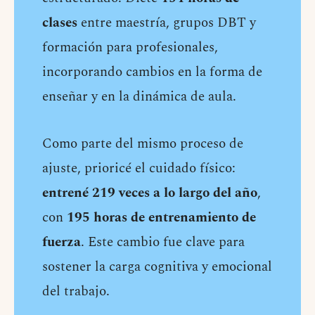
clases
entre maestría, grupos DBT y
formación para profesionales,
incorporando cambios en la forma de
enseñar y en la dinámica de aula.
Como parte del mismo proceso de
ajuste, prioricé el cuidado físico:
entrené 219 veces a lo largo del año
,
con
195 horas de entrenamiento de
fuerza
. Este cambio fue clave para
sostener la carga cognitiva y emocional
del trabajo.