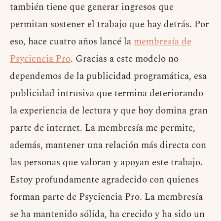
también tiene que generar ingresos que
permitan sostener el trabajo que hay detrás. Por
eso, hace cuatro años lancé la
membresía de
Psyciencia Pro
. Gracias a este modelo no
dependemos de la publicidad programática, esa
publicidad intrusiva que termina deteriorando
la experiencia de lectura y que hoy domina gran
parte de internet. La membresía me permite,
además, mantener una relación más directa con
las personas que valoran y apoyan este trabajo.
Estoy profundamente agradecido con quienes
forman parte de Psyciencia Pro. La membresía
se ha mantenido sólida, ha crecido y ha sido un