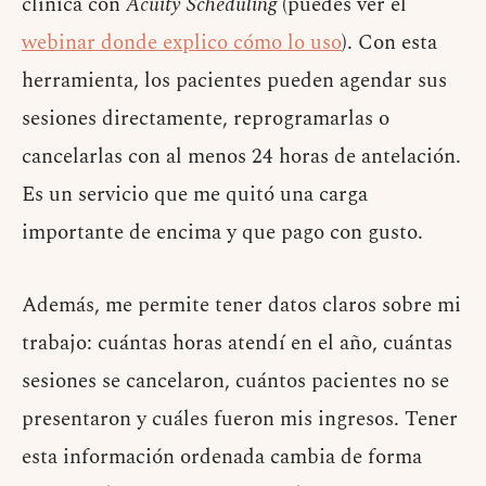
clínica con
Acuity Scheduling
(puedes ver el
webinar donde explico cómo lo uso
). Con esta
herramienta, los pacientes pueden agendar sus
sesiones directamente, reprogramarlas o
cancelarlas con al menos 24 horas de antelación.
Es un servicio que me quitó una carga
importante de encima y que pago con gusto.
Además, me permite tener datos claros sobre mi
trabajo: cuántas horas atendí en el año, cuántas
sesiones se cancelaron, cuántos pacientes no se
presentaron y cuáles fueron mis ingresos. Tener
esta información ordenada cambia de forma