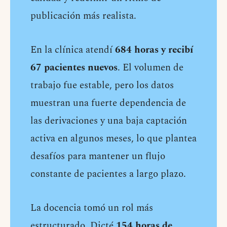
publicación más realista.
En la clínica atendí
684 horas y recibí
67 pacientes nuevos
. El volumen de
trabajo fue estable, pero los datos
muestran una fuerte dependencia de
las derivaciones y una baja captación
activa en algunos meses, lo que plantea
desafíos para mantener un flujo
constante de pacientes a largo plazo.
La docencia tomó un rol más
estructurado. Dicté
154 horas de