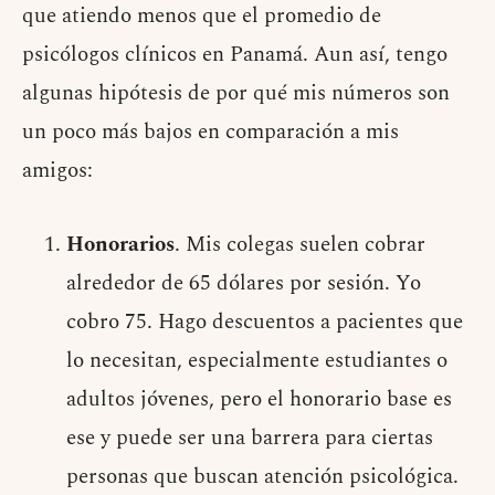
que atiendo menos que el promedio de
psicólogos clínicos en Panamá. Aun así, tengo
algunas hipótesis de por qué mis números son
un poco más bajos en comparación a mis
amigos:
Honorarios
. Mis colegas suelen cobrar
alrededor de 65 dólares por sesión. Yo
cobro 75. Hago descuentos a pacientes que
lo necesitan, especialmente estudiantes o
adultos jóvenes, pero el honorario base es
ese y puede ser una barrera para ciertas
personas que buscan atención psicológica.