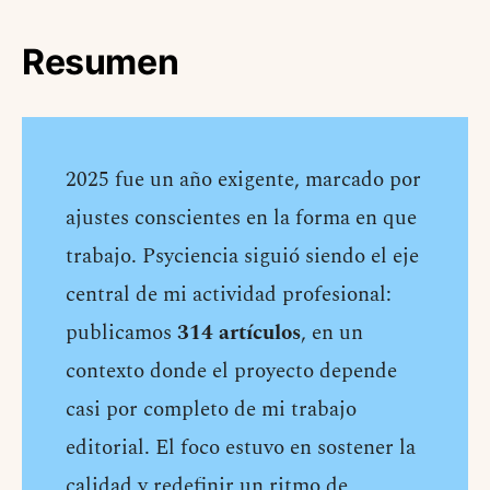
Resumen
2025 fue un año exigente, marcado por
ajustes conscientes en la forma en que
trabajo. Psyciencia siguió siendo el eje
central de mi actividad profesional:
publicamos
314 artículos
, en un
contexto donde el proyecto depende
casi por completo de mi trabajo
editorial. El foco estuvo en sostener la
calidad y redefinir un ritmo de