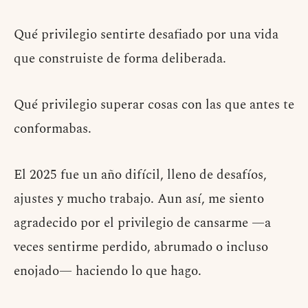
Qué privilegio sentirte desafiado por una vida
que construiste de forma deliberada.
Qué privilegio superar cosas con las que antes te
conformabas.
El 2025 fue un año difícil, lleno de desafíos,
ajustes y mucho trabajo. Aun así, me siento
agradecido por el privilegio de cansarme —a
veces sentirme perdido, abrumado o incluso
enojado— haciendo lo que hago.