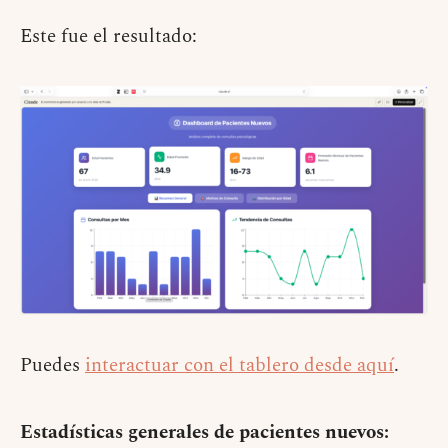
Este fue el resultado:
Puedes
interactuar con el tablero desde aquí
.
Estadísticas generales de pacientes nuevos: