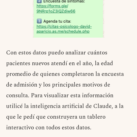
Con estos datos puedo analizar cuántos
pacientes nuevos atendí en el año, la edad
promedio de quienes completaron la encuesta
de admisión y los principales motivos de
consulta. Para visualizar esta información
utilicé la inteligencia artificial de Claude, a la
que le pedí que construyera un tablero
interactivo con todos estos datos.