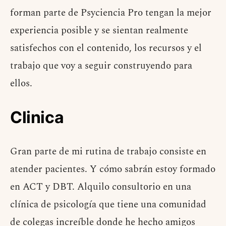
forman parte de Psyciencia Pro tengan la mejor
experiencia posible y se sientan realmente
satisfechos con el contenido, los recursos y el
trabajo que voy a seguir construyendo para
ellos.
Clinica
Gran parte de mi rutina de trabajo consiste en
atender pacientes. Y cómo sabrán estoy formado
en ACT y DBT. Alquilo consultorio en una
clínica de psicología que tiene una comunidad
de colegas increíble donde he hecho amigos