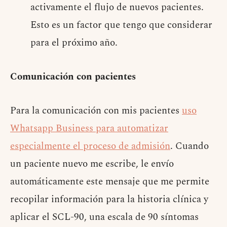
activamente el flujo de nuevos pacientes.
Esto es un factor que tengo que considerar
para el próximo año.
Comunicación con pacientes
Para la comunicación con mis pacientes
uso
Whatsapp Business para automatizar
especialmente el proceso de admisión
. Cuando
un paciente nuevo me escribe, le envío
automáticamente este mensaje que me permite
recopilar información para la historia clínica y
aplicar el SCL-90, una escala de 90 síntomas