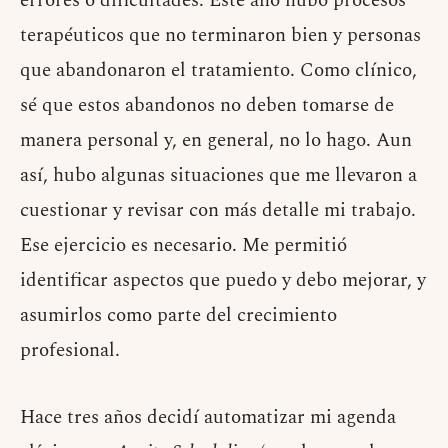
errores o dificultades. Este año hubo procesos
terapéuticos que no terminaron bien y personas
que abandonaron el tratamiento. Como clínico,
sé que estos abandonos no deben tomarse de
manera personal y, en general, no lo hago. Aun
así, hubo algunas situaciones que me llevaron a
cuestionar y revisar con más detalle mi trabajo.
Ese ejercicio es necesario. Me permitió
identificar aspectos que puedo y debo mejorar, y
asumirlos como parte del crecimiento
profesional.
Hace tres años decidí automatizar mi agenda