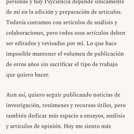
personas y hoy Psyciencia depende únicamente
de mí en la edición y preparación de artículos.
Todavía contamos con artículos de análisis y
colaboraciones, pero todos esos artículos deben
ser editados y revisados por mi. Lo que hace
imposible mantener el volumen de publicación
de otros años sin sacrificar el tipo de trabajo
que quiero hacer.
Aun así, quiero seguir publicando noticias de
investigación, resúmenes y recursos útiles, pero
también dedicar más espacio a ensayos, análisis
y artículos de opinión. Hoy me siento más