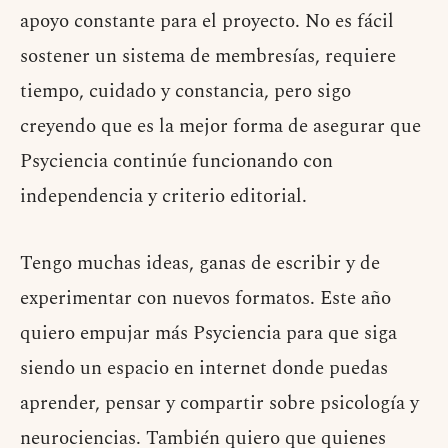
apoyo constante para el proyecto. No es fácil
sostener un sistema de membresías, requiere
tiempo, cuidado y constancia, pero sigo
creyendo que es la mejor forma de asegurar que
Psyciencia continúe funcionando con
independencia y criterio editorial.
Tengo muchas ideas, ganas de escribir y de
experimentar con nuevos formatos. Este año
quiero empujar más Psyciencia para que siga
siendo un espacio en internet donde puedas
aprender, pensar y compartir sobre psicología y
neurociencias. También quiero que quienes