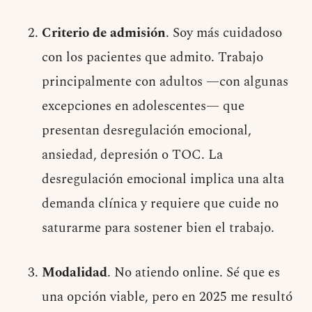
Criterio de admisión
. Soy más cuidadoso
con los pacientes que admito. Trabajo
principalmente con adultos —con algunas
excepciones en adolescentes— que
presentan desregulación emocional,
ansiedad, depresión o TOC. La
desregulación emocional implica una alta
demanda clínica y requiere que cuide no
saturarme para sostener bien el trabajo.
Modalidad
. No atiendo online. Sé que es
una opción viable, pero en 2025 me resultó