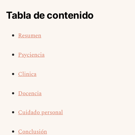
Tabla de contenido
Resumen
Psyciencia
Clinica
Docencia
Cuidado personal
Conclusión