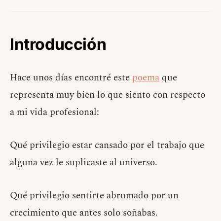
Introducción
Hace unos días encontré este
poema
que
representa muy bien lo que siento con respecto
a mi vida profesional:
Qué privilegio estar cansado por el trabajo que
alguna vez le suplicaste al universo.
Qué privilegio sentirte abrumado por un
crecimiento que antes solo soñabas.