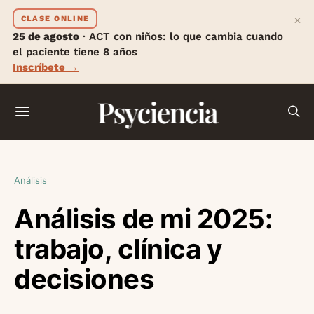
×
CLASE ONLINE
25 de agosto
· ACT con niños: lo que cambia cuando
el paciente tiene 8 años
Inscríbete →
Psyciencia
Análisis
Análisis de mi 2025:
trabajo, clínica y
decisiones