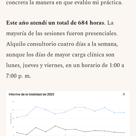
concreta la manera en que evalúo mi práctica.
Este año atendí un total de 684 horas
. La
mayoría de las sesiones fueron presenciales.
Alquilo consultorio cuatro días a la semana,
aunque los días de mayor carga clínica son
lunes, jueves y viernes, en un horario de 1:00 a
7:00 p. m.