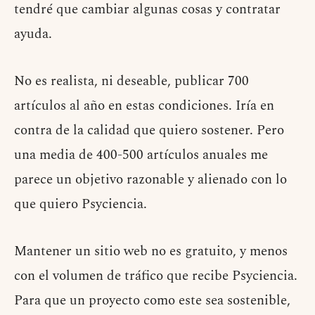
tendré que cambiar algunas cosas y contratar
ayuda.
No es realista, ni deseable, publicar 700
artículos al año en estas condiciones. Iría en
contra de la calidad que quiero sostener. Pero
una media de 400-500 artículos anuales me
parece un objetivo razonable y alienado con lo
que quiero Psyciencia.
Mantener un sitio web no es gratuito, y menos
con el volumen de tráfico que recibe Psyciencia.
Para que un proyecto como este sea sostenible,