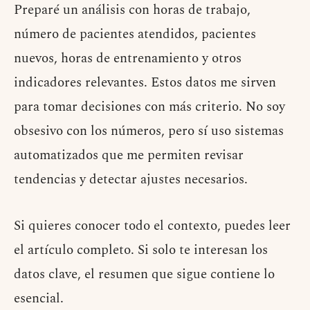
Preparé un análisis con horas de trabajo,
número de pacientes atendidos, pacientes
nuevos, horas de entrenamiento y otros
indicadores relevantes. Estos datos me sirven
para tomar decisiones con más criterio. No soy
obsesivo con los números, pero sí uso sistemas
automatizados que me permiten revisar
tendencias y detectar ajustes necesarios.
Si quieres conocer todo el contexto, puedes leer
el artículo completo. Si solo te interesan los
datos clave, el resumen que sigue contiene lo
esencial.