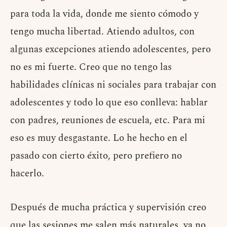
para toda la vida, donde me siento cómodo y
tengo mucha libertad. Atiendo adultos, con
algunas excepciones atiendo adolescentes, pero
no es mi fuerte. Creo que no tengo las
habilidades clínicas ni sociales para trabajar con
adolescentes y todo lo que eso conlleva: hablar
con padres, reuniones de escuela, etc. Para mi
eso es muy desgastante. Lo he hecho en el
pasado con cierto éxito, pero prefiero no
hacerlo.
Después de mucha práctica y supervisión creo
que las sesiones me salen más naturales, ya no