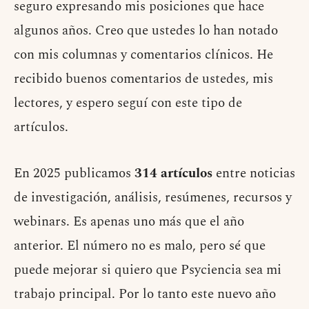
seguro expresando mis posiciones que hace
algunos años. Creo que ustedes lo han notado
con mis columnas y comentarios clínicos. He
recibido buenos comentarios de ustedes, mis
lectores, y espero seguí con este tipo de
artículos.
En 2025 publicamos
314 artículos
entre noticias
de investigación, análisis, resúmenes, recursos y
webinars. Es apenas uno más que el año
anterior. El número no es malo, pero sé que
puede mejorar si quiero que Psyciencia sea mi
trabajo principal. Por lo tanto este nuevo año