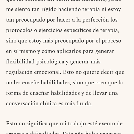
me siento tan rígido haciendo terapia ni estoy
tan preocupado por hacer a la perfección los
protocolos o ejercicios específicos de terapia,
sino que estoy más preocupado por el proceso
en sí mismo y cómo aplicarlos para generar
flexibilidad psicológica y generar más
regulación emocional. Esto no quiere decir que
no les enseñe habilidades, sino que creo que la
forma de enseñar habilidades y de llevar una
conversación clínica es más fluida.
Esto no significa que mi trabajo esté exento de