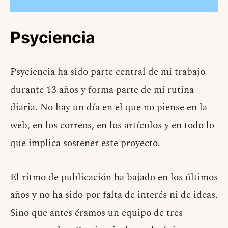
Psyciencia
Psyciencia ha sido parte central de mi trabajo
durante 13 años y forma parte de mi rutina
diaria. No hay un día en el que no piense en la
web, en los correos, en los artículos y en todo lo
que implica sostener este proyecto.
El ritmo de publicación ha bajado en los últimos
años y no ha sido por falta de interés ni de ideas.
Sino que antes éramos un equipo de tres