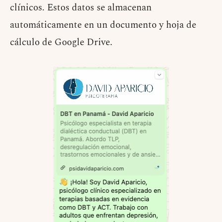
clínicos. Estos datos se almacenan
automáticamente en un documento y hoja de
cálculo de Google Drive.