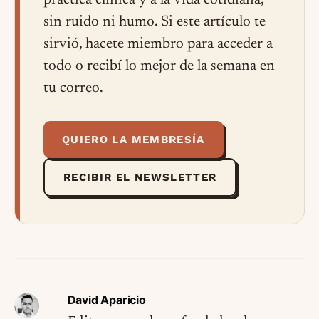
práctica clínica y a la vida cotidiana,
sin ruido ni humo. Si este artículo te
sirvió, hacete miembro para acceder a
todo o recibí lo mejor de la semana en
tu correo.
QUIERO LA MEMBRESÍA
RECIBIR EL NEWSLETTER
David Aparicio