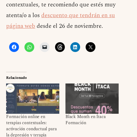
contextuales, te recomiendo que estés muy
atenta/o a los
descuento que tendrán en su
página web
desde el 26 de noviembre.
Relacionado
Formación online en
Black Month en Ítaca
terapias contextuales:
Formación
activación conductual para
la depresión y terapia