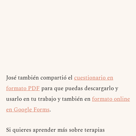
José también compartió el
cuestionario en
formato PDF
para que puedas descargarlo y
usarlo en tu trabajo y también en
formato online
en Google Forms
.
Si quieres aprender más sobre terapias