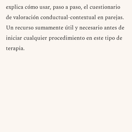
explica cómo usar, paso a paso, el cuestionario
de valoración conductual-contextual en parejas.
Un recurso sumamente útil y necesario antes de
iniciar cualquier procedimiento en este tipo de
terapia.