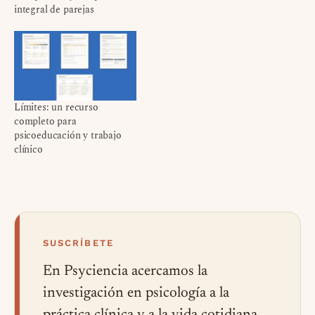
integral de parejas
Límites: un recurso
completo para
psicoeducación y trabajo
clínico
SUSCRÍBETE
En Psyciencia acercamos la
investigación en psicología a la