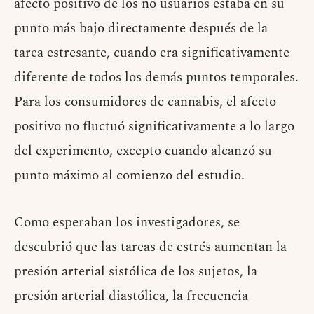
afecto positivo de los no usuarios estaba en su
punto más bajo directamente después de la
tarea estresante, cuando era significativamente
diferente de todos los demás puntos temporales.
Para los consumidores de cannabis, el afecto
positivo no fluctuó significativamente a lo largo
del experimento, excepto cuando alcanzó su
punto máximo al comienzo del estudio.
Como esperaban los investigadores, se
descubrió que las tareas de estrés aumentan la
presión arterial sistólica de los sujetos, la
presión arterial diastólica, la frecuencia