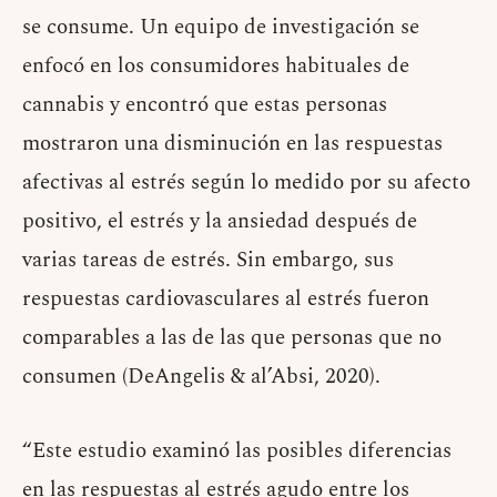
se consume. Un equipo de investigación se
enfocó en los consumidores habituales de
cannabis y encontró que estas personas
mostraron una disminución en las respuestas
afectivas al estrés según lo medido por su afecto
positivo, el estrés y la ansiedad después de
varias tareas de estrés. Sin embargo, sus
respuestas cardiovasculares al estrés fueron
comparables a las de las que personas que no
consumen (DeAngelis & al’Absi, 2020).
“Este estudio examinó las posibles diferencias
en las respuestas al estrés agudo entre los