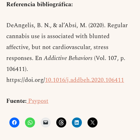
Referencia bibliográfica:
DeAngelis, B. N., & al’Absi, M. (2020). Regular
cannabis use is associated with blunted
affective, but not cardiovascular, stress
responses. En
Addictive Behaviors
(Vol. 107, p.
106411).
https://doi.org/
10.1016/j.addbeh.2020.106411
Fuente:
Psypost