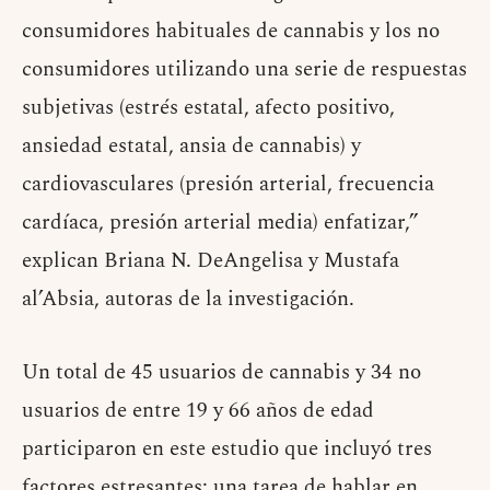
consumidores habituales de cannabis y los no
consumidores utilizando una serie de respuestas
subjetivas (estrés estatal, afecto positivo,
ansiedad estatal, ansia de cannabis) y
cardiovasculares (presión arterial, frecuencia
cardíaca, presión arterial media) enfatizar,”
explican Briana N. DeAngelisa y Mustafa
al’Absia, autoras de la investigación.
Un total de 45 usuarios de cannabis y 34 no
usuarios de entre 19 y 66 años de edad
participaron en este estudio que incluyó tres
factores estresantes: una tarea de hablar en