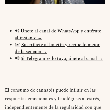
📲
Únete al canal de WhatsApp y entérate
al instante →
✉️
Suscríbete al boletín y recibe lo mejor
de la semana →
📢
Si Telegram es lo tuyo, únete al canal →
El consumo de cannabis puede influir en las
respuestas emocionales y fisiológicas al estrés,
independientemente de la regularidad con que