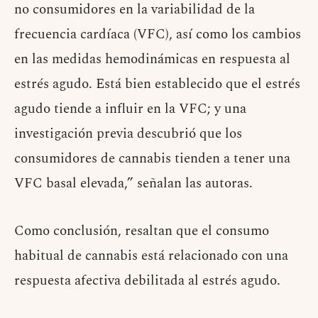
no consumidores en la variabilidad de la
frecuencia cardíaca (VFC), así como los cambios
en las medidas hemodinámicas en respuesta al
estrés agudo. Está bien establecido que el estrés
agudo tiende a influir en la VFC; y una
investigación previa descubrió que los
consumidores de cannabis tienden a tener una
VFC basal elevada,” señalan las autoras.
Como conclusión, resaltan que el consumo
habitual de cannabis está relacionado con una
respuesta afectiva debilitada al estrés agudo.