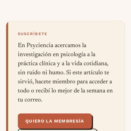
SUSCRÍBETE
En Psyciencia acercamos la
investigación en psicología a la
práctica clínica y a la vida cotidiana,
sin ruido ni humo. Si este artículo te
sirvió, hacete miembro para acceder a
todo o recibí lo mejor de la semana en
tu correo.
QUIERO LA MEMBRESÍA