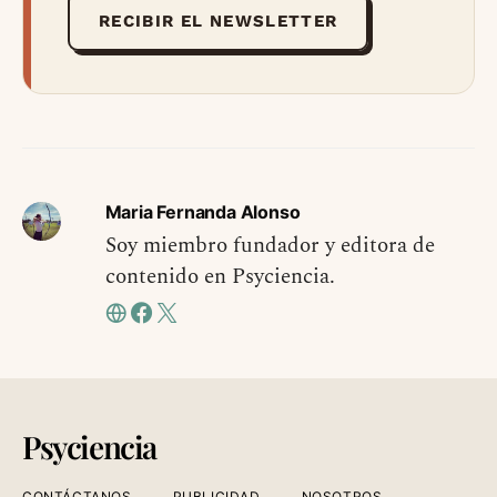
RECIBIR EL NEWSLETTER
Maria Fernanda Alonso
Soy miembro fundador y editora de
contenido en Psyciencia.
Psyciencia
CONTÁCTANOS
PUBLICIDAD
NOSOTROS