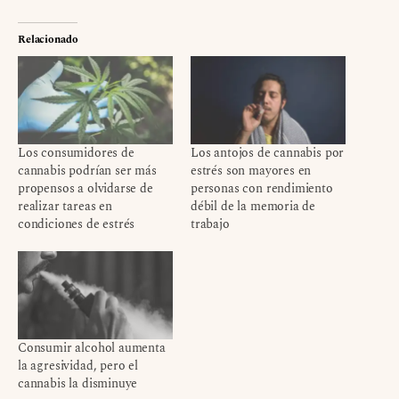
Relacionado
Los consumidores de
Los antojos de cannabis por
cannabis podrían ser más
estrés son mayores en
propensos a olvidarse de
personas con rendimiento
realizar tareas en
débil de la memoria de
condiciones de estrés
trabajo
Consumir alcohol aumenta
la agresividad, pero el
cannabis la disminuye