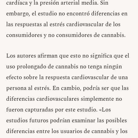
cardíaca y la presión arterial media. Sin
embargo, el estudio no encontró diferencias en
las respuestas al estrés cardiovascular de los
consumidores y no consumidores de cannabis.
Los autores afirman que esto no significa que el
uso prolongado de cannabis no tenga ningún
efecto sobre la respuesta cardiovascular de una
persona al estrés. En cambio, podría ser que las
diferencias cardiovasculares simplemente no
fueron capturadas por este estudio. «Los
estudios futuros podrían examinar las posibles
diferencias entre los usuarios de cannabis y los