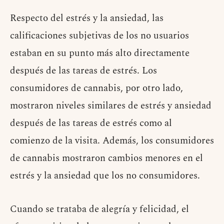
Respecto del estrés y la ansiedad, las
calificaciones subjetivas de los no usuarios
estaban en su punto más alto directamente
después de las tareas de estrés. Los
consumidores de cannabis, por otro lado,
mostraron niveles similares de estrés y ansiedad
después de las tareas de estrés como al
comienzo de la visita. Además, los consumidores
de cannabis mostraron cambios menores en el
estrés y la ansiedad que los no consumidores.
Cuando se trataba de alegría y felicidad, el