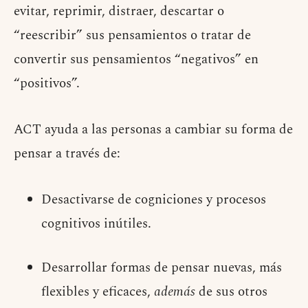
evitar, reprimir, distraer, descartar o
“reescribir” sus pensamientos o tratar de
convertir sus pensamientos “negativos” en
“positivos”.
ACT ayuda a las personas a cambiar su forma de
pensar a través de:
Desactivarse de cogniciones y procesos
cognitivos inútiles.
Desarrollar formas de pensar nuevas, más
flexibles y eficaces,
además
de sus otros