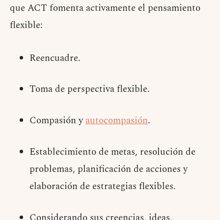
que ACT fomenta activamente el pensamiento
flexible:
Reencuadre.
Toma de perspectiva flexible.
Compasión y
autocompasión
.
Establecimiento de metas, resolución de
problemas, planificación de acciones y
elaboración de estrategias flexibles.
Considerando sus creencias, ideas,