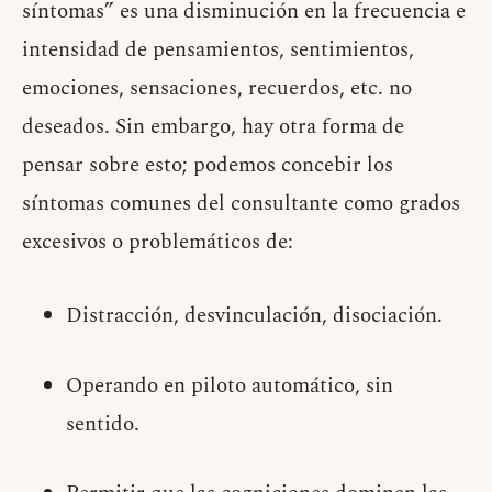
síntomas” es una disminución en la frecuencia e
intensidad de pensamientos, sentimientos,
emociones, sensaciones, recuerdos, etc. no
deseados. Sin embargo, hay otra forma de
pensar sobre esto; podemos concebir los
síntomas comunes del consultante como grados
excesivos o problemáticos de:
Distracción, desvinculación, disociación.
Operando en piloto automático, sin
sentido.