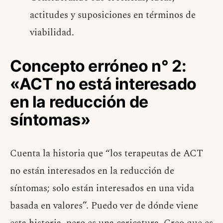
actitudes y suposiciones en términos de
viabilidad.
Concepto erróneo n° 2:
«ACT no está interesado
en la reducción de
síntomas»
Cuenta la historia que “los terapeutas de ACT
no están interesados ​​en la reducción de
síntomas; solo están interesados ​​en una vida
basada en valores”. Puedo ver de dónde viene