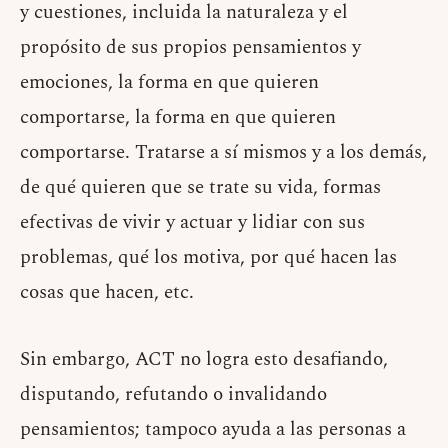
y cuestiones, incluida la naturaleza y el
propósito de sus propios pensamientos y
emociones, la forma en que quieren
comportarse, la forma en que quieren
comportarse. Tratarse a sí mismos y a los demás,
de qué quieren que se trate su vida, formas
efectivas de vivir y actuar y lidiar con sus
problemas, qué los motiva, por qué hacen las
cosas que hacen, etc.
Sin embargo, ACT no logra esto desafiando,
disputando, refutando o invalidando
pensamientos; tampoco ayuda a las personas a