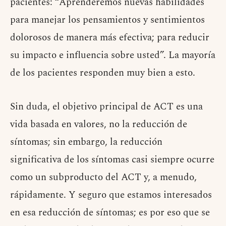
pacientes: “Aprenderemos nuevas habilidades
para manejar los pensamientos y sentimientos
dolorosos de manera más efectiva; para reducir
su impacto e influencia sobre usted”. La mayoría
de los pacientes responden muy bien a esto.
Sin duda, el objetivo principal de ACT es una
vida basada en valores, no la reducción de
síntomas; sin embargo, la reducción
significativa de los síntomas casi siempre ocurre
como un subproducto del ACT y, a menudo,
rápidamente. Y seguro que estamos interesados ​​
en esa reducción de síntomas; es por eso que se