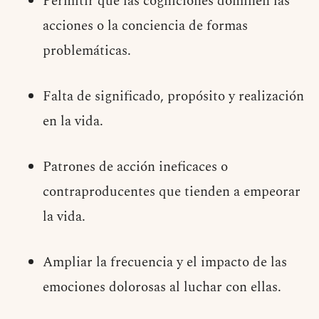
Permitir que las cogniciones dominen las
acciones o la conciencia de formas
problemáticas.
Falta de significado, propósito y realización
en la vida.
Patrones de acción ineficaces o
contraproducentes que tienden a empeorar
la vida.
Ampliar la frecuencia y el impacto de las
emociones dolorosas al luchar con ellas.