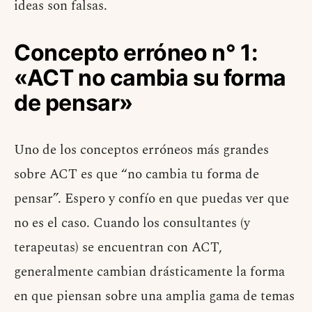
ideas son falsas.
Concepto erróneo n° 1:
«ACT no cambia su forma
de pensar»
Uno de los conceptos erróneos más grandes
sobre ACT es que “no cambia tu forma de
pensar”. Espero y confío en que puedas ver que
no es el caso. Cuando los consultantes (y
terapeutas) se encuentran con ACT,
generalmente cambian drásticamente la forma
en que piensan sobre una amplia gama de temas