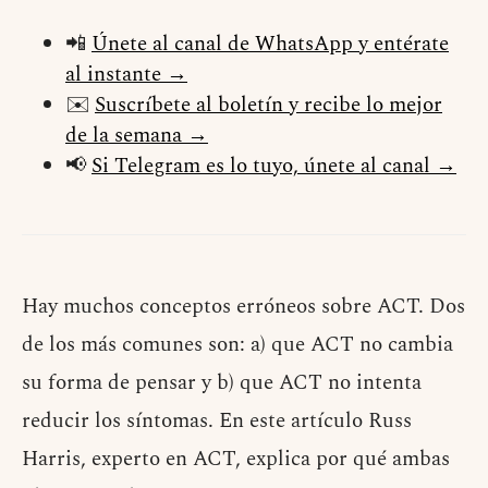
📲
Únete al canal de WhatsApp y entérate
al instante →
✉️
Suscríbete al boletín y recibe lo mejor
de la semana →
📢
Si Telegram es lo tuyo, únete al canal →
Hay muchos conceptos erróneos sobre ACT. Dos
de los más comunes son: a) que ACT no cambia
su forma de pensar y b) que ACT no intenta
reducir los síntomas. En este artículo Russ
Harris, experto en ACT, explica por qué ambas