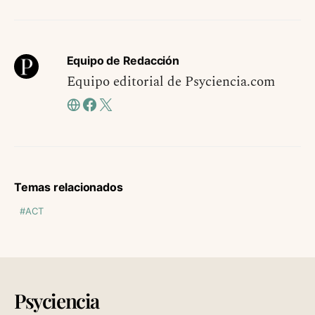
Equipo de Redacción
Equipo editorial de Psyciencia.com
Temas relacionados
ACT
Psyciencia