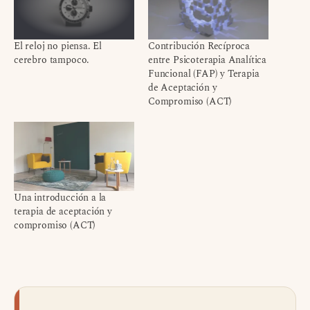
El reloj no piensa. El
Contribución Recíproca
cerebro tampoco.
entre Psicoterapia Analítica
Funcional (FAP) y Terapia
de Aceptación y
Compromiso (ACT)
Una introducción a la
terapia de aceptación y
compromiso (ACT)