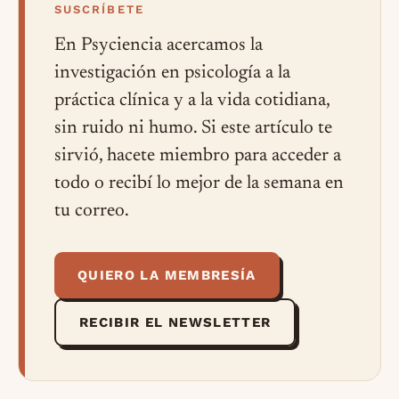
SUSCRÍBETE
En Psyciencia acercamos la
investigación en psicología a la
práctica clínica y a la vida cotidiana,
sin ruido ni humo. Si este artículo te
sirvió, hacete miembro para acceder a
todo o recibí lo mejor de la semana en
tu correo.
QUIERO LA MEMBRESÍA
RECIBIR EL NEWSLETTER