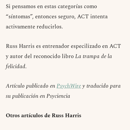
Si pensamos en estas categorías como
“síntomas”, entonces seguro, ACT intenta
activamente reducirlos.
Russ Harris es entrenador especilizado en ACT
y autor del reconocido libro
La trampa de la
felicidad
.
Artículo publicado en
PsychWire
y traducido para
su publicación en Psyciencia
Otros artículos de Russ Harris