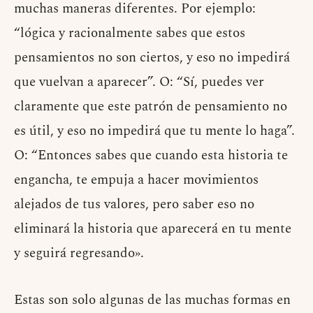
muchas maneras diferentes. Por ejemplo:
“lógica y racionalmente sabes que estos
pensamientos no son ciertos, y eso no impedirá
que vuelvan a aparecer”. O: “Sí, puedes ver
claramente que este patrón de pensamiento no
es útil, y eso no impedirá que tu mente lo haga”.
O: “Entonces sabes que cuando esta historia te
engancha, te empuja a hacer movimientos
alejados de tus valores, pero saber eso no
eliminará la historia que aparecerá en tu mente
y seguirá regresando».
Estas son solo algunas de las muchas formas en