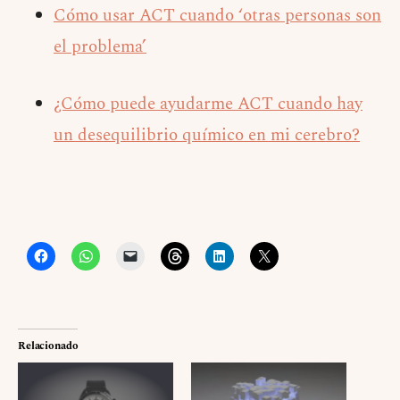
Cómo usar ACT cuando ‘otras personas son
el problema’
¿Cómo puede ayudarme ACT cuando hay
un desequilibrio químico en mi cerebro?
Relacionado