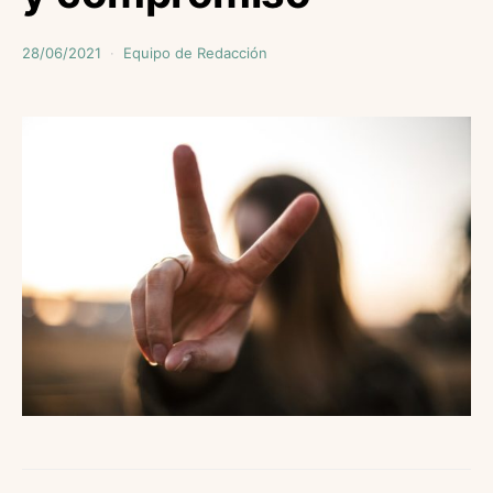
28/06/2021
Equipo de Redacción