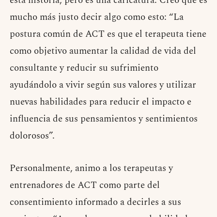
esta historia, pero es una caricatura. Creo que es
mucho más justo decir algo como esto: “La
postura común de ACT es que el terapeuta tiene
como objetivo aumentar la calidad de vida del
consultante y reducir su sufrimiento
ayudándolo a vivir según sus valores y utilizar
nuevas habilidades para reducir el impacto e
influencia de sus pensamientos y sentimientos
dolorosos”.
Personalmente, animo a los terapeutas y
entrenadores de ACT como parte del
consentimiento informado a decirles a sus