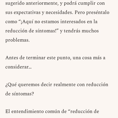
sugerido anteriormente, y podrá cumplir con
sus expectativas y necesidades. Pero preséntalo
como “¡Aquí no estamos interesados ​​en la
reducción de síntomas!” y tendrás muchos
problemas.
Antes de terminar este punto, una cosa más a
considerar…
¿Qué queremos decir realmente con reducción
de síntomas?
El entendimiento común de “reducción de