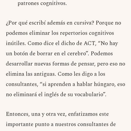
patrones cognitivos.
¿Por qué escribí además en cursiva? Porque no
podemos eliminar los repertorios cognitivos
inútiles. Como dice el dicho de ACT, “No hay
un botón de borrar en el cerebro”. Podemos
desarrollar nuevas formas de pensar, pero eso no
elimina las antiguas. Como les digo a los
consultantes, “si aprenden a hablar húngaro, eso
no eliminará el inglés de su vocabulario”.
Entonces, una y otra vez, enfatizamos este
importante punto a nuestros consultantes de