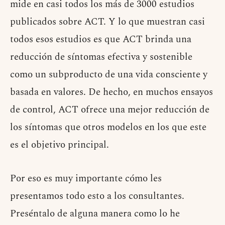
mide en casi todos los más de 3000 estudios
publicados sobre ACT. Y lo que muestran casi
todos esos estudios es que ACT brinda una
reducción de síntomas efectiva y sostenible
como un subproducto de una vida consciente y
basada en valores. De hecho, en muchos ensayos
de control, ACT ofrece una mejor reducción de
los síntomas que otros modelos en los que este
es el objetivo principal.
Por eso es muy importante cómo les
presentamos todo esto a los consultantes.
Preséntalo de alguna manera como lo he