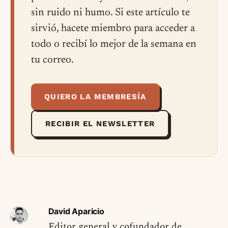
sin ruido ni humo. Si este artículo te
sirvió, hacete miembro para acceder a
todo o recibí lo mejor de la semana en
tu correo.
QUIERO LA MEMBRESÍA
RECIBIR EL NEWSLETTER
David Aparicio
Editor general y cofundador de