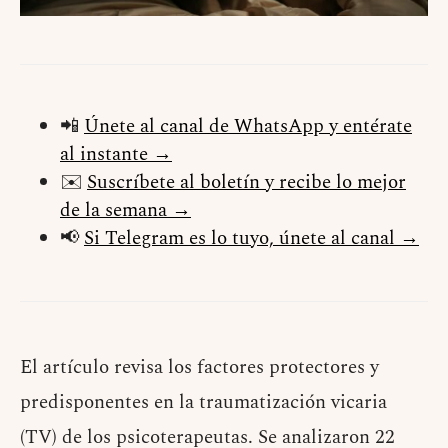
📲
Únete al canal de WhatsApp y entérate
al instante →
✉️
Suscríbete al boletín y recibe lo mejor
de la semana →
📢
Si Telegram es lo tuyo, únete al canal →
El artículo revisa los factores protectores y
predisponentes en la traumatización vicaria
(TV) de los psicoterapeutas. Se analizaron 22