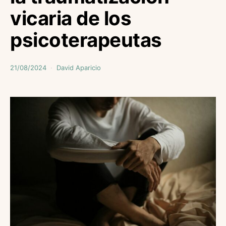
vicaria de los
psicoterapeutas
21/08/2024
David Aparicio