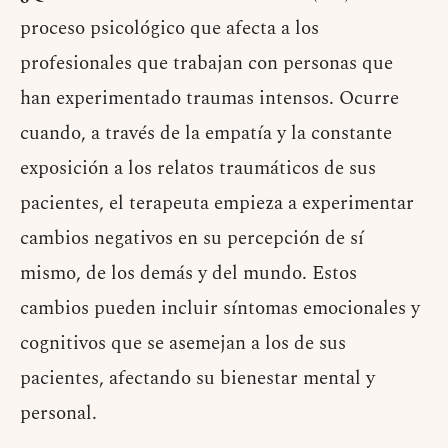
proceso psicológico que afecta a los
profesionales que trabajan con personas que
han experimentado traumas intensos. Ocurre
cuando, a través de la empatía y la constante
exposición a los relatos traumáticos de sus
pacientes, el terapeuta empieza a experimentar
cambios negativos en su percepción de sí
mismo, de los demás y del mundo. Estos
cambios pueden incluir síntomas emocionales y
cognitivos que se asemejan a los de sus
pacientes, afectando su bienestar mental y
personal.