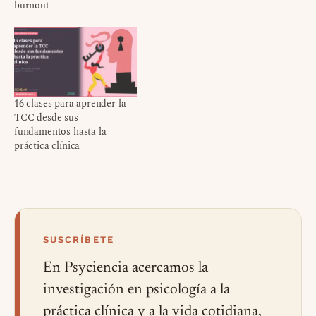
burnout
16 clases para aprender la
TCC desde sus
fundamentos hasta la
práctica clínica
SUSCRÍBETE
En Psyciencia acercamos la
investigación en psicología a la
práctica clínica y a la vida cotidiana,