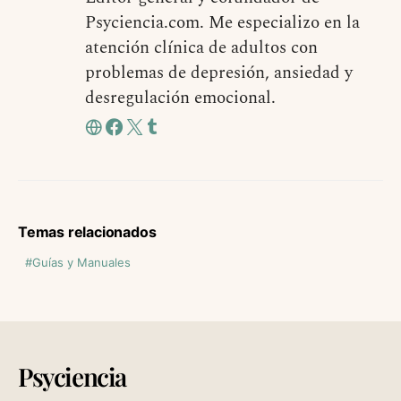
Psyciencia.com. Me especializo en la
atención clínica de adultos con
problemas de depresión, ansiedad y
desregulación emocional.
Temas relacionados
Guías y Manuales
Psyciencia