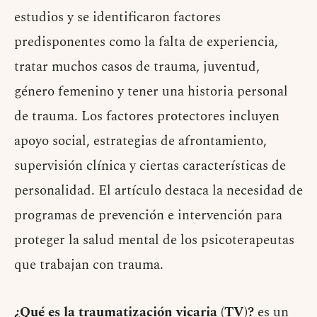
estudios y se identificaron factores
predisponentes como la falta de experiencia,
tratar muchos casos de trauma, juventud,
género femenino y tener una historia personal
de trauma. Los factores protectores incluyen
apoyo social, estrategias de afrontamiento,
supervisión clínica y ciertas características de
personalidad. El artículo destaca la necesidad de
programas de prevención e intervención para
proteger la salud mental de los psicoterapeutas
que trabajan con trauma.
¿Qué es la traumatización vicaria (TV)?
es un