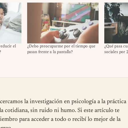
educir el
¿Debo preocuparme por el tiempo que
¿Qué pasa cu
?
pasan frente a la pantalla?
sociales por 
cercamos la investigación en psicología a la práctica
ida cotidiana, sin ruido ni humo. Si este artículo te
miembro para acceder a todo o recibí lo mejor de la