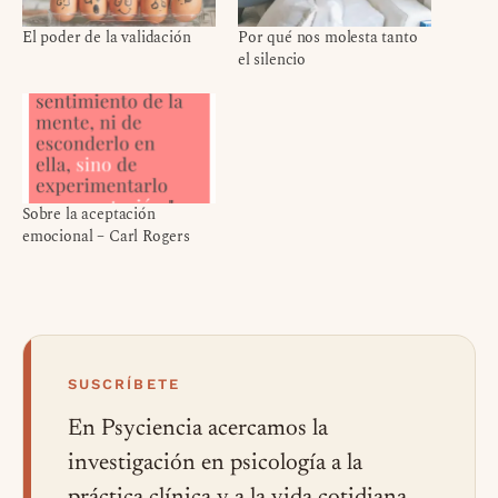
El poder de la validación
Por qué nos molesta tanto
el silencio
Sobre la aceptación
emocional – Carl Rogers
SUSCRÍBETE
En Psyciencia acercamos la
investigación en psicología a la