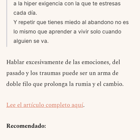
a la hiper exigencia con la que te estresas
cada día.
Y repetir que tienes miedo al abandono no es
lo mismo que aprender a vivir solo cuando
alguien se va.
Hablar excesivamente de las emociones, del
pasado y los traumas puede ser un arma de
doble filo que prolonga la rumia y el cambio.
Lee el artículo completo aquí
.
Recomendado: