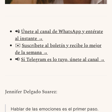
📲
Únete al canal de WhatsApp y entérate
al instante →
✉️
Suscríbete al boletín y recibe lo mejor
de la semana →
📢
Si Telegram es lo tuyo, únete al canal →
Jennifer Delgado Suarez:
Hablar de las emociones es el primer paso.