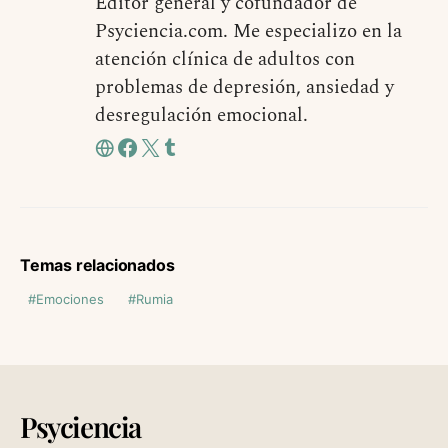
Editor general y cofundador de
Psyciencia.com. Me especializo en la
atención clínica de adultos con
problemas de depresión, ansiedad y
desregulación emocional.
Temas relacionados
Emociones
Rumia
Psyciencia