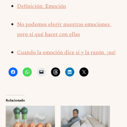
Definición: Emoción
No podemos elegir nuestras emociones,
pero sí qué hacer con ellas
Cuando la emoción dice sí y la razón, ¡no!
Relacionado