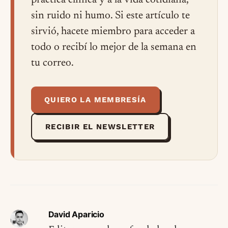
práctica clínica y a la vida cotidiana,
sin ruido ni humo. Si este artículo te
sirvió, hacete miembro para acceder a
todo o recibí lo mejor de la semana en
tu correo.
QUIERO LA MEMBRESÍA
RECIBIR EL NEWSLETTER
David Aparicio