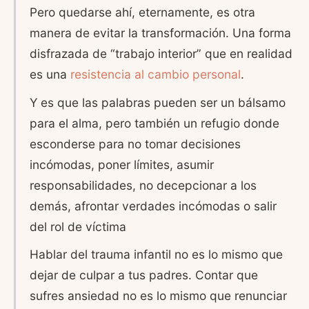
Pero quedarse ahí, eternamente, es otra
manera de evitar la transformación. Una forma
disfrazada de “trabajo interior” que en realidad
es una
resistencia al cambio personal
.
Y es que las palabras pueden ser un bálsamo
para el alma, pero también un refugio donde
esconderse para no tomar decisiones
incómodas, poner límites, asumir
responsabilidades, no decepcionar a los
demás, afrontar verdades incómodas o salir
del rol de víctima
Hablar del trauma infantil no es lo mismo que
dejar de culpar a tus padres. Contar que
sufres ansiedad no es lo mismo que renunciar