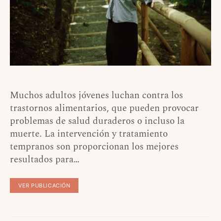
Muchos adultos jóvenes luchan contra los
trastornos alimentarios, que pueden provocar
problemas de salud duraderos o incluso la
muerte. La intervención y tratamiento
tempranos son proporcionan los mejores
resultados para…
VER PUBLICACIÓN