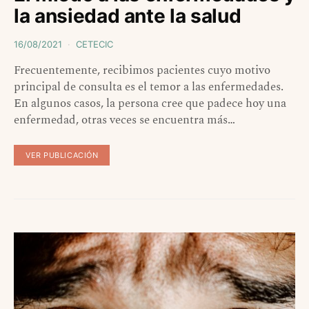
la ansiedad ante la salud
16/08/2021
CETECIC
Frecuentemente, recibimos pacientes cuyo motivo
principal de consulta es el temor a las enfermedades.
En algunos casos, la persona cree que padece hoy una
enfermedad, otras veces se encuentra más…
VER PUBLICACIÓN