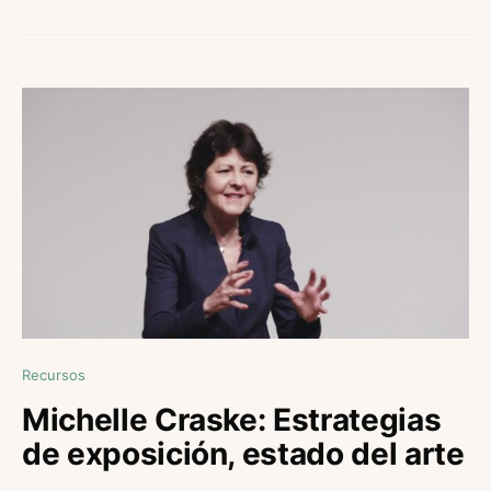
Recursos
Michelle Craske: Estrategias
de exposición, estado del arte