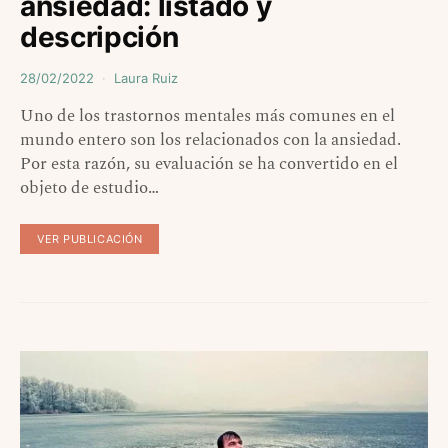
ansiedad: listado y
descripción
28/02/2022
Laura Ruiz
Uno de los trastornos mentales más comunes en el
mundo entero son los relacionados con la ansiedad.
Por esta razón, su evaluación se ha convertido en el
objeto de estudio…
VER PUBLICACIÓN