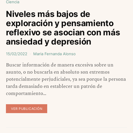
Ciencia
Niveles más bajos de
exploración y pensamiento
reflexivo se asocian con más
ansiedad y depresión
15/02/2022
Maria Fernanda Alonso
Buscar información de manera excesiva sobre un
asunto, o no buscarla en absoluto son extremos
potencialmente perjudiciales, ya sea porque la persona
tarda demasiado en establecer un patrón de
comportamiento…
VER PUBLICACIÓN