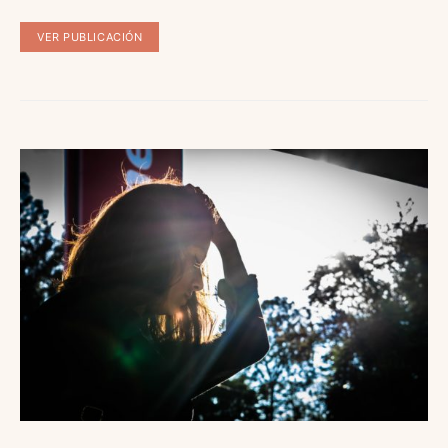
VER PUBLICACIÓN