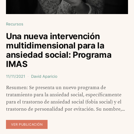
Recursos
Una nueva intervención
multidimensional para la
ansiedad social: Programa
IMAS
11/11/2021
David Aparicio
Resumen: Se presenta un nuevo programa de
tratamiento para la ansiedad social, específicamente
para el trastorno de ansiedad social (fobia social) y el
trastorno de personalidad por evitación. Su nombre,…
VER PUBLICACIÓN