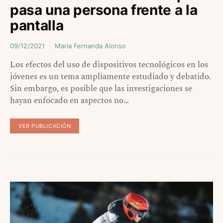
pasa una persona frente a la
pantalla
09/12/2021
Maria Fernanda Alonso
Los efectos del uso de dispositivos tecnológicos en los
jóvenes es un tema ampliamente estudiado y debatido.
Sin embargo, es posible que las investigaciones se
hayan enfocado en aspectos no…
VER PUBLICACIÓN