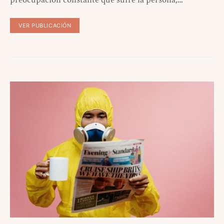
preocupación constante que sufre la persona,…
VER PUBLICACIÓN