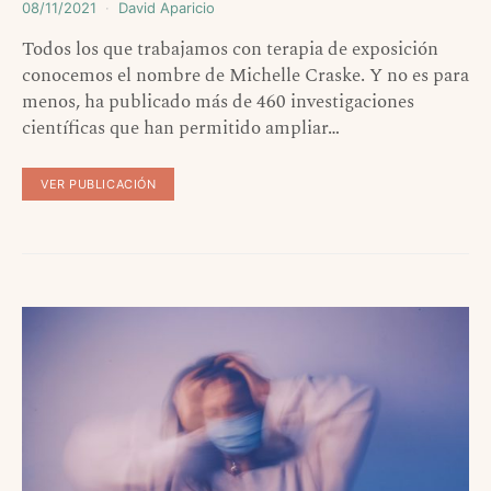
08/11/2021
David Aparicio
Todos los que trabajamos con terapia de exposición
conocemos el nombre de Michelle Craske. Y no es para
menos, ha publicado más de 460 investigaciones
científicas que han permitido ampliar…
VER PUBLICACIÓN