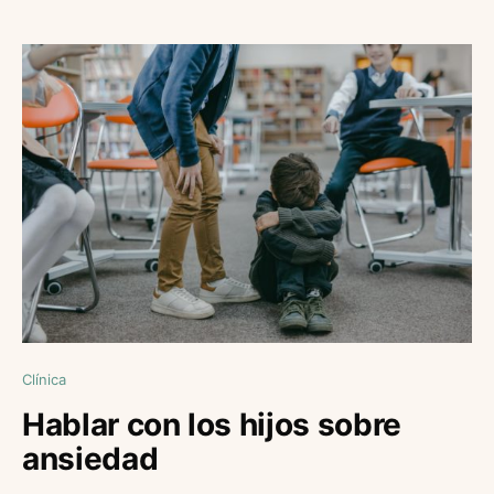
Clínica
Hablar con los hijos sobre
ansiedad