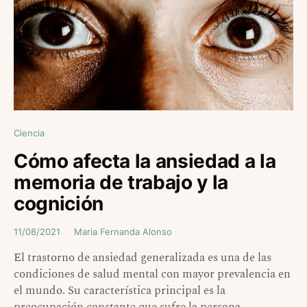
Ciencia
Cómo afecta la ansiedad a la
memoria de trabajo y la
cognición
11/08/2021
Maria Fernanda Alonso
El trastorno de ansiedad generalizada es una de las
condiciones de salud mental con mayor prevalencia en
el mundo. Su característica principal es la