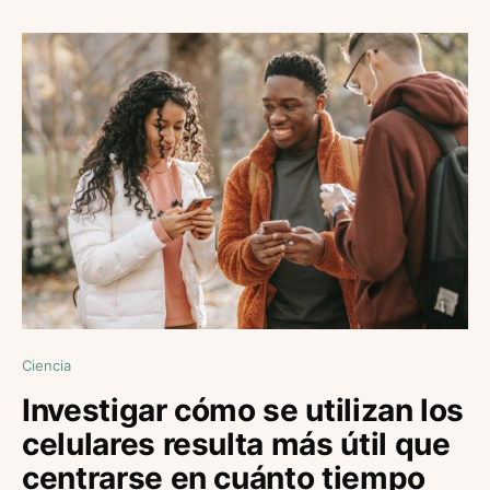
Ciencia
Investigar cómo se utilizan los
celulares resulta más útil que
centrarse en cuánto tiempo