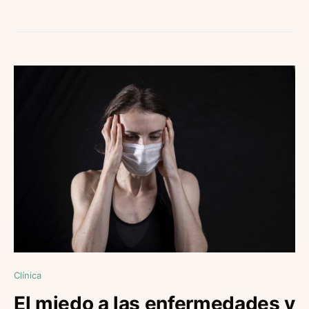
Clínica
El miedo a las enfermedades y