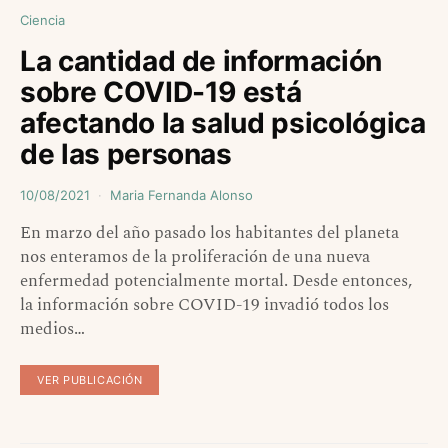
Ciencia
La cantidad de información
sobre COVID-19 está
afectando la salud psicológica
de las personas
10/08/2021
Maria Fernanda Alonso
En marzo del año pasado los habitantes del planeta
nos enteramos de la proliferación de una nueva
enfermedad potencialmente mortal. Desde entonces,
la información sobre COVID-19 invadió todos los
medios…
VER PUBLICACIÓN