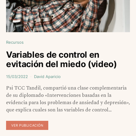
Recursos
Variables de control en
evitación del miedo (video)
15/03/2022
David Aparicio
Psi TCC Tandil, compartió una clase complementaria
de su diplomado «Intervenciones basadas en la
evidencia para los problemas de ansiedad y depresión»,
que explica cuales son las variables de control…
VER PUBLICACIÓN