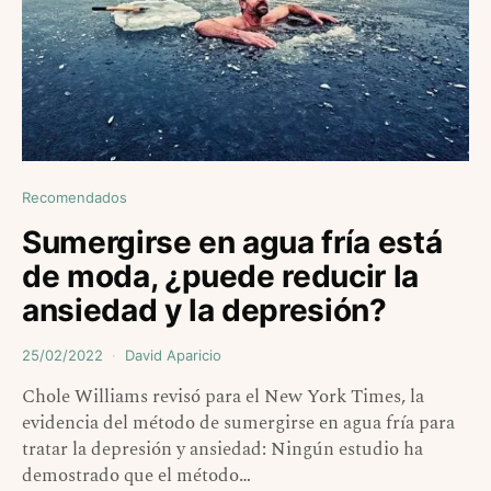
Recomendados
Sumergirse en agua fría está
de moda, ¿puede reducir la
ansiedad y la depresión?
25/02/2022
David Aparicio
Chole Williams revisó para el New York Times, la
evidencia del método de sumergirse en agua fría para
tratar la depresión y ansiedad: Ningún estudio ha
demostrado que el método…