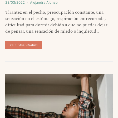
23/03/2022
Alejandra Alonso
Tirantez en el pecho, preocupación constante, una
sensación en el estómago, respiración entrecortada,
dificultad para dormir debido a que no puedes dejar
de pensar, una sensación de miedo o inquietud…
VER PUBLICACIÓN