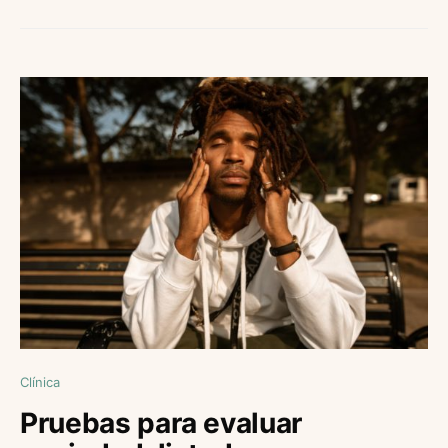
Clínica
Pruebas para evaluar