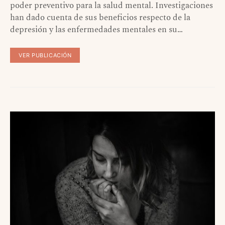
poder preventivo para la salud mental. Investigaciones
han dado cuenta de sus beneficios respecto de la
depresión y las enfermedades mentales en su…
VER PUBLICACIÓN