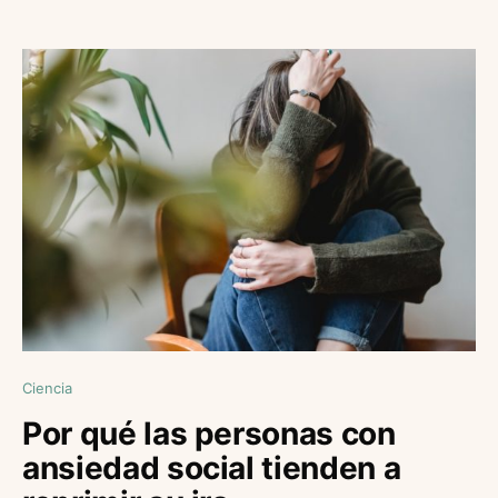
Ciencia
Por qué las personas con
ansiedad social tienden a