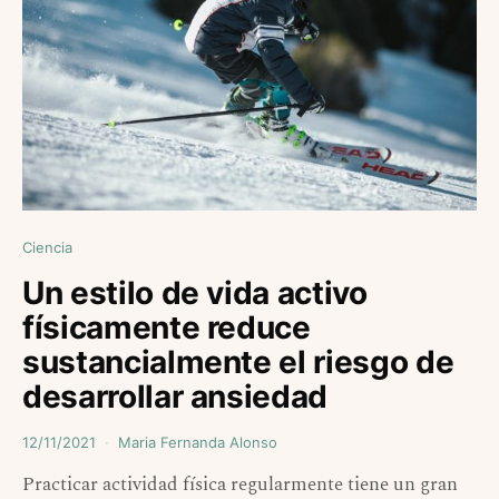
Ciencia
Un estilo de vida activo
físicamente reduce
sustancialmente el riesgo de
desarrollar ansiedad
12/11/2021
Maria Fernanda Alonso
Practicar actividad física regularmente tiene un gran