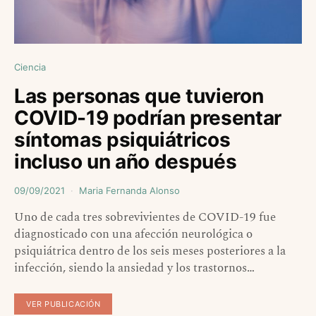
Ciencia
Las personas que tuvieron
COVID-19 podrían presentar
síntomas psiquiátricos
incluso un año después
09/09/2021
Maria Fernanda Alonso
Uno de cada tres sobrevivientes de COVID-19 fue
diagnosticado con una afección neurológica o
psiquiátrica dentro de los seis meses posteriores a la
infección, siendo la ansiedad y los trastornos…
VER PUBLICACIÓN