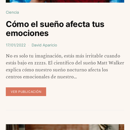
Ciencia
Cómo el sueño afecta tus
emociones
17/01/2022
David Aparicio
No es solo tu imaginación, estás más irritable cuando
estás bajo en zzzzs. El científico del sueño Matt Walker
explica cómo nuestro sueño nocturno afecta los
centros emocionales de nuestro…
VER PUBLICACIÓN