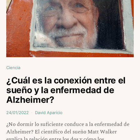
Ciencia
¿Cuál es la conexión entre el
sueño y la enfermedad de
Alzheimer?
24/01/2022
David Aparicio
¿No dormir lo suficiente conduce a la enfermedad de
Alzheimer? El científico del sueño Matt Walker
explica la relación entre los dos y cómo los