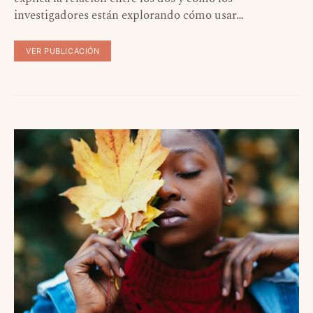
investigadores están explorando cómo usar…
VER PUBLICACIÓN