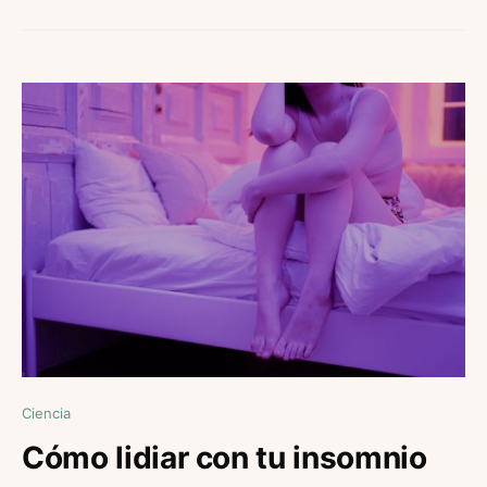
Ciencia
Cómo lidiar con tu insomnio