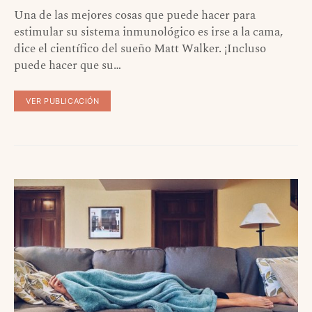
Una de las mejores cosas que puede hacer para
estimular su sistema inmunológico es irse a la cama,
dice el científico del sueño Matt Walker. ¡Incluso
puede hacer que su…
VER PUBLICACIÓN