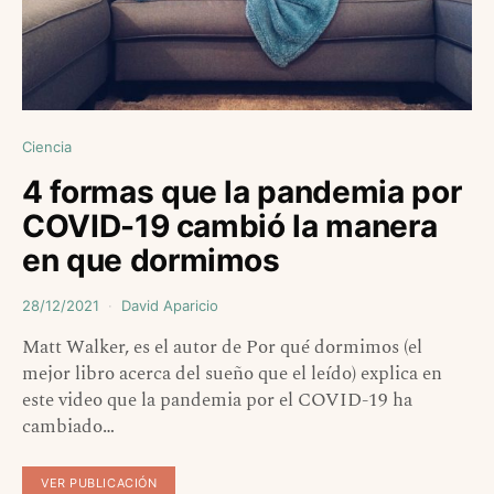
Ciencia
4 formas que la pandemia por
COVID-19 cambió la manera
en que dormimos
28/12/2021
David Aparicio
Matt Walker, es el autor de Por qué dormimos (el
mejor libro acerca del sueño que el leído) explica en
este video que la pandemia por el COVID-19 ha
cambiado…
VER PUBLICACIÓN