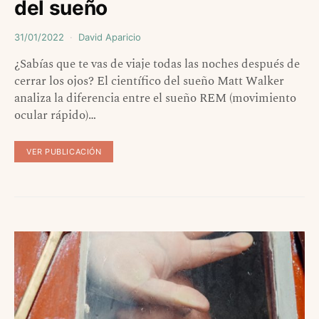
del sueño
31/01/2022
David Aparicio
¿Sabías que te vas de viaje todas las noches después de
cerrar los ojos? El científico del sueño Matt Walker
analiza la diferencia entre el sueño REM (movimiento
ocular rápido)…
VER PUBLICACIÓN