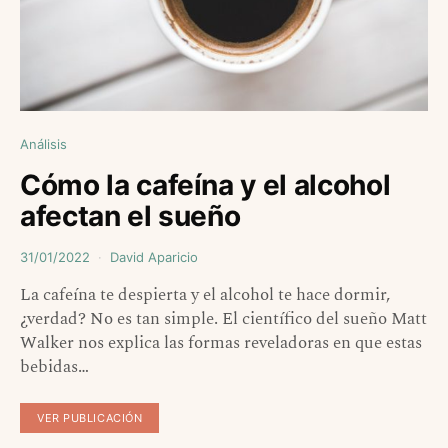
Análisis
Cómo la cafeína y el alcohol
afectan el sueño
31/01/2022
David Aparicio
La cafeína te despierta y el alcohol te hace dormir,
¿verdad? No es tan simple. El científico del sueño Matt
Walker nos explica las formas reveladoras en que estas
bebidas…
VER PUBLICACIÓN