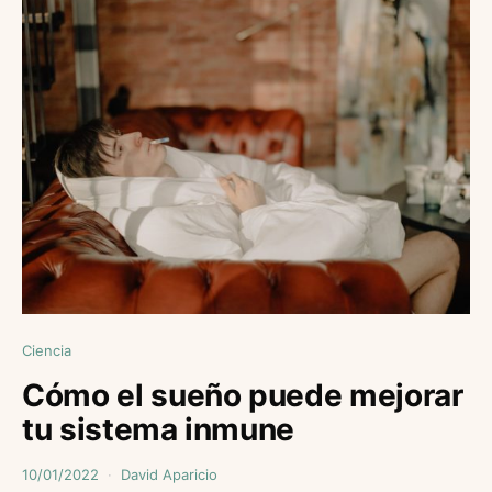
Ciencia
Cómo el sueño puede mejorar
tu sistema inmune
10/01/2022
David Aparicio