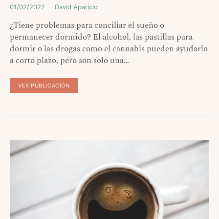
01/02/2022
David Aparicio
¿Tiene problemas para conciliar el sueño o
permanecer dormido? El alcohol, las pastillas para
dormir o las drogas como el cannabis pueden ayudarlo
a corto plazo, pero son solo una…
VER PUBLICACIÓN