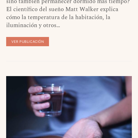
sino también permanecer dormido más tiempo?
El científico del sueño Matt Walker explica
cómo la temperatura de la habitación, la
iluminación y otros…
VER PUBLICACIÓN