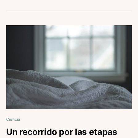
Ciencia
Un recorrido por las etapas