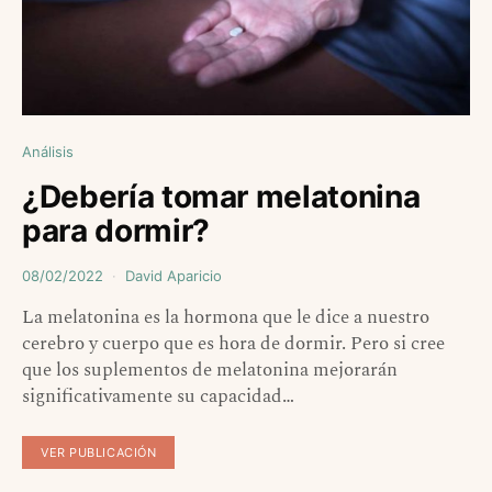
Análisis
¿Debería tomar melatonina
para dormir?
08/02/2022
David Aparicio
La melatonina es la hormona que le dice a nuestro
cerebro y cuerpo que es hora de dormir. Pero si cree
que los suplementos de melatonina mejorarán
significativamente su capacidad…
VER PUBLICACIÓN