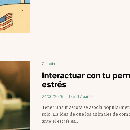
Ciencia
Interactuar con tu perr
estrés
24/06/2026
David Aparicio
Tener una mascota se asocia popularment
solo. La idea de que los animales de c
ante el estrés es…