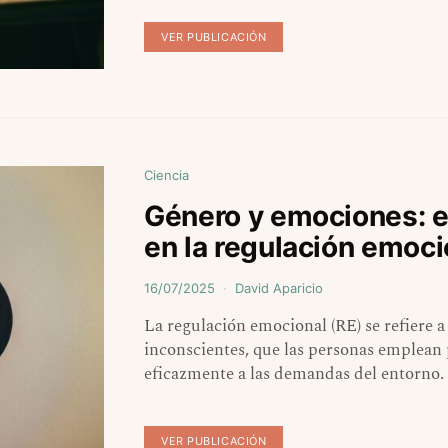
VER PUBLICACIÓN
Ciencia
Género y emociones: es
en la regulación emoci
16/07/2025
David Aparicio
La regulación emocional (RE) se refiere a
inconscientes, que las personas emplean
eficazmente a las demandas del entorno.
VER PUBLICACIÓN