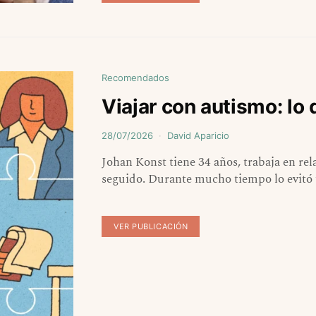
Recomendados
Viajar con autismo: lo
28/07/2026
David Aparicio
Johan Konst tiene 34 años, trabaja en rela
seguido. Durante mucho tiempo lo evitó t
VER PUBLICACIÓN