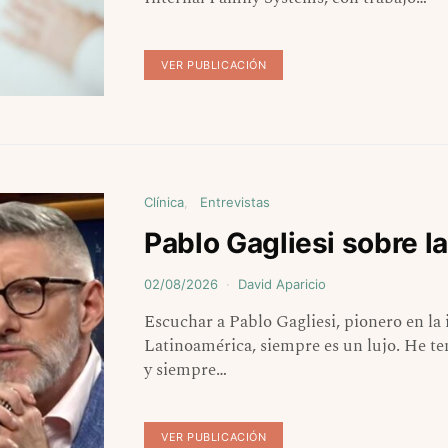
VER PUBLICACIÓN
Clínica
Entrevistas
Pablo Gagliesi sobre l
02/08/2026
David Aparicio
Escuchar a Pablo Gagliesi, pionero en l
Latinoamérica, siempre es un lujo. He te
y siempre…
VER PUBLICACIÓN