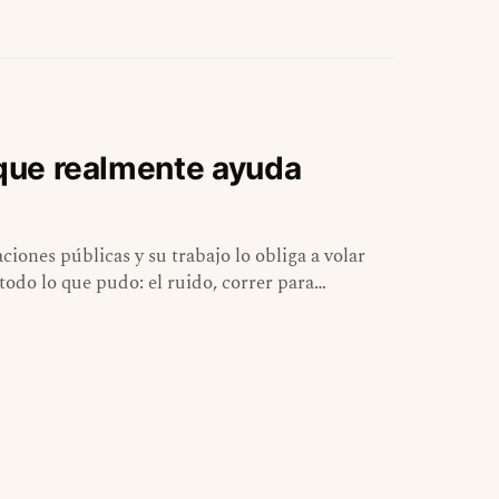
 que realmente ayuda
ciones públicas y su trabajo lo obliga a volar
odo lo que pudo: el ruido, correr para…