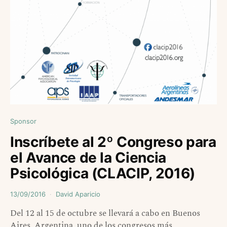
Sponsor
Inscríbete al 2º Congreso para
el Avance de la Ciencia
Psicológica (CLACIP, 2016)
13/09/2016
David Aparicio
Del 12 al 15 de octubre se llevará a cabo en Buenos
Aires, Argentina, uno de los congresos más