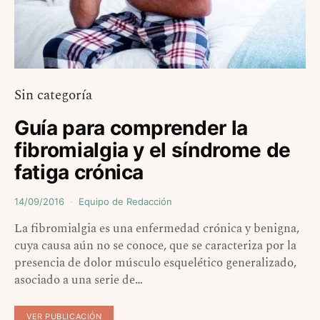
Sin categoría
Guía para comprender la
fibromialgia y el síndrome de
fatiga crónica
14/09/2016
Equipo de Redacción
La fibromialgia es una enfermedad crónica y benigna,
cuya causa aún no se conoce, que se caracteriza por la
presencia de dolor músculo esquelético generalizado,
asociado a una serie de…
VER PUBLICACIÓN