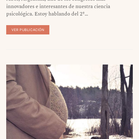
innovadores e interesantes de nuestra ciencia
psicológica. Estoy hablando del 2º…
VER PUBLICACIÓN