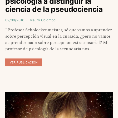
psicología a distinguir la
ciencia de la pseudociencia
09/09/2016
Mauro Colombo
“Profesor Scholockenmeister, sé que vamos a aprender
sobre percepción visual en la cursada, ¿pero no vamos
a aprender nada sobre percepción extrasensorial? Mi
profesor de psicología de la secundaria nos…
VER PUBLICACIÓN