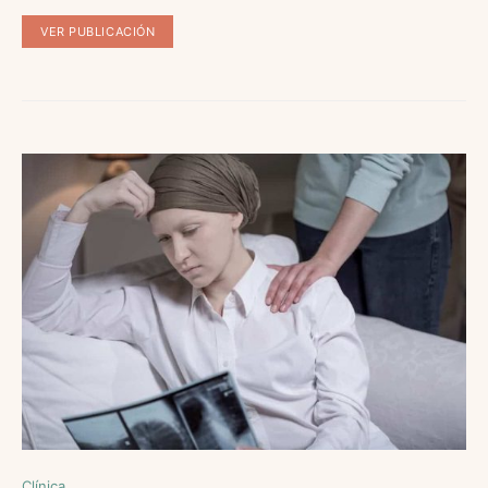
VER PUBLICACIÓN
Clínica