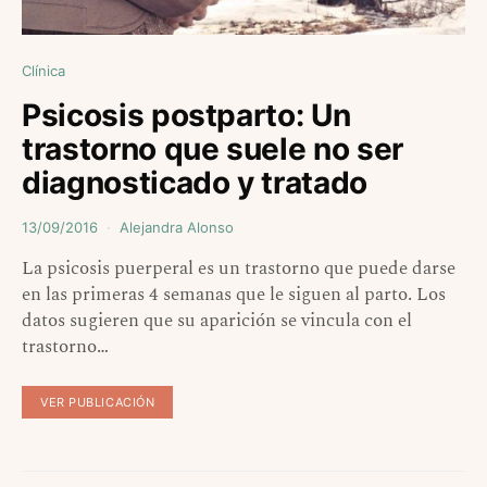
Clínica
Psicosis postparto: Un
trastorno que suele no ser
diagnosticado y tratado
13/09/2016
Alejandra Alonso
La psicosis puerperal es un trastorno que puede darse
en las primeras 4 semanas que le siguen al parto. Los
datos sugieren que su aparición se vincula con el
trastorno…
VER PUBLICACIÓN