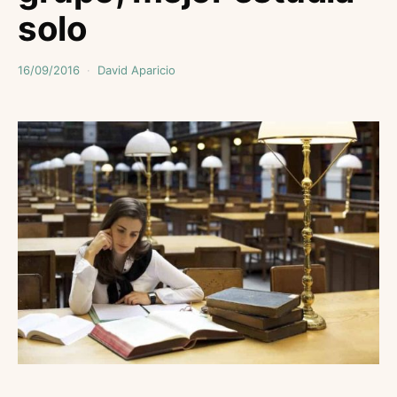
solo
16/09/2016
David Aparicio