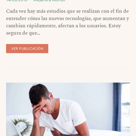
Cada vez hay más estudios que se realizan con el fin de
entender cómo las nuevas tecnologías, que aumentan y
cambian rápidamente, afectan a los usuarios. Estoy
segura de que…
VER PUBLICACIÓN