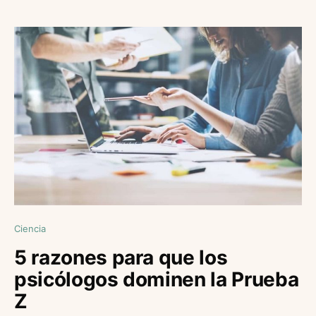
Ciencia
5 razones para que los
psicólogos dominen la Prueba
Z