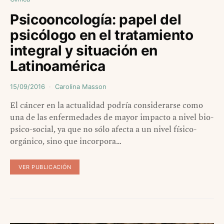
Psicooncología: papel del
psicólogo en el tratamiento
integral y situación en
Latinoamérica
15/09/2016
Carolina Masson
El cáncer en la actualidad podría considerarse como
una de las enfermedades de mayor impacto a nivel bio-
psico-social, ya que no sólo afecta a un nivel físico-
orgánico, sino que incorpora…
VER PUBLICACIÓN