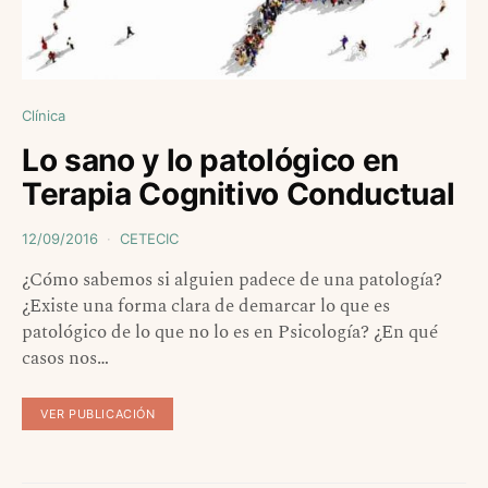
Clínica
Lo sano y lo patológico en
Terapia Cognitivo Conductual
12/09/2016
CETECIC
¿Cómo sabemos si alguien padece de una patología?
¿Existe una forma clara de demarcar lo que es
patológico de lo que no lo es en Psicología? ¿En qué
casos nos…
VER PUBLICACIÓN