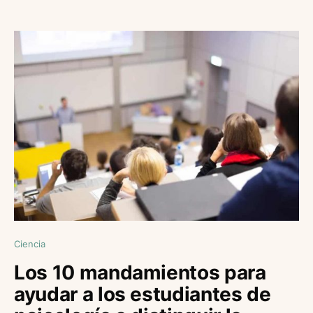
Ciencia
Los 10 mandamientos para
ayudar a los estudiantes de