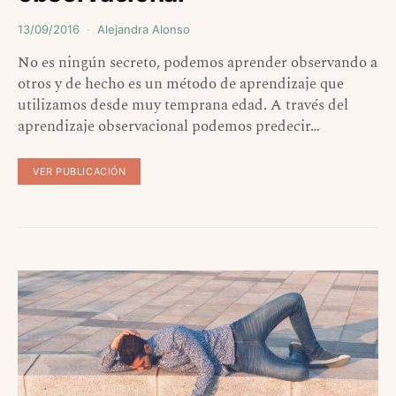
13/09/2016
Alejandra Alonso
No es ningún secreto, podemos aprender observando a
otros y de hecho es un método de aprendizaje que
utilizamos desde muy temprana edad. A través del
aprendizaje observacional podemos predecir…
VER PUBLICACIÓN