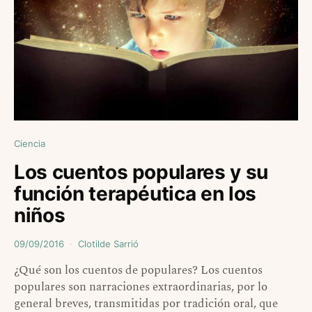
Ciencia
Los cuentos populares y su
función terapéutica en los
niños
09/09/2016
Clotilde Sarrió
¿Qué son los cuentos de populares? Los cuentos
populares son narraciones extraordinarias, por lo
general breves, transmitidas por tradición oral, que