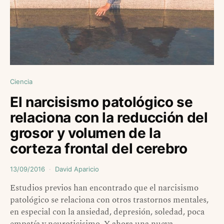
Ciencia
El narcisismo patológico se
relaciona con la reducción del
grosor y volumen de la
corteza frontal del cerebro
13/09/2016
David Aparicio
Estudios previos han encontrado que el narcisismo
patológico se relaciona con otros trastornos mentales,
en especial con la ansiedad, depresión, soledad, poca