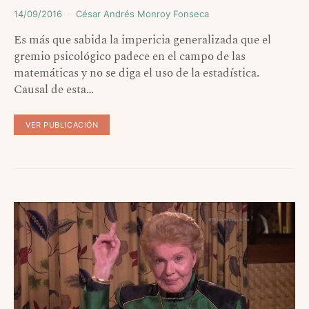
14/09/2016
César Andrés Monroy Fonseca
Es más que sabida la impericia generalizada que el
gremio psicológico padece en el campo de las
matemáticas y no se diga el uso de la estadística.
Causal de esta…
VER PUBLICACIÓN