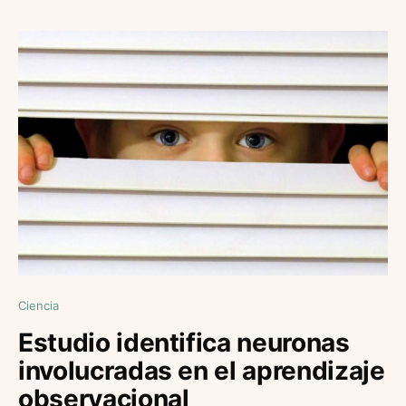
Ciencia
Estudio identifica neuronas
involucradas en el aprendizaje
observacional