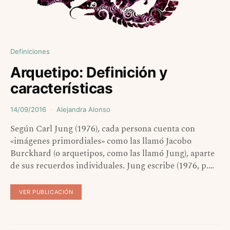
Definiciones
Arquetipo: Definición y
características
14/09/2016
Alejandra Alonso
Según Carl Jung (1976), cada persona cuenta con
«imágenes primordiales» como las llamó Jacobo
Burckhard (o arquetipos, como las llamó Jung), aparte
de sus recuerdos individuales. Jung escribe (1976, p.…
VER PUBLICACIÓN