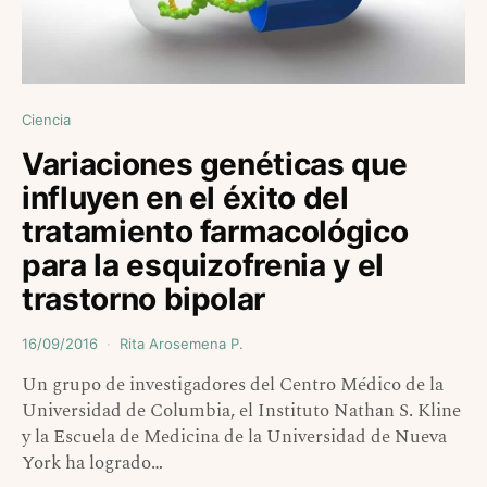
Ciencia
Variaciones genéticas que
influyen en el éxito del
tratamiento farmacológico
para la esquizofrenia y el
trastorno bipolar
16/09/2016
Rita Arosemena P.
Un grupo de investigadores del Centro Médico de la
Universidad de Columbia, el Instituto Nathan S. Kline
y la Escuela de Medicina de la Universidad de Nueva
York ha logrado…