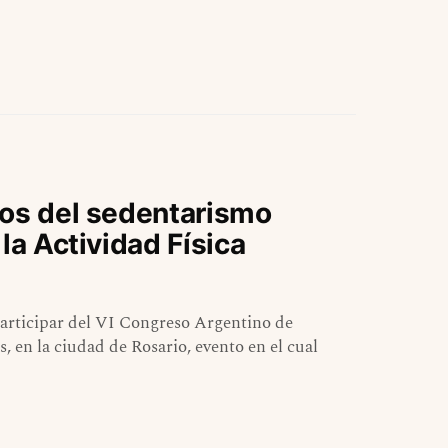
gos del sedentarismo
la Actividad Física
participar del VI Congreso Argentino de
, en la ciudad de Rosario, evento en el cual