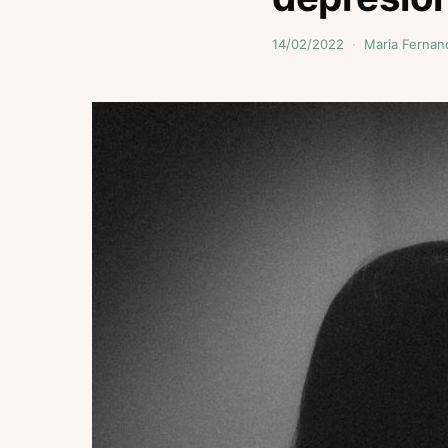
14/02/2022
Maria Fernan