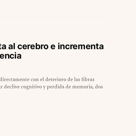
ta al cerebro e incrementa
mencia
directamente con el deterioro de las fibras
ar declive cognitivo y perdida de memoria, dos