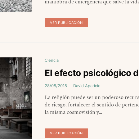
maniobra de emergencia que salve la vida
VER PUBLICACIÓN
Ciencia
El efecto psicológico d
28/08/2018
David Aparicio
La religión puede ser un poderoso recur
de riesgo, fortalecer el sentido de pert
la misma cosmovisión y…
VER PUBLICACIÓN