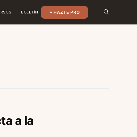
HAZTE PRO
URSOS
BOLETÍN
ta a la