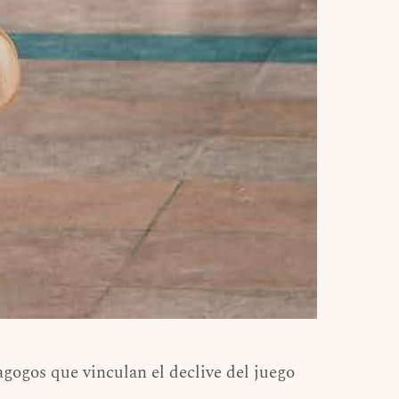
gogos que vinculan el declive del juego