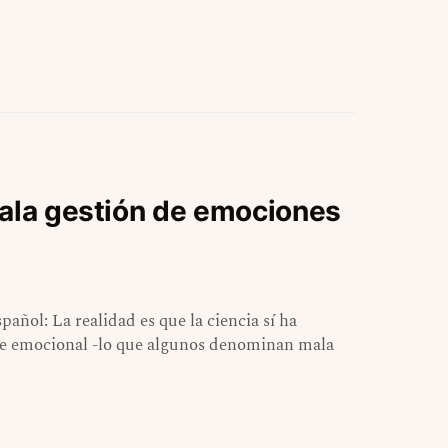
mala gestión de emociones
pañol: La realidad es que la ciencia sí ha
lpe emocional -lo que algunos denominan mala