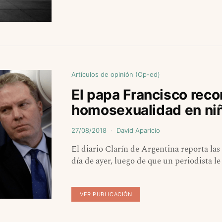
Artículos de opinión (Op-ed)
El papa Francisco reco
homosexualidad en niñ
27/08/2018
David Aparicio
El diario Clarín de Argentina reporta las
día de ayer, luego de que un periodista 
VER PUBLICACIÓN