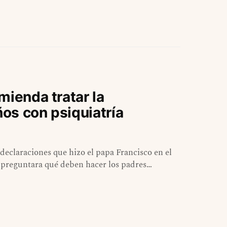
mienda tratar la
os con psiquiatría
 declaraciones que hizo el papa Francisco en el
le preguntara qué deben hacer los padres…