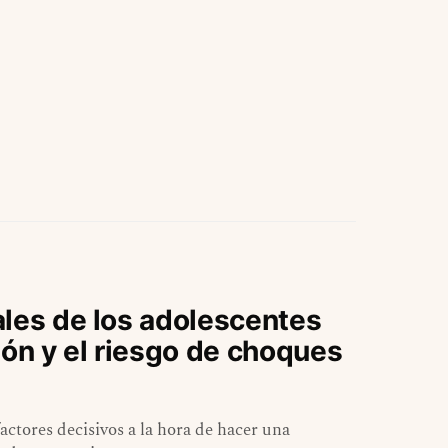
ales de los adolescentes
ión y el riesgo de choques
actores decisivos a la hora de hacer una