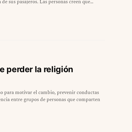
 de sus pasajeros. Las personas creen que…
e perder la religión
so para motivar el cambio, prevenir conductas
enencia entre grupos de personas que comparten