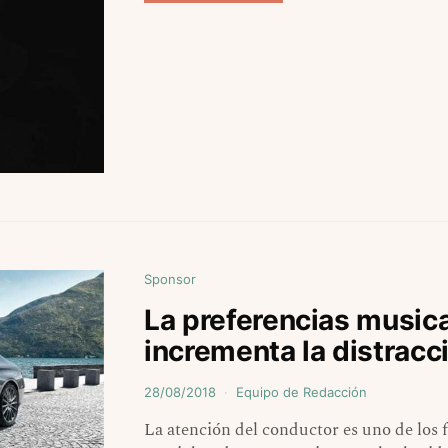
Sponsor
La preferencias music
incrementa la distracc
28/08/2018
Equipo de Redacción
La atención del conductor es uno de los f