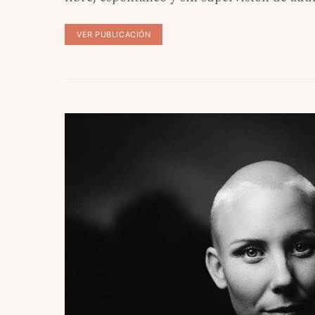
VER PUBLICACIÓN