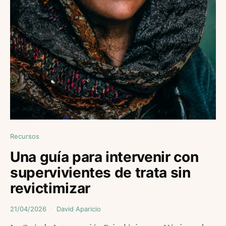
Recursos
Una guía para intervenir con
supervivientes de trata sin
revictimizar
21/04/2026
David Aparicio