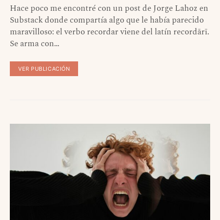
Hace poco me encontré con un post de Jorge Lahoz en
Substack donde compartía algo que le había parecido
maravilloso: el verbo recordar viene del latín recordārī.
Se arma con…
VER PUBLICACIÓN