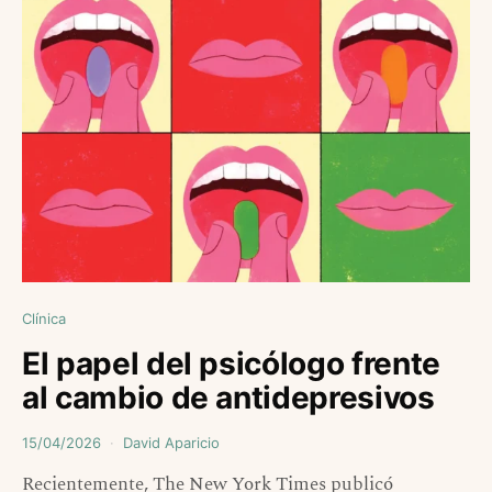
Clínica
El papel del psicólogo frente
al cambio de antidepresivos
15/04/2026
David Aparicio
Recientemente, The New York Times publicó