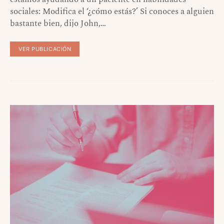
sociales: Modifica el ‘¿cómo estás?’ Si conoces a alguien
bastante bien, dijo John,…
VER PUBLICACIÓN