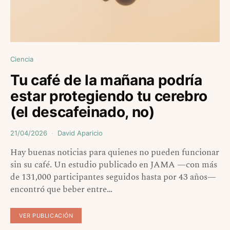
Ciencia
Tu café de la mañana podría
estar protegiendo tu cerebro
(el descafeinado, no)
21/04/2026
David Aparicio
Hay buenas noticias para quienes no pueden funcionar
sin su café. Un estudio publicado en JAMA —con más
de 131,000 participantes seguidos hasta por 43 años—
encontró que beber entre…
VER PUBLICACIÓN