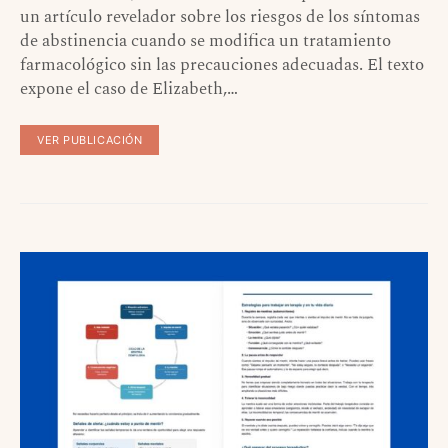
un artículo revelador sobre los riesgos de los síntomas
de abstinencia cuando se modifica un tratamiento
farmacológico sin las precauciones adecuadas. El texto
expone el caso de Elizabeth,…
VER PUBLICACIÓN