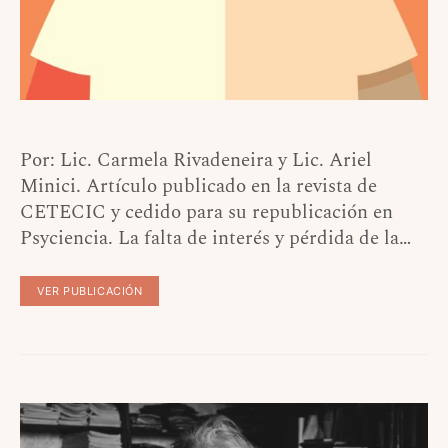
Por: Lic. Carmela Rivadeneira y Lic. Ariel
Minici. Artículo publicado en la revista de
CETECIC y cedido para su republicación en
Psyciencia. La falta de interés y pérdida de la…
VER PUBLICACIÓN