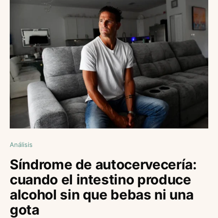
Análisis
Síndrome de autocervecería:
cuando el intestino produce
alcohol sin que bebas ni una
gota