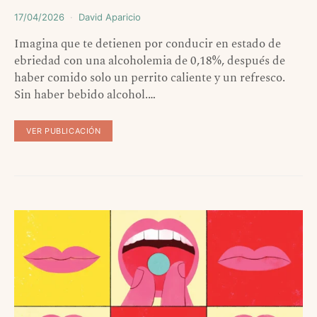
17/04/2026
David Aparicio
Imagina que te detienen por conducir en estado de
ebriedad con una alcoholemia de 0,18%, después de
haber comido solo un perrito caliente y un refresco.
Sin haber bebido alcohol.…
VER PUBLICACIÓN