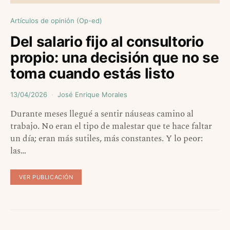
Artículos de opinión (Op-ed)
Del salario fijo al consultorio
propio: una decisión que no se
toma cuando estás listo
13/04/2026
José Enrique Morales
Durante meses llegué a sentir náuseas camino al
trabajo. No eran el tipo de malestar que te hace faltar
un día; eran más sutiles, más constantes. Y lo peor:
las…
VER PUBLICACIÓN