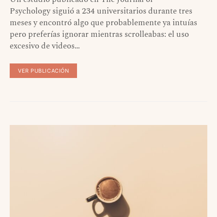
Psychology siguió a 234 universitarios durante tres
meses y encontró algo que probablemente ya intuías
pero preferías ignorar mientras scrolleabas: el uso
excesivo de videos…
VER PUBLICACIÓN