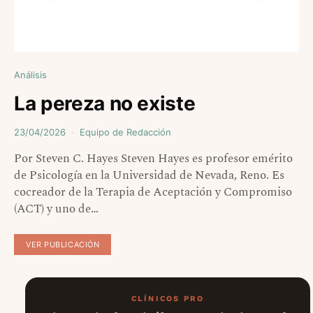
Análisis
La pereza no existe
23/04/2026
Equipo de Redacción
Por Steven C. Hayes Steven Hayes es profesor emérito
de Psicología en la Universidad de Nevada, Reno. Es
cocreador de la Terapia de Aceptación y Compromiso
(ACT) y uno de…
VER PUBLICACIÓN
CLÍNICOS PRO