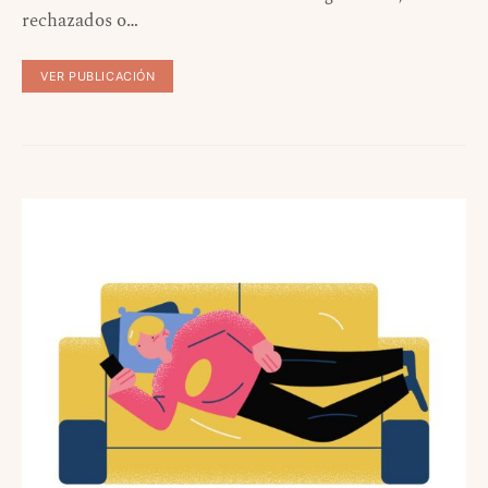
rechazados o…
VER PUBLICACIÓN