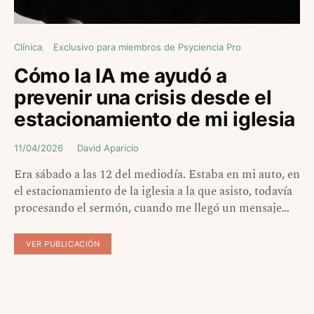
Clínica
Exclusivo para miembros de Psyciencia Pro
Cómo la IA me ayudó a
prevenir una crisis desde el
estacionamiento de mi iglesia
11/04/2026
David Aparicio
Era sábado a las 12 del mediodía. Estaba en mi auto, en
el estacionamiento de la iglesia a la que asisto, todavía
procesando el sermón, cuando me llegó un mensaje…
VER PUBLICACIÓN