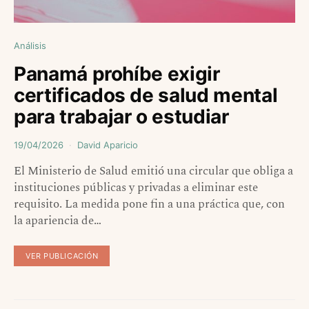
Análisis
Panamá prohíbe exigir
certificados de salud mental
para trabajar o estudiar
19/04/2026
David Aparicio
El Ministerio de Salud emitió una circular que obliga a
instituciones públicas y privadas a eliminar este
requisito. La medida pone fin a una práctica que, con
la apariencia de…
VER PUBLICACIÓN