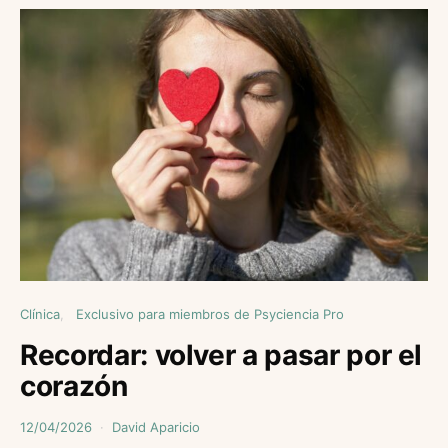
Clínica
Exclusivo para miembros de Psyciencia Pro
Recordar: volver a pasar por el
corazón
12/04/2026
David Aparicio